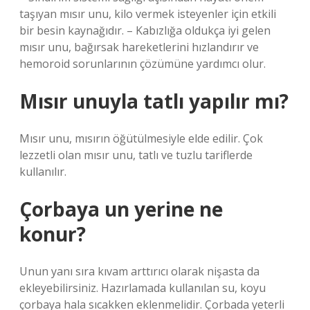
taşıyan mısır unu, kilo vermek isteyenler için etkili
bir besin kaynağıdır. – Kabızlığa oldukça iyi gelen
mısır unu, bağırsak hareketlerini hızlandırır ve
hemoroid sorunlarının çözümüne yardımcı olur.
Mısır unuyla tatlı yapılır mı?
Mısır unu, mısırın öğütülmesiyle elde edilir. Çok
lezzetli olan mısır unu, tatlı ve tuzlu tariflerde
kullanılır.
Çorbaya un yerine ne
konur?
Unun yanı sıra kıvam arttırıcı olarak nişasta da
ekleyebilirsiniz. Hazırlamada kullanılan su, koyu
çorbaya hala sıcakken eklenmelidir. Çorbada yeterli