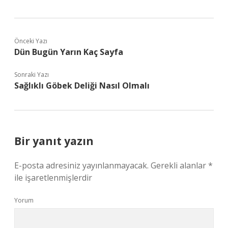
Önceki Yazı
Dün Bugün Yarın Kaç Sayfa
Sonraki Yazı
Sağlıklı Göbek Deliği Nasıl Olmalı
Bir yanıt yazın
E-posta adresiniz yayınlanmayacak.
Gerekli alanlar
*
ile işaretlenmişlerdir
Yorum