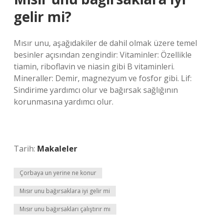
gelir mi?
Mısır unu, aşağıdakiler de dahil olmak üzere temel
besinler açısından zengindir: Vitaminler: Özellikle
tiamin, riboflavin ve niasin gibi B vitaminleri.
Mineraller: Demir, magnezyum ve fosfor gibi. Lif:
Sindirime yardımcı olur ve bağırsak sağlığının
korunmasına yardımcı olur.
Tarih:
Makaleler
Çorbaya un yerine ne konur
Mısır unu bağırsaklara iyi gelir mi
Mısır unu bağırsakları çalıştırır mı