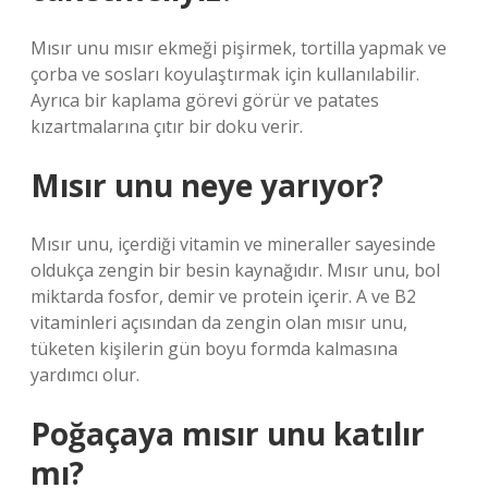
Mısır unu mısır ekmeği pişirmek, tortilla yapmak ve
çorba ve sosları koyulaştırmak için kullanılabilir.
Ayrıca bir kaplama görevi görür ve patates
kızartmalarına çıtır bir doku verir.
Mısır unu neye yarıyor?
Mısır unu, içerdiği vitamin ve mineraller sayesinde
oldukça zengin bir besin kaynağıdır. Mısır unu, bol
miktarda fosfor, demir ve protein içerir. A ve B2
vitaminleri açısından da zengin olan mısır unu,
tüketen kişilerin gün boyu formda kalmasına
yardımcı olur.
Poğaçaya mısır unu katılır
mı?