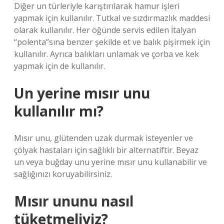
Diğer un türleriyle karıştırılarak hamur işleri
yapmak için kullanılır. Tutkal ve sızdırmazlık maddesi
olarak kullanılır. Her öğünde servis edilen İtalyan
“polenta”sına benzer şekilde et ve balık pişirmek için
kullanılır. Ayrıca balıkları unlamak ve çorba ve kek
yapmak için de kullanılır.
Un yerine mısır unu
kullanılır mı?
Mısır unu, glütenden uzak durmak isteyenler ve
çölyak hastaları için sağlıklı bir alternatiftir. Beyaz
un veya buğday unu yerine mısır unu kullanabilir ve
sağlığınızı koruyabilirsiniz.
Mısır ununu nasıl
tüketmeliyiz?