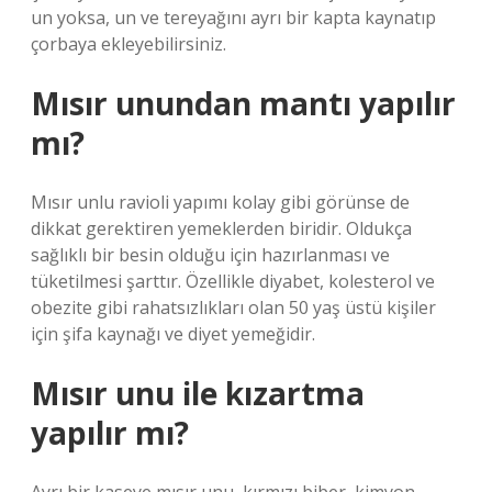
un yoksa, un ve tereyağını ayrı bir kapta kaynatıp
çorbaya ekleyebilirsiniz.
Mısır unundan mantı yapılır
mı?
Mısır unlu ravioli yapımı kolay gibi görünse de
dikkat gerektiren yemeklerden biridir. Oldukça
sağlıklı bir besin olduğu için hazırlanması ve
tüketilmesi şarttır. Özellikle diyabet, kolesterol ve
obezite gibi rahatsızlıkları olan 50 yaş üstü kişiler
için şifa kaynağı ve diyet yemeğidir.
Mısır unu ile kızartma
yapılır mı?