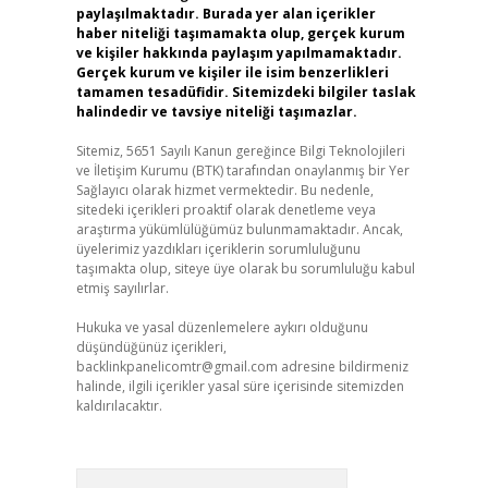
paylaşılmaktadır. Burada yer alan içerikler
haber niteliği taşımamakta olup, gerçek kurum
ve kişiler hakkında paylaşım yapılmamaktadır.
Gerçek kurum ve kişiler ile isim benzerlikleri
tamamen tesadüfidir. Sitemizdeki bilgiler taslak
halindedir ve tavsiye niteliği taşımazlar.
Sitemiz, 5651 Sayılı Kanun gereğince Bilgi Teknolojileri
ve İletişim Kurumu (BTK) tarafından onaylanmış bir Yer
Sağlayıcı olarak hizmet vermektedir. Bu nedenle,
sitedeki içerikleri proaktif olarak denetleme veya
araştırma yükümlülüğümüz bulunmamaktadır. Ancak,
üyelerimiz yazdıkları içeriklerin sorumluluğunu
taşımakta olup, siteye üye olarak bu sorumluluğu kabul
etmiş sayılırlar.
Hukuka ve yasal düzenlemelere aykırı olduğunu
düşündüğünüz içerikleri,
backlinkpanelicomtr@gmail.com
adresine bildirmeniz
halinde, ilgili içerikler yasal süre içerisinde sitemizden
kaldırılacaktır.
Arama