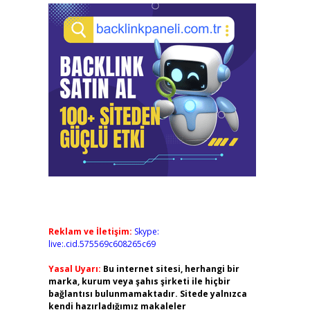
Reklam ve İletişim:
Skype:
live:.cid.575569c608265c69
Yasal Uyarı:
Bu internet sitesi, herhangi bir
marka, kurum veya şahıs şirketi ile hiçbir
bağlantısı bulunmamaktadır. Sitede yalnızca
kendi hazırladığımız makaleler