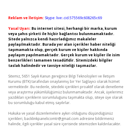
Reklam ve İletişim:
Skype: live:.cid.575569c608265c69
Yasal Uyarı:
Bu internet sitesi, herhangi bir marka, kurum
veya şahıs şirketi ile hiçbir bağlantısı bulunmamaktadır.
Sitede yalnızca kendi hazırladığımız makaleler
paylaşılmaktadır. Burada yer alan içerikler haber niteliği
taşımamakta olup, gerçek kurum ve kişiler hakkında
paylaşım yapılmamaktadır. Gerçek kurum ve kişiler ile isim
benzerlikleri tamamen tesadüfidir. Sitemizdeki bilgiler
taslak halindedir ve tavsiye niteliği taşımazlar.
Sitemiz, 5651 Sayılı Kanun gereğince Bilgi Teknolojileri ve İletişim
Kurumu (BTK) tarafından onaylanmış bir Yer Sağlayıcı olarak hizmet
vermektedir. Bu nedenle, sitedeki içerikleri proaktif olarak denetleme
veya araştırma yükümlülüğümüz bulunmamaktadır. Ancak, üyelerimiz
yazdıkları içeriklerin sorumluluğunu taşımakta olup, siteye üye olarak
bu sorumluluğu kabul etmiş sayılırlar.
Hukuka ve yasal düzenlemelere aykırı olduğunu düşündüğünüz
içerikleri,
backlinkpanelicomtr@gmail.com
adresine bildirmeniz
halinde, ilgili içerikler yasal süre içerisinde sitemizden kaldırılacaktır.