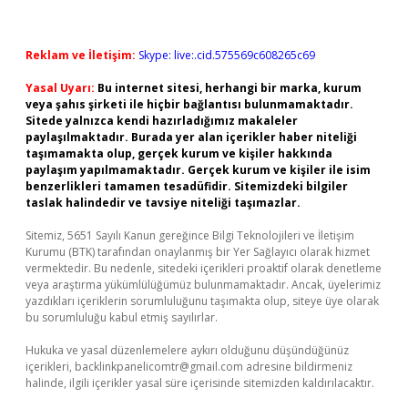
Reklam ve İletişim:
Skype: live:.cid.575569c608265c69
Yasal Uyarı:
Bu internet sitesi, herhangi bir marka, kurum
veya şahıs şirketi ile hiçbir bağlantısı bulunmamaktadır.
Sitede yalnızca kendi hazırladığımız makaleler
paylaşılmaktadır. Burada yer alan içerikler haber niteliği
taşımamakta olup, gerçek kurum ve kişiler hakkında
paylaşım yapılmamaktadır. Gerçek kurum ve kişiler ile isim
benzerlikleri tamamen tesadüfidir. Sitemizdeki bilgiler
taslak halindedir ve tavsiye niteliği taşımazlar.
Sitemiz, 5651 Sayılı Kanun gereğince Bilgi Teknolojileri ve İletişim
Kurumu (BTK) tarafından onaylanmış bir Yer Sağlayıcı olarak hizmet
vermektedir. Bu nedenle, sitedeki içerikleri proaktif olarak denetleme
veya araştırma yükümlülüğümüz bulunmamaktadır. Ancak, üyelerimiz
yazdıkları içeriklerin sorumluluğunu taşımakta olup, siteye üye olarak
bu sorumluluğu kabul etmiş sayılırlar.
Hukuka ve yasal düzenlemelere aykırı olduğunu düşündüğünüz
içerikleri,
backlinkpanelicomtr@gmail.com
adresine bildirmeniz
halinde, ilgili içerikler yasal süre içerisinde sitemizden kaldırılacaktır.