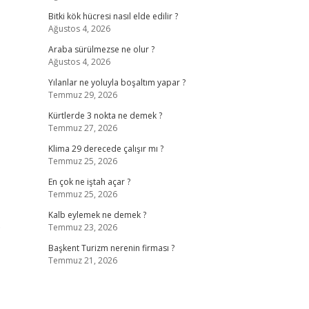
Bitki kök hücresi nasıl elde edilir ?
Ağustos 4, 2026
Araba sürülmezse ne olur ?
Ağustos 4, 2026
Yılanlar ne yoluyla boşaltım yapar ?
Temmuz 29, 2026
Kürtlerde 3 nokta ne demek ?
Temmuz 27, 2026
Klima 29 derecede çalışır mı ?
Temmuz 25, 2026
En çok ne iştah açar ?
Temmuz 25, 2026
Kalb eylemek ne demek ?
.
Temmuz 23, 2026
Başkent Turizm nerenin firması ?
Temmuz 21, 2026