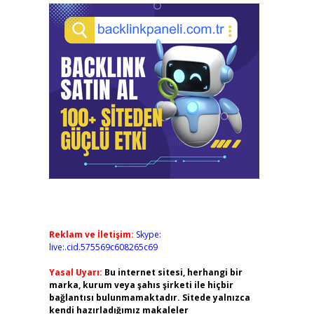
Reklam ve İletişim:
Skype:
live:.cid.575569c608265c69
Yasal Uyarı:
Bu internet sitesi, herhangi bir
marka, kurum veya şahıs şirketi ile hiçbir
bağlantısı bulunmamaktadır. Sitede yalnızca
kendi hazırladığımız makaleler