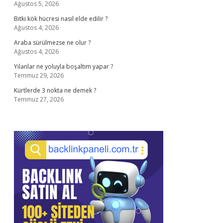
Ağustos 5, 2026
Bitki kök hücresi nasıl elde edilir ?
Ağustos 4, 2026
Araba sürülmezse ne olur ?
Ağustos 4, 2026
Yılanlar ne yoluyla boşaltım yapar ?
Temmuz 29, 2026
Kürtlerde 3 nokta ne demek ?
Temmuz 27, 2026