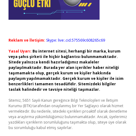
Reklam ve İletişim:
Skype: live:.cid.575569c608265c69
Yasal Uyarı:
Bu internet sitesi, herhangi bir marka, kurum
veya şahıs şirketi ile hiçbir bağlantısı bulunmamaktadır.
Sitede yalnızca kendi hazırladığımız makaleler
paylaşılmaktadır. Burada yer alan içerikler haber niteliği
taşımamakta olup, gerçek kurum ve kişiler hakkında
paylaşım yapılmamaktadır. Gerçek kurum ve kişiler ile isim
benzerlikleri tamamen tesadüfidir. Sitemizdeki bilgiler
taslak halindedir ve tavsiye niteliği taşımazlar.
Sitemiz, 5651 Sayılı Kanun gereğince Bilgi Teknolojileri ve İletişim
Kurumu (BTK) tarafından onaylanmış bir Yer Sağlayıcı olarak hizmet
vermektedir. Bu nedenle, sitedeki içerikleri proaktif olarak denetleme
veya araştırma yükümlülüğümüz bulunmamaktadır. Ancak, üyelerimiz
yazdıkları içeriklerin sorumluluğunu taşımakta olup, siteye üye olarak
bu sorumluluğu kabul etmiş sayılırlar.