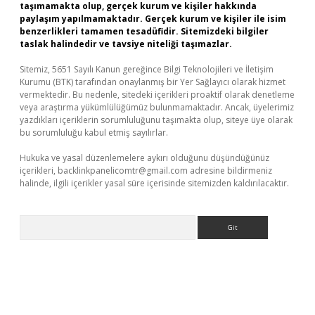
taşımamakta olup, gerçek kurum ve kişiler hakkında
paylaşım yapılmamaktadır. Gerçek kurum ve kişiler ile isim
benzerlikleri tamamen tesadüfidir. Sitemizdeki bilgiler
taslak halindedir ve tavsiye niteliği taşımazlar.
Sitemiz, 5651 Sayılı Kanun gereğince Bilgi Teknolojileri ve İletişim
Kurumu (BTK) tarafından onaylanmış bir Yer Sağlayıcı olarak hizmet
vermektedir. Bu nedenle, sitedeki içerikleri proaktif olarak denetleme
veya araştırma yükümlülüğümüz bulunmamaktadır. Ancak, üyelerimiz
yazdıkları içeriklerin sorumluluğunu taşımakta olup, siteye üye olarak
bu sorumluluğu kabul etmiş sayılırlar.
Hukuka ve yasal düzenlemelere aykırı olduğunu düşündüğünüz
içerikleri,
backlinkpanelicomtr@gmail.com
adresine bildirmeniz
halinde, ilgili içerikler yasal süre içerisinde sitemizden kaldırılacaktır.
Arama