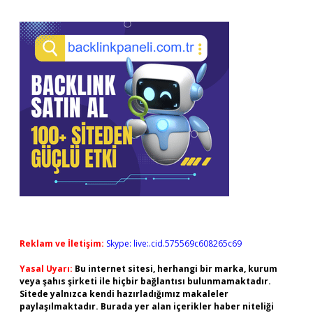
Reklam ve İletişim:
Skype: live:.cid.575569c608265c69
Yasal Uyarı:
Bu internet sitesi, herhangi bir marka, kurum
veya şahıs şirketi ile hiçbir bağlantısı bulunmamaktadır.
Sitede yalnızca kendi hazırladığımız makaleler
paylaşılmaktadır. Burada yer alan içerikler haber niteliği