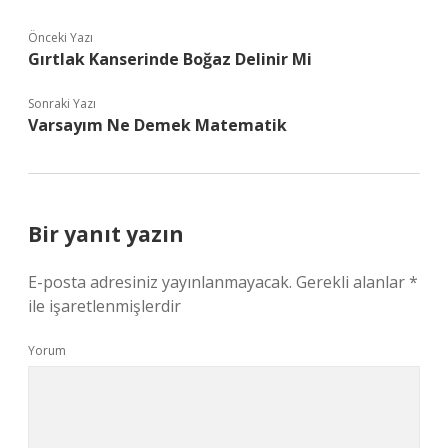
Önceki Yazı
Gırtlak Kanserinde Boğaz Delinir Mi
Sonraki Yazı
Varsayım Ne Demek Matematik
Bir yanıt yazın
E-posta adresiniz yayınlanmayacak.
Gerekli alanlar
*
ile işaretlenmişlerdir
Yorum