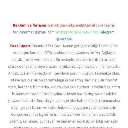
Reklam ve İletişim:
E-mail:
backlinkpaneli@gmail.com
Teams:
forumhizmeti@gmail.com
Whatsapp: 0262 606 0 726
Telegram:
@karabul
Yasal Uyarı:
Sitemiz, 5651 Sayılı Kanun gereğince Bilgi Teknolojileri
ve İletişim Kurumu (BTK) tarafından onaylanmış bir Yer Sağlayıcı
olarak hizmet vermektedir. Bu nedenle, sitedeki içerikleri proaktif
olarak denetleme veya araştırma yükümlülüğümüz bulunmamaktadır.
Ancak, üyelerimiz yazdıkları içeriklerin sorumluluğunu taşımakta olup,
siteye üye olarak bu sorumluluğu kabul etmiş sayılırlar. Bu internet
sitesi, herhangi bir marka, kurum veya şahıs şirketi ile hiçbir bağlantısı
bulunmamaktadır. Sitede yalnızca kendi hazırladığımız makaleler
paylaşılmaktadır. Burada yer alan içerikler haber niteliği taşımamakta
olup, gerçek kurum ve kişiler hakkında paylaşım yapılmamaktadır.
Gerçek kurum ve kişiler ile isim benzerlikleri tamamen tesadüfidir.
Sitemiz, kar amacı gütmeyen ve tamamen ücretsiz bir bilgi paylaşım