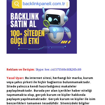
Reklam ve İletişim:
Skype: live:.cid.575569c608265c69
Yasal Uyarı:
Bu internet sitesi, herhangi bir marka, kurum
veya şahıs şirketi ile hiçbir bağlantısı bulunmamaktadır.
Sitede yalnızca kendi hazırladığımız makaleler
paylaşılmaktadır. Burada yer alan içerikler haber niteliği
taşımamakta olup, gerçek kurum ve kişiler hakkında
paylaşım yapılmamaktadır. Gerçek kurum ve kişiler ile isim
benzerlikleri tamamen tesadüfidir. Sitemizdeki bilgiler