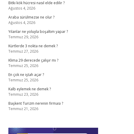
Bitki kök hücresi nasıl elde edilir ?
Ağustos 4, 2026
Araba sürülmezse ne olur ?
Ağustos 4, 2026
Yılanlar ne yoluyla boşaltım yapar ?
Temmuz 29, 2026
Kürtlerde 3 nokta ne demek ?
Temmuz 27, 2026
Klima 29 derecede çalışır mı ?
Temmuz 25, 2026
En çok ne iştah açar ?
Temmuz 25, 2026
Kalb eylemek ne demek ?
Temmuz 23, 2026
Başkent Turizm nerenin firması ?
Temmuz 21, 2026