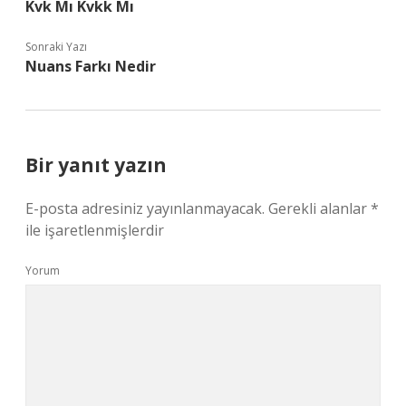
Kvk Mı Kvkk Mı
Sonraki Yazı
Nuans Farkı Nedir
Bir yanıt yazın
E-posta adresiniz yayınlanmayacak.
Gerekli alanlar
*
ile işaretlenmişlerdir
Yorum