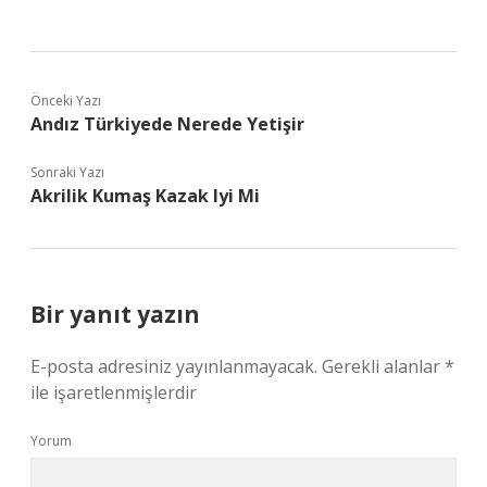
Önceki Yazı
Andız Türkiyede Nerede Yetişir
Sonraki Yazı
Akrilik Kumaş Kazak Iyi Mi
Bir yanıt yazın
E-posta adresiniz yayınlanmayacak.
Gerekli alanlar
*
ile işaretlenmişlerdir
Yorum