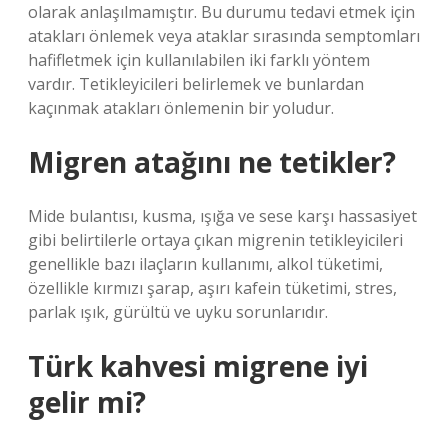
olarak anlaşılmamıştır. Bu durumu tedavi etmek için
atakları önlemek veya ataklar sırasında semptomları
hafifletmek için kullanılabilen iki farklı yöntem
vardır. Tetikleyicileri belirlemek ve bunlardan
kaçınmak atakları önlemenin bir yoludur.
Migren atağını ne tetikler?
Mide bulantısı, kusma, ışığa ve sese karşı hassasiyet
gibi belirtilerle ortaya çıkan migrenin tetikleyicileri
genellikle bazı ilaçların kullanımı, alkol tüketimi,
özellikle kırmızı şarap, aşırı kafein tüketimi, stres,
parlak ışık, gürültü ve uyku sorunlarıdır.
Türk kahvesi migrene iyi
gelir mi?