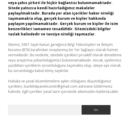
veya şahıs şirketi ile hiçbir bağlantısı bulunmamaktadır.
Sitede yalnızca kendi hazırladığımız makaleler
paylaşılmaktadır. Burada yer alan içerikler haber niteliği
taşımamakta olup, gerçek kurum ve kişiler hakkında
paylaşım yapılmamaktadır. Gerçek kurum ve kişiler ile isim
benzerlikleri tamamen tesadüfidir. Sitemizdeki bilgiler
taslak halindedir ve tavsiye niteliği taşımazlar.
Sitemiz, 5651 Sayılı Kanun gereğince Bilgi Teknolojileri ve İletişim
Kurumu (BTK) tarafından onaylanmış bir Yer Sağlayıcı olarak hizmet
vermektedir. Bu nedenle, sitedeki içerikleri proaktif olarak denetleme
veya araştırma yükümlülüğümüz bulunmamaktadır. Ancak, üyelerimiz
yazdıkları içeriklerin sorumluluğunu taşımakta olup, siteye üye olarak
bu sorumluluğu kabul etmiş sayılırlar.
Hukuka ve yasal düzenlemelere aykırı olduğunu düşündüğünüz
içerikleri,
backlinkpanelicomtr@gmail.com
adresine bildirmeniz
halinde, ilgili içerikler yasal süre içerisinde sitemizden kaldırılacaktır.
Arama