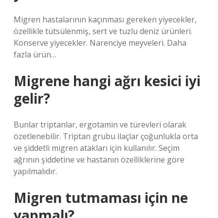
Migren hastalarının kaçınması gereken yiyecekler,
özellikle tütsülenmiş, sert ve tuzlu deniz ürünleri.
Konserve yiyecekler. Narenciye meyveleri. Daha
fazla ürün…
Migrene hangi ağrı kesici iyi
gelir?
Bunlar triptanlar, ergotamin ve türevleri olarak
özetlenebilir. Triptan grubu ilaçlar çoğunlukla orta
ve şiddetli migren atakları için kullanılır. Seçim
ağrının şiddetine ve hastanın özelliklerine göre
yapılmalıdır.
Migren tutmaması için ne
yapmalı?