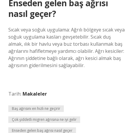
Enseden gelen baş ağrısı
nasıl geçer?
Sıcak veya soğuk uygulama: Ağrılı bölgeye sıcak veya
soğuk uygulama kasları gevşetebilir. Sıcak duş
almak, ılık bir havlu veya buz torbası kullanmak baş
ağrılarını hafifletmeye yardımcı olabilir. Ağrı kesiciler:
Ağrının şiddetine bağlı olarak, ağrı kesici almak baş
ağrısının giderilmesini sağlayabilir.
Tarih:
Makaleler
Baş ağrısını en hızlı ne geçirir
Çok şiddetli migren ağrısına ne iyi gelir
Enseden gelen baş ağrısı nasıl geçer