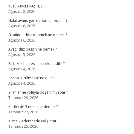
Kuzu karkas kaç TL ?
Ağustos 8, 2026
Nakit avans geri ne zaman ödenir ?
Ağustos 8, 2026
Etrafinda dort donmek ne demek ?
Ağustos 6, 2026
Ayağı düz bassın ne demek ?
Ağustos 5, 2026
Bitki kök hücresi nasıl elde edilir ?
Ağustos 4, 2026
Araba sürülmezse ne olur ?
Ağustos 4, 2026
Yılanlar ne yoluyla boşaltım yapar ?
Temmuz 29, 2026
Kürtlerde 3 nokta ne demek ?
Temmuz 27, 2026
Klima 29 derecede çalışır mı ?
Temmuz 25, 2026