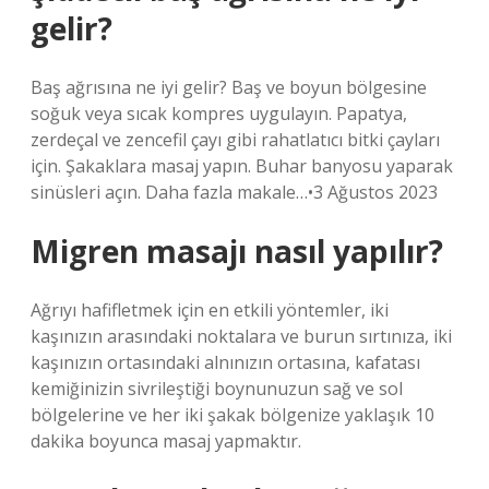
gelir?
Baş ağrısına ne iyi gelir? Baş ve boyun bölgesine
soğuk veya sıcak kompres uygulayın. Papatya,
zerdeçal ve zencefil çayı gibi rahatlatıcı bitki çayları
için. Şakaklara masaj yapın. Buhar banyosu yaparak
sinüsleri açın. Daha fazla makale…•3 Ağustos 2023
Migren masajı nasıl yapılır?
Ağrıyı hafifletmek için en etkili yöntemler, iki
kaşınızın arasındaki noktalara ve burun sırtınıza, iki
kaşınızın ortasındaki alnınızın ortasına, kafatası
kemiğinizin sivrileştiği boynunuzun sağ ve sol
bölgelerine ve her iki şakak bölgenize yaklaşık 10
dakika boyunca masaj yapmaktır.