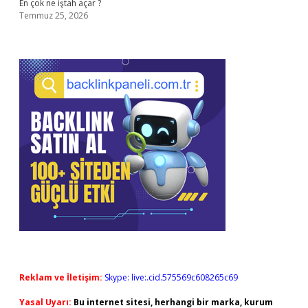
En çok ne iştah açar ?
Temmuz 25, 2026
Reklam ve İletişim:
Skype: live:.cid.575569c608265c69
Yasal Uyarı:
Bu internet sitesi, herhangi bir marka, kurum