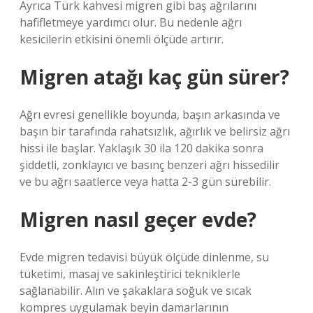
Ayrıca Türk kahvesi migren gibi baş ağrılarını
hafifletmeye yardımcı olur. Bu nedenle ağrı
kesicilerin etkisini önemli ölçüde artırır.
Migren atağı kaç gün sürer?
Ağrı evresi genellikle boyunda, başın arkasında ve
başın bir tarafında rahatsızlık, ağırlık ve belirsiz ağrı
hissi ile başlar. Yaklaşık 30 ila 120 dakika sonra
şiddetli, zonklayıcı ve basınç benzeri ağrı hissedilir
ve bu ağrı saatlerce veya hatta 2-3 gün sürebilir.
Migren nasıl geçer evde?
Evde migren tedavisi büyük ölçüde dinlenme, su
tüketimi, masaj ve sakinleştirici tekniklerle
sağlanabilir. Alın ve şakaklara soğuk ve sıcak
kompres uygulamak beyin damarlarının