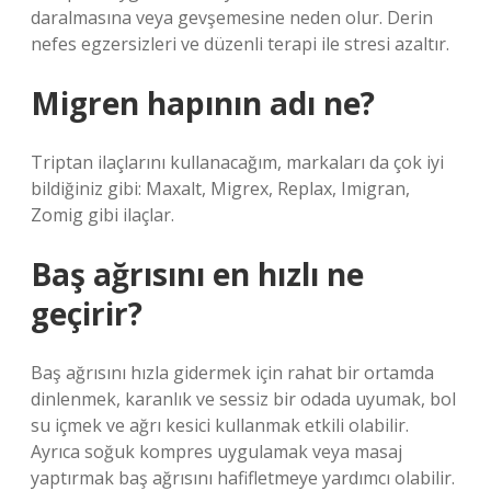
daralmasına veya gevşemesine neden olur. Derin
nefes egzersizleri ve düzenli terapi ile stresi azaltır.
Migren hapının adı ne?
Triptan ilaçlarını kullanacağım, markaları da çok iyi
bildiğiniz gibi: Maxalt, Migrex, Replax, Imigran,
Zomig gibi ilaçlar.
Baş ağrısını en hızlı ne
geçirir?
Baş ağrısını hızla gidermek için rahat bir ortamda
dinlenmek, karanlık ve sessiz bir odada uyumak, bol
su içmek ve ağrı kesici kullanmak etkili olabilir.
Ayrıca soğuk kompres uygulamak veya masaj
yaptırmak baş ağrısını hafifletmeye yardımcı olabilir.