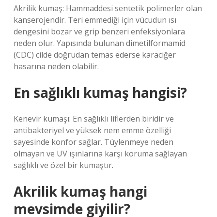
Akrilik kumaş: Hammaddesi sentetik polimerler olan
kanserojendir. Teri emmediği için vücudun ısı
dengesini bozar ve grip benzeri enfeksiyonlara
neden olur. Yapısında bulunan dimetilformamid
(CDC) cilde doğrudan temas ederse karaciğer
hasarına neden olabilir.
En sağlıklı kumaş hangisi?
Kenevir kumaşı: En sağlıklı liflerden biridir ve
antibakteriyel ve yüksek nem emme özelliği
sayesinde konfor sağlar. Tüylenmeye neden
olmayan ve UV ışınlarına karşı koruma sağlayan
sağlıklı ve özel bir kumaştır.
Akrilik kumaş hangi
mevsimde giyilir?