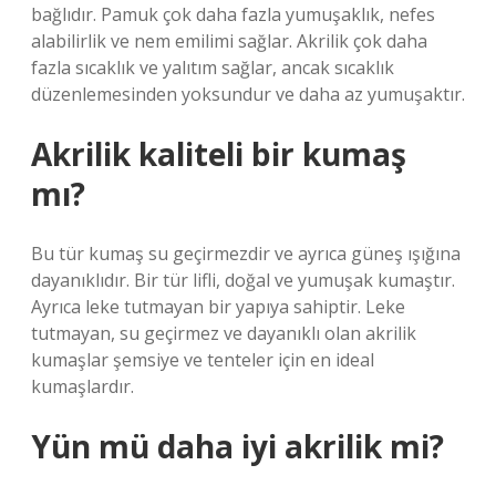
bağlıdır. Pamuk çok daha fazla yumuşaklık, nefes
alabilirlik ve nem emilimi sağlar. Akrilik çok daha
fazla sıcaklık ve yalıtım sağlar, ancak sıcaklık
düzenlemesinden yoksundur ve daha az yumuşaktır.
Akrilik kaliteli bir kumaş
mı?
Bu tür kumaş su geçirmezdir ve ayrıca güneş ışığına
dayanıklıdır. Bir tür lifli, doğal ve yumuşak kumaştır.
Ayrıca leke tutmayan bir yapıya sahiptir. Leke
tutmayan, su geçirmez ve dayanıklı olan akrilik
kumaşlar şemsiye ve tenteler için en ideal
kumaşlardır.
Yün mü daha iyi akrilik mi?