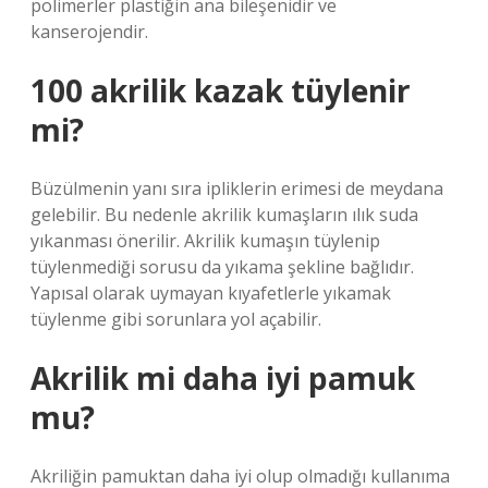
polimerler plastiğin ana bileşenidir ve
kanserojendir.
100 akrilik kazak tüylenir
mi?
Büzülmenin yanı sıra ipliklerin erimesi de meydana
gelebilir. Bu nedenle akrilik kumaşların ılık suda
yıkanması önerilir. Akrilik kumaşın tüylenip
tüylenmediği sorusu da yıkama şekline bağlıdır.
Yapısal olarak uymayan kıyafetlerle yıkamak
tüylenme gibi sorunlara yol açabilir.
Akrilik mi daha iyi pamuk
mu?
Akriliğin pamuktan daha iyi olup olmadığı kullanıma