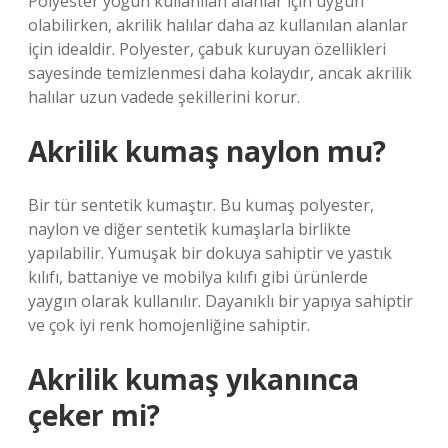
Polyester yoğun kullanılan alanlar için uygun
olabilirken, akrilik halılar daha az kullanılan alanlar
için idealdir. Polyester, çabuk kuruyan özellikleri
sayesinde temizlenmesi daha kolaydır, ancak akrilik
halılar uzun vadede şekillerini korur.
Akrilik kumaş naylon mu?
Bir tür sentetik kumaştır. Bu kumaş polyester,
naylon ve diğer sentetik kumaşlarla birlikte
yapılabilir. Yumuşak bir dokuya sahiptir ve yastık
kılıfı, battaniye ve mobilya kılıfı gibi ürünlerde
yaygın olarak kullanılır. Dayanıklı bir yapıya sahiptir
ve çok iyi renk homojenliğine sahiptir.
Akrilik kumaş yıkanınca
çeker mi?