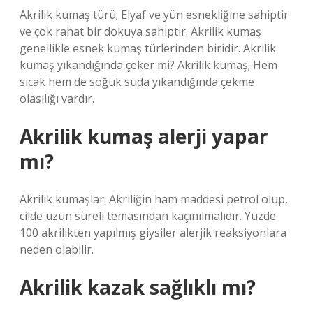
Akrilik kumaş türü; Elyaf ve yün esnekliğine sahiptir
ve çok rahat bir dokuya sahiptir. Akrilik kumaş
genellikle esnek kumaş türlerinden biridir. Akrilik
kumaş yıkandığında çeker mi? Akrilik kumaş; Hem
sıcak hem de soğuk suda yıkandığında çekme
olasılığı vardır.
Akrilik kumaş alerji yapar
mı?
Akrilik kumaşlar: Akriliğin ham maddesi petrol olup,
cilde uzun süreli temasından kaçınılmalıdır. Yüzde
100 akrilikten yapılmış giysiler alerjik reaksiyonlara
neden olabilir.
Akrilik kazak sağlıklı mı?