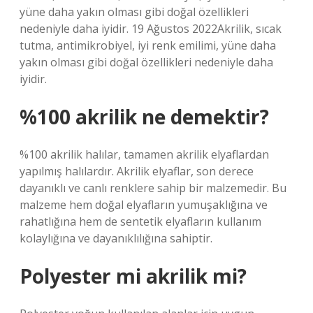
yüne daha yakın olması gibi doğal özellikleri
nedeniyle daha iyidir. 19 Ağustos 2022Akrilik, sıcak
tutma, antimikrobiyel, iyi renk emilimi, yüne daha
yakın olması gibi doğal özellikleri nedeniyle daha
iyidir.
%100 akrilik ne demektir?
%100 akrilik halılar, tamamen akrilik elyaflardan
yapılmış halılardır. Akrilik elyaflar, son derece
dayanıklı ve canlı renklere sahip bir malzemedir. Bu
malzeme hem doğal elyafların yumuşaklığına ve
rahatlığına hem de sentetik elyafların kullanım
kolaylığına ve dayanıklılığına sahiptir.
Polyester mi akrilik mi?