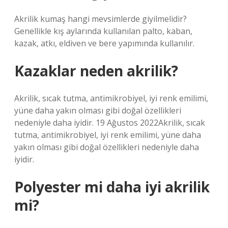
Akrilik kumaş hangi mevsimlerde giyilmelidir?
Genellikle kış aylarında kullanılan palto, kaban,
kazak, atkı, eldiven ve bere yapımında kullanılır.
Kazaklar neden akrilik?
Akrilik, sıcak tutma, antimikrobiyel, iyi renk emilimi,
yüne daha yakın olması gibi doğal özellikleri
nedeniyle daha iyidir. 19 Ağustos 2022Akrilik, sıcak
tutma, antimikrobiyel, iyi renk emilimi, yüne daha
yakın olması gibi doğal özellikleri nedeniyle daha
iyidir.
Polyester mi daha iyi akrilik
mi?