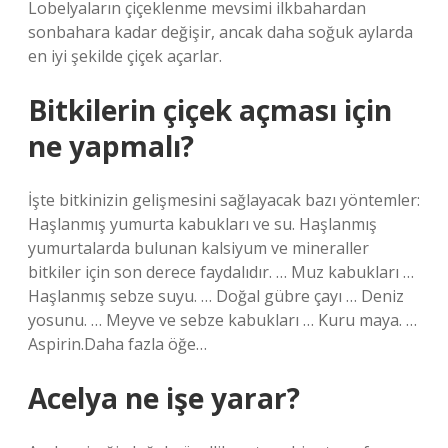
Lobelyaların çiçeklenme mevsimi ilkbahardan
sonbahara kadar değişir, ancak daha soğuk aylarda
en iyi şekilde çiçek açarlar.
Bitkilerin çiçek açması için
ne yapmalı?
İşte bitkinizin gelişmesini sağlayacak bazı yöntemler:
Haşlanmış yumurta kabukları ve su. Haşlanmış
yumurtalarda bulunan kalsiyum ve mineraller
bitkiler için son derece faydalıdır. … Muz kabukları …
Haşlanmış sebze suyu. … Doğal gübre çayı … Deniz
yosunu. … Meyve ve sebze kabukları … Kuru maya. …
Aspirin.Daha fazla öğe…
Acelya ne işe yarar?