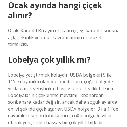
Ocak ayında hangi çiçek
alınır?
Ocak: Karanfil Bu ayın en kalıcı çiçeği karanfil; sonsuz
aşk, çekicilik ve onur kavramlarının en güzel
temsilcisi.
Lobelya çok yıllık mı?
Lobelya yetiştirmek kolaydır. USDA bölgeleri 9 ila
11’de dayanıklı olan bu lobelia türü, çoğu bölgede
yıllık olarak yetiştirilen hassas bir çok yıllık bitkidir.
Lobelyaların çiçeklenme mevsimi ilkbahardan
sonbahara kadar değişir, ancak daha soğuk aylarda
en iyi şekilde çiçek açarlar. USDA bölgeleri 9 ila 11’de
dayanıklı olan bu lobelia türü, çoğu bölgede yıllık
olarak yetiştirilen hassas bir çok yıllık bitkidir.