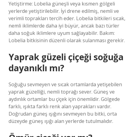
Yetiştirme: Lobelia güneşli veya kısmen gölgeli
yerlerde yetiştirilebilir. İyi drene edilmiş, nemli ve
verimli toprakları tercih eder. Lobelia bitkileri sıcak,
nemli iklimlerde daha iyi büyür, ancak bazı türler
daha soğuk iklimlere uyum sağlayabilir. Bakım:
Lobelia bitkisinin düzenli olarak sulanması gerekir.
Yaprak güzeli çiçeği soğuğa
dayanıklı mı?
Soğuğu sevmeyen ve sıcak ortamlarda yetişebilen
yaprak güzelliği, nemli toprağı sever. Güneş ve
aydınlık ortamlar bu çiçek için önemlidir. Gölgede
farklı, ışıkta farklı renk alan yaprakları vardır.
Doğrudan güneş ışığını sevmeyen bu bitki, orta
düzeyde güneş ışığı alan yerlerde tutulmalıdır.