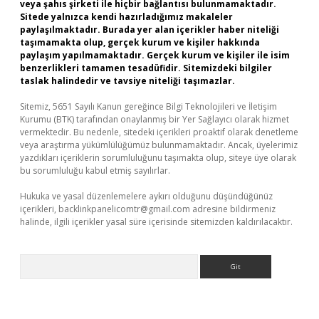
veya şahıs şirketi ile hiçbir bağlantısı bulunmamaktadır.
Sitede yalnızca kendi hazırladığımız makaleler
paylaşılmaktadır. Burada yer alan içerikler haber niteliği
taşımamakta olup, gerçek kurum ve kişiler hakkında
paylaşım yapılmamaktadır. Gerçek kurum ve kişiler ile isim
benzerlikleri tamamen tesadüfidir. Sitemizdeki bilgiler
taslak halindedir ve tavsiye niteliği taşımazlar.
Sitemiz, 5651 Sayılı Kanun gereğince Bilgi Teknolojileri ve İletişim
Kurumu (BTK) tarafından onaylanmış bir Yer Sağlayıcı olarak hizmet
vermektedir. Bu nedenle, sitedeki içerikleri proaktif olarak denetleme
veya araştırma yükümlülüğümüz bulunmamaktadır. Ancak, üyelerimiz
yazdıkları içeriklerin sorumluluğunu taşımakta olup, siteye üye olarak
bu sorumluluğu kabul etmiş sayılırlar.
Hukuka ve yasal düzenlemelere aykırı olduğunu düşündüğünüz
içerikleri,
backlinkpanelicomtr@gmail.com
adresine bildirmeniz
halinde, ilgili içerikler yasal süre içerisinde sitemizden kaldırılacaktır.
Arama