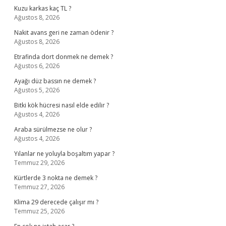
Kuzu karkas kaç TL ?
Ağustos 8, 2026
Nakit avans geri ne zaman ödenir ?
Ağustos 8, 2026
Etrafinda dort donmek ne demek ?
Ağustos 6, 2026
Ayağı düz bassın ne demek ?
Ağustos 5, 2026
Bitki kök hücresi nasıl elde edilir ?
Ağustos 4, 2026
Araba sürülmezse ne olur ?
Ağustos 4, 2026
Yılanlar ne yoluyla boşaltım yapar ?
Temmuz 29, 2026
Kürtlerde 3 nokta ne demek ?
Temmuz 27, 2026
Klima 29 derecede çalışır mı ?
Temmuz 25, 2026