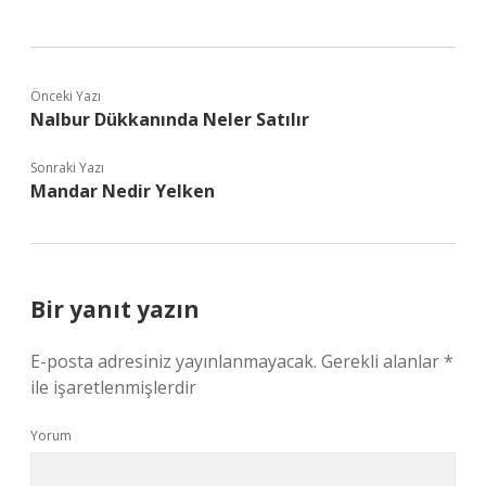
Önceki Yazı
Nalbur Dükkanında Neler Satılır
Sonraki Yazı
Mandar Nedir Yelken
Bir yanıt yazın
E-posta adresiniz yayınlanmayacak.
Gerekli alanlar
*
ile işaretlenmişlerdir
Yorum