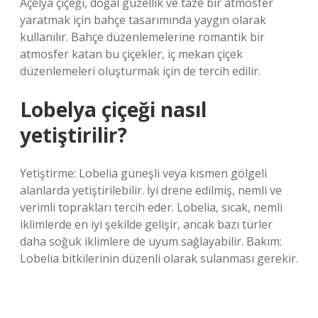
Açelya çiçeği, doğal güzellik ve taze bir atmosfer
yaratmak için bahçe tasarımında yaygın olarak
kullanılır. Bahçe düzenlemelerine romantik bir
atmosfer katan bu çiçekler, iç mekan çiçek
düzenlemeleri oluşturmak için de tercih edilir.
Lobelya çiçeği nasıl
yetiştirilir?
Yetiştirme: Lobelia güneşli veya kısmen gölgeli
alanlarda yetiştirilebilir. İyi drene edilmiş, nemli ve
verimli toprakları tercih eder. Lobelia, sıcak, nemli
iklimlerde en iyi şekilde gelişir, ancak bazı türler
daha soğuk iklimlere de uyum sağlayabilir. Bakım:
Lobelia bitkilerinin düzenli olarak sulanması gerekir.