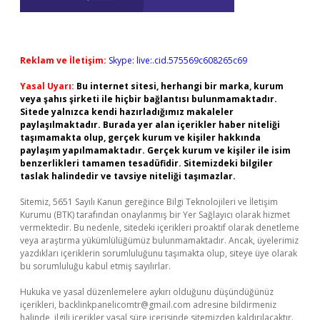
Reklam ve İletişim:
Skype: live:.cid.575569c608265c69
Yasal Uyarı:
Bu internet sitesi, herhangi bir marka, kurum
veya şahıs şirketi ile hiçbir bağlantısı bulunmamaktadır.
Sitede yalnızca kendi hazırladığımız makaleler
paylaşılmaktadır. Burada yer alan içerikler haber niteliği
taşımamakta olup, gerçek kurum ve kişiler hakkında
paylaşım yapılmamaktadır. Gerçek kurum ve kişiler ile isim
benzerlikleri tamamen tesadüfidir. Sitemizdeki bilgiler
taslak halindedir ve tavsiye niteliği taşımazlar.
Sitemiz, 5651 Sayılı Kanun gereğince Bilgi Teknolojileri ve İletişim
Kurumu (BTK) tarafından onaylanmış bir Yer Sağlayıcı olarak hizmet
vermektedir. Bu nedenle, sitedeki içerikleri proaktif olarak denetleme
veya araştırma yükümlülüğümüz bulunmamaktadır. Ancak, üyelerimiz
yazdıkları içeriklerin sorumluluğunu taşımakta olup, siteye üye olarak
bu sorumluluğu kabul etmiş sayılırlar.
Hukuka ve yasal düzenlemelere aykırı olduğunu düşündüğünüz
içerikleri,
backlinkpanelicomtr@gmail.com
adresine bildirmeniz
halinde, ilgili içerikler yasal süre içerisinde sitemizden kaldırılacaktır.