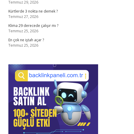
Temmuz 29, 2026
Kürtlerde 3 nokta ne demek ?
Temmuz 27, 2026
Klima 29 derecede çalışır mı ?
Temmuz 25, 2026
En çok ne iştah açar ?
Temmuz 25, 2026