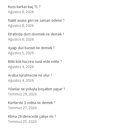
Kuzu karkas kaç TL ?
Ağustos 8, 2026
Nakit avans geri ne zaman ödenir ?
Ağustos 8, 2026
Etrafinda dort donmek ne demek ?
Ağustos 6, 2026
Ayağı düz bassın ne demek ?
Ağustos 5, 2026
Bitki kök hücresi nasıl elde edilir ?
Ağustos 4, 2026
Araba sürülmezse ne olur ?
Ağustos 4, 2026
Yılanlar ne yoluyla boşaltım yapar ?
Temmuz 29, 2026
Kürtlerde 3 nokta ne demek ?
Temmuz 27, 2026
Klima 29 derecede çalışır mı ?
Temmuz 25, 2026