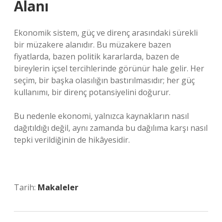
Alanı
Ekonomik sistem, güç ve direnç arasındaki sürekli
bir müzakere alanıdır. Bu müzakere bazen
fiyatlarda, bazen politik kararlarda, bazen de
bireylerin içsel tercihlerinde görünür hale gelir. Her
seçim, bir başka olasılığın bastırılmasıdır; her güç
kullanımı, bir direnç potansiyelini doğurur.
Bu nedenle ekonomi, yalnızca kaynakların nasıl
dağıtıldığı değil, aynı zamanda bu dağılıma karşı nasıl
tepki verildiğinin de hikâyesidir.
Tarih:
Makaleler