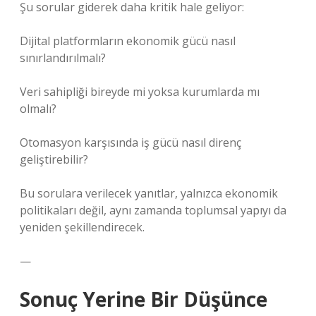
Şu sorular giderek daha kritik hale geliyor:
Dijital platformların ekonomik gücü nasıl
sınırlandırılmalı?
Veri sahipliği bireyde mi yoksa kurumlarda mı
olmalı?
Otomasyon karşısında iş gücü nasıl direnç
geliştirebilir?
Bu sorulara verilecek yanıtlar, yalnızca ekonomik
politikaları değil, aynı zamanda toplumsal yapıyı da
yeniden şekillendirecek.
—
Sonuç Yerine Bir Düşünce