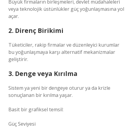
Büyük firmaların birleşmeleri, devlet müdahaleleri
veya teknolojik üstünlükler güç yoğunlaşmasına yol
açar.
2. Direnç Birikimi
Tüketiciler, rakip firmalar ve düzenleyici kurumlar
bu yoğunlaşmaya karşı alternatif mekanizmalar
geliştirir.
3. Denge veya Kırılma
Sistem ya yeni bir dengeye oturur ya da krizle
sonuçlanan bir kırılma yaşar.
Basit bir grafiksel temsil:
Güç Seviyesi