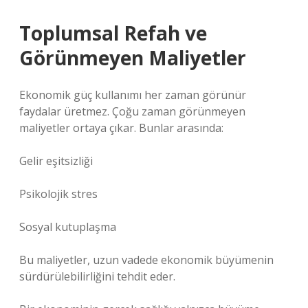
Toplumsal Refah ve
Görünmeyen Maliyetler
Ekonomik güç kullanımı her zaman görünür
faydalar üretmez. Çoğu zaman görünmeyen
maliyetler ortaya çıkar. Bunlar arasında:
Gelir eşitsizliği
Psikolojik stres
Sosyal kutuplaşma
Bu maliyetler, uzun vadede ekonomik büyümenin
sürdürülebilirliğini tehdit eder.