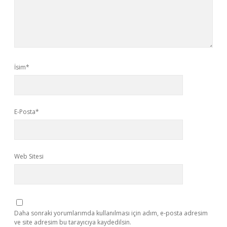
İsim*
E-Posta*
Web Sitesi
Daha sonraki yorumlarımda kullanılması için adım, e-posta adresim
ve site adresim bu tarayıcıya kaydedilsin.