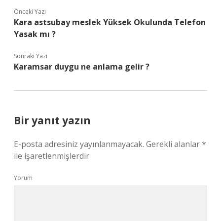
Önceki Yazı
Kara astsubay meslek Yüksek Okulunda Telefon
Yasak mı ?
Sonraki Yazı
Karamsar duygu ne anlama gelir ?
Bir yanıt yazın
E-posta adresiniz yayınlanmayacak.
Gerekli alanlar
*
ile işaretlenmişlerdir
Yorum