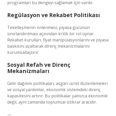
programları bu dengeyi sağlamak için vardır.
Regülasyon ve Rekabet Politikası
Tekelleşmenin önlenmesi, piyasa gücünün
sınırlandırılması açısından kritik bir rol oynar.
Rekabet kurulları, fiyat manipülasyonlarını ve piyasa
baskısını azaltarak direnç mekanizmalarını
kurumsallaştırır.
Sosyal Refah ve Direnç
Mekanizmaları
Gelir dağılımı politikaları, asgari ücret düzenlemeleri
ve sosyal yardımlar, ekonomik sistemdeki direnç
kapasitesini artırır. Bu politikalar yalnızca ekonomik
değil, aynı zamanda toplumsal istikrar aracıdır.
—