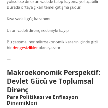
yükseltse de uzun vadede talep kaybına yol açabilir.
Burada ortaya çıkan temel çatışma şudur:
Kısa vadeli güç kazanımı
Uzun vadeli direnç nedeniyle kayıp
Bu çatışma, her mikroekonomik kararın içinde gizli
bir
dengesizlikler
alanı yaratır.
—
Makroekonomik Perspektif:
Devlet Gücü ve Toplumsal
Direnç
Para Politikası ve Enflasyon
Dinamikleri