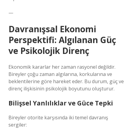
—
Davranışsal Ekonomi
Perspektifi: Algılanan Güç
ve Psikolojik Direnç
Ekonomik kararlar her zaman rasyonel değildir.
Bireyler çoğu zaman algılarına, korkularına ve
beklentilerine göre hareket eder. Bu durum, güç ve
direnç ilişkisinin psikolojik boyutunu oluşturur.
Bilişsel Yanlılıklar ve Güce Tepki
Bireyler otorite karşısında iki temel davranış
sergiler: