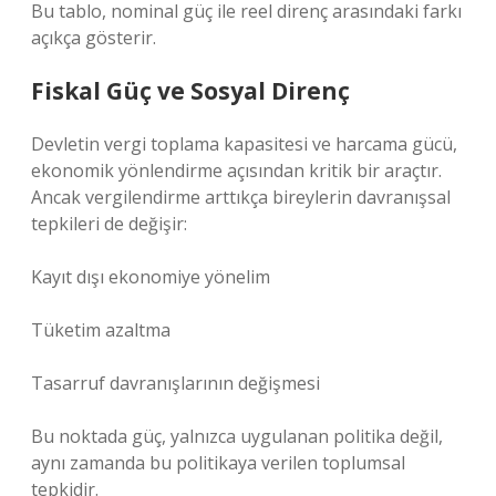
Bu tablo, nominal güç ile reel direnç arasındaki farkı
açıkça gösterir.
Fiskal Güç ve Sosyal Direnç
Devletin vergi toplama kapasitesi ve harcama gücü,
ekonomik yönlendirme açısından kritik bir araçtır.
Ancak vergilendirme arttıkça bireylerin davranışsal
tepkileri de değişir:
Kayıt dışı ekonomiye yönelim
Tüketim azaltma
Tasarruf davranışlarının değişmesi
Bu noktada güç, yalnızca uygulanan politika değil,
aynı zamanda bu politikaya verilen toplumsal
tepkidir.