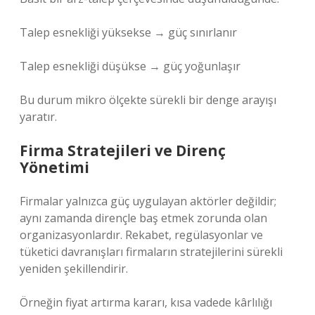
Talep esnekliği yüksekse → güç sınırlanır
Talep esnekliği düşükse → güç yoğunlaşır
Bu durum mikro ölçekte sürekli bir denge arayışı
yaratır.
Firma Stratejileri ve Direnç
Yönetimi
Firmalar yalnızca güç uygulayan aktörler değildir;
aynı zamanda dirençle baş etmek zorunda olan
organizasyonlardır. Rekabet, regülasyonlar ve
tüketici davranışları firmaların stratejilerini sürekli
yeniden şekillendirir.
Örneğin fiyat artırma kararı, kısa vadede kârlılığı