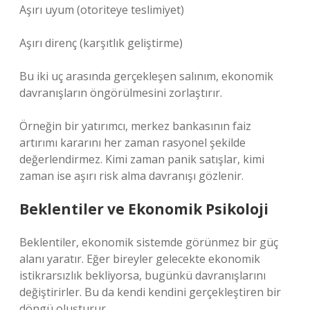
Aşırı uyum (otoriteye teslimiyet)
Aşırı direnç (karşıtlık geliştirme)
Bu iki uç arasında gerçekleşen salınım, ekonomik
davranışların öngörülmesini zorlaştırır.
Örneğin bir yatırımcı, merkez bankasının faiz
artırımı kararını her zaman rasyonel şekilde
değerlendirmez. Kimi zaman panik satışlar, kimi
zaman ise aşırı risk alma davranışı gözlenir.
Beklentiler ve Ekonomik Psikoloji
Beklentiler, ekonomik sistemde görünmez bir güç
alanı yaratır. Eğer bireyler gelecekte ekonomik
istikrarsızlık bekliyorsa, bugünkü davranışlarını
değiştirirler. Bu da kendi kendini gerçekleştiren bir
döngü oluşturur.