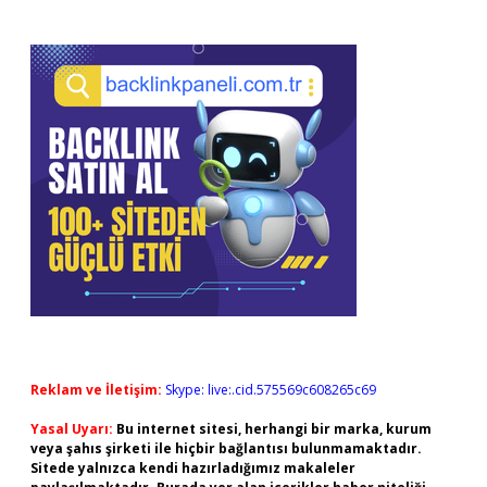
Reklam ve İletişim:
Skype: live:.cid.575569c608265c69
Yasal Uyarı:
Bu internet sitesi, herhangi bir marka, kurum
veya şahıs şirketi ile hiçbir bağlantısı bulunmamaktadır.
Sitede yalnızca kendi hazırladığımız makaleler