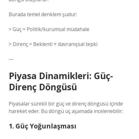
Burada temel denklem şudur:
> Güç = Politik/kurumsal müdahale
> Direnç = Beklenti + davranışsal tepki
—
Piyasa Dinamikleri: Güç-
Direnç Döngüsü
Piyasalar sürekli bir güç ve direnç döngüsü içinde
hareket eder. Bu döngü üç aşamada incelenebilir:
1. Güç Yoğunlaşması