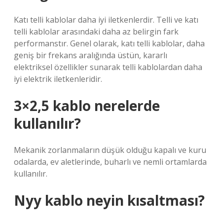
Katı telli kablolar daha iyi iletkenlerdir. Telli ve katı
telli kablolar arasındaki daha az belirgin fark
performanstır. Genel olarak, katı telli kablolar, daha
geniş bir frekans aralığında üstün, kararlı
elektriksel özellikler sunarak telli kablolardan daha
iyi elektrik iletkenleridir.
3×2,5 kablo nerelerde
kullanılır?
Mekanik zorlanmaların düşük olduğu kapalı ve kuru
odalarda, ev aletlerinde, buharlı ve nemli ortamlarda
kullanılır.
Nyy kablo neyin kısaltması?