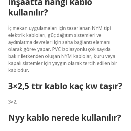
İnşaatta hangi kablo
kullanılır?
İç mekan uygulamaları için tasarlanan NYM tipi
elektrik kabloları, güç dağıtım sistemleri ve
aydınlatma devreleri için saha bağlantı elemanı
olarak görev yapar. PVC izolasyonlu çok sayıda
bakır iletkenden oluşan NYM kablolar, kuru veya
kapalı sistemler için yaygın olarak tercih edilen bir
kablodur.
3×2,5 ttr kablo kaç kw taşır?
3×2.
Nyy kablo nerede kullanılır?