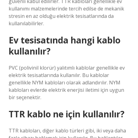
güvenli kabul edilirler. TTR kabloları genellikle ev
kullanımı malzemelerinde tercih edilse de mekanik
stresin en az olduğu elektrik tesisatlarında da
kullanılabilirler.
Ev tesisatında hangi kablo
kullanılır?
PVC (polivinil klorür) yalıtımlı kablolar genellikle ev
elektrik tesisatlarında kullanılır. Bu kablolar
genellikle NYM kabloları olarak adlandırılır. NYM
kabloları evlerde elektrik enerjisi iletimi için uygun
bir seçenektir.
TTR kablo ne için kullanılır?
TTR kabloları, diğer kablo türleri gibi, iki veya daha