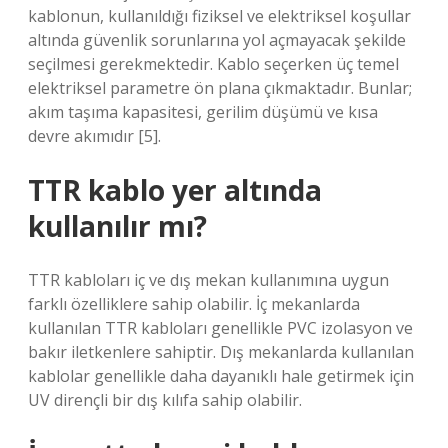
kablonun, kullanıldığı fiziksel ve elektriksel koşullar
altında güvenlik sorunlarına yol açmayacak şekilde
seçilmesi gerekmektedir. Kablo seçerken üç temel
elektriksel parametre ön plana çıkmaktadır. Bunlar;
akım taşıma kapasitesi, gerilim düşümü ve kısa
devre akımıdır [5].
TTR kablo yer altında
kullanılır mı?
TTR kabloları iç ve dış mekan kullanımına uygun
farklı özelliklere sahip olabilir. İç mekanlarda
kullanılan TTR kabloları genellikle PVC izolasyon ve
bakır iletkenlere sahiptir. Dış mekanlarda kullanılan
kablolar genellikle daha dayanıklı hale getirmek için
UV dirençli bir dış kılıfa sahip olabilir.