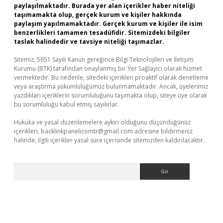
paylaşılmaktadır. Burada yer alan içerikler haber niteliği
taşımamakta olup, gerçek kurum ve kişiler hakkında
paylaşım yapılmamaktadır. Gerçek kurum ve kişiler ile isim
benzerlikleri tamamen tesadüfidir. Sitemizdeki bilgiler
taslak halindedir ve tavsiye niteliği taşımazlar.
Sitemiz, 5651 Sayılı Kanun gereğince Bilgi Teknolojileri ve İletişim
Kurumu (BTK) tarafından onaylanmış bir Yer Sağlayıcı olarak hizmet
vermektedir. Bu nedenle, sitedeki içerikleri proaktif olarak denetleme
veya araştırma yükümlülüğümüz bulunmamaktadır. Ancak, üyelerimiz
yazdıkları içeriklerin sorumluluğunu taşımakta olup, siteye üye olarak
bu sorumluluğu kabul etmiş sayılırlar.
Hukuka ve yasal düzenlemelere aykırı olduğunu düşündüğünüz
içerikleri,
backlinkpanelicomtr@gmail.com
adresine bildirmeniz
halinde, ilgili içerikler yasal süre içerisinde sitemizden kaldırılacaktır.
Arama