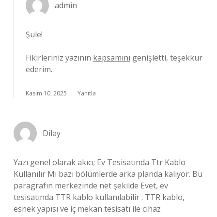
admin
Şule!
Fikirleriniz yazının
kapsamını
genişletti, teşekkür
ederim.
Kasım 10, 2025
Yanıtla
Dilay
Yazı genel olarak akıcı; Ev Tesisatında Ttr Kablo
Kullanılır Mı bazı bölümlerde arka planda kalıyor. Bu
paragrafın merkezinde net şekilde Evet, ev
tesisatında TTR kablo kullanılabilir . TTR kablo,
esnek yapısı ve iç mekan tesisatı ile cihaz