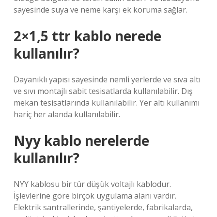
sayesinde suya ve neme karşı ek koruma sağlar.
2×1,5 ttr kablo nerede
kullanılır?
Dayanıklı yapısı sayesinde nemli yerlerde ve sıva altı
ve sıvı montajlı sabit tesisatlarda kullanılabilir. Dış
mekan tesisatlarında kullanılabilir. Yer altı kullanımı
hariç her alanda kullanılabilir.
Nyy kablo nerelerde
kullanılır?
NYY kablosu bir tür düşük voltajlı kablodur.
İşlevlerine göre birçok uygulama alanı vardır.
Elektrik santrallerinde, şantiyelerde, fabrikalarda,