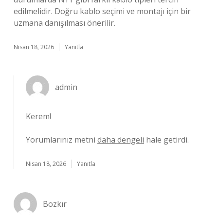
edilmelidir. Doğru kablo seçimi ve montajı için bir
uzmana danışılması önerilir.
Nisan 18, 2026
Yanıtla
admin
Kerem!
Yorumlarınız metni
daha dengeli
hale getirdi.
Nisan 18, 2026
Yanıtla
Bozkır