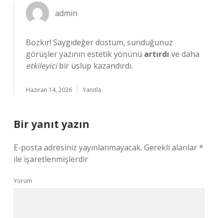
admin
Bozkır! Saygıdeğer dostum, sunduğunuz
görüşler yazının estetik yönünü
artırdı
ve daha
etkileyici
bir üslup kazandırdı.
Haziran 14, 2026
Yanıtla
Bir yanıt yazın
E-posta adresiniz yayınlanmayacak.
Gerekli alanlar
*
ile işaretlenmişlerdir
Yorum