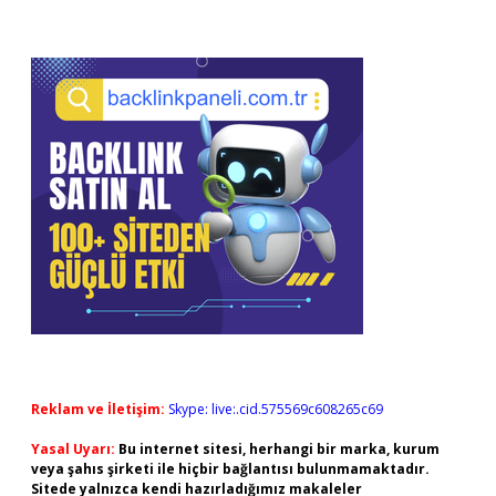
Reklam ve İletişim:
Skype: live:.cid.575569c608265c69
Yasal Uyarı:
Bu internet sitesi, herhangi bir marka, kurum
veya şahıs şirketi ile hiçbir bağlantısı bulunmamaktadır.
Sitede yalnızca kendi hazırladığımız makaleler