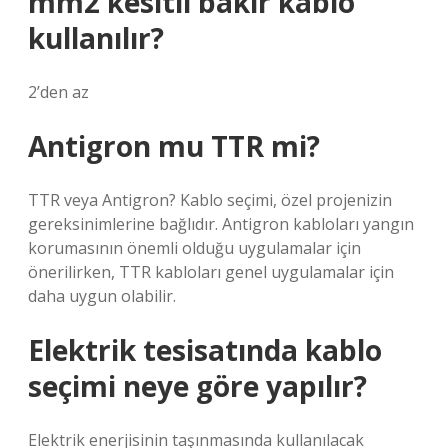
mm2 kesitli bakır kablo
kullanılır?
2’den az
Antigron mu TTR mi?
TTR veya Antigron? Kablo seçimi, özel projenizin
gereksinimlerine bağlıdır. Antigron kabloları yangın
korumasının önemli olduğu uygulamalar için
önerilirken, TTR kabloları genel uygulamalar için
daha uygun olabilir.
Elektrik tesisatında kablo
seçimi neye göre yapılır?
Elektrik enerjisinin taşınmasında kullanılacak