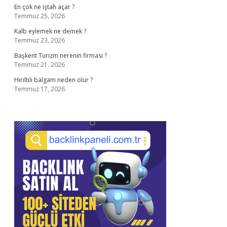
En çok ne iştah açar ?
Temmuz 25, 2026
Kalb eylemek ne demek ?
Temmuz 23, 2026
Başkent Turizm nerenin firması ?
Temmuz 21, 2026
Hırıltılı balgam neden olur ?
Temmuz 17, 2026