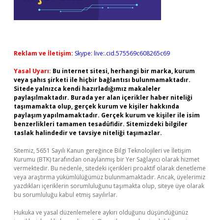
Reklam ve İletişim:
Skype: live:.cid.575569c608265c69
Yasal Uyarı:
Bu internet sitesi, herhangi bir marka, kurum
veya şahıs şirketi ile hiçbir bağlantısı bulunmamaktadır.
Sitede yalnızca kendi hazırladığımız makaleler
paylaşılmaktadır. Burada yer alan içerikler haber niteliği
taşımamakta olup, gerçek kurum ve kişiler hakkında
paylaşım yapılmamaktadır. Gerçek kurum ve kişiler ile isim
benzerlikleri tamamen tesadüfidir. Sitemizdeki bilgiler
taslak halindedir ve tavsiye niteliği taşımazlar.
Sitemiz, 5651 Sayılı Kanun gereğince Bilgi Teknolojileri ve İletişim
Kurumu (BTK) tarafından onaylanmış bir Yer Sağlayıcı olarak hizmet
vermektedir. Bu nedenle, sitedeki içerikleri proaktif olarak denetleme
veya araştırma yükümlülüğümüz bulunmamaktadır. Ancak, üyelerimiz
yazdıkları içeriklerin sorumluluğunu taşımakta olup, siteye üye olarak
bu sorumluluğu kabul etmiş sayılırlar.
Hukuka ve yasal düzenlemelere aykırı olduğunu düşündüğünüz