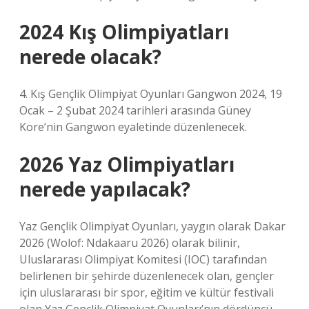
2024 Kış Olimpiyatları
nerede olacak?
4. Kış Gençlik Olimpiyat Oyunları Gangwon 2024, 19
Ocak – 2 Şubat 2024 tarihleri ​​arasında Güney
Kore’nin Gangwon eyaletinde düzenlenecek.
2026 Yaz Olimpiyatları
nerede yapılacak?
Yaz Gençlik Olimpiyat Oyunları, yaygın olarak Dakar
2026 (Wolof: Ndakaaru 2026) olarak bilinir,
Uluslararası Olimpiyat Komitesi (IOC) tarafından
belirlenen bir şehirde düzenlenecek olan, gençler
için uluslararası bir spor, eğitim ve kültür festivali