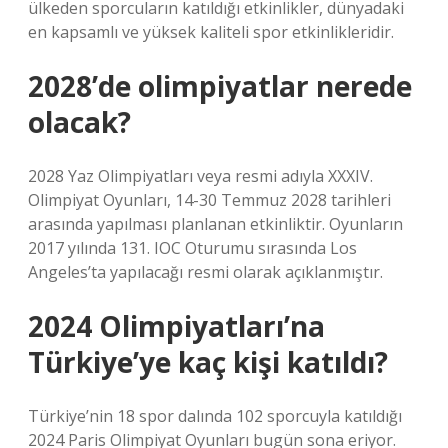
ülkeden sporcuların katıldığı etkinlikler, dünyadaki
en kapsamlı ve yüksek kaliteli spor etkinlikleridir.
2028’de olimpiyatlar nerede
olacak?
2028 Yaz Olimpiyatları veya resmi adıyla XXXIV.
Olimpiyat Oyunları, 14-30 Temmuz 2028 tarihleri ​​
arasında yapılması planlanan etkinliktir. Oyunların
2017 yılında 131. IOC Oturumu sırasında Los
Angeles’ta yapılacağı resmi olarak açıklanmıştır.
2024 Olimpiyatları’na
Türkiye’ye kaç kişi katıldı?
Türkiye’nin 18 spor dalında 102 sporcuyla katıldığı
2024 Paris Olimpiyat Oyunları bugün sona eriyor.