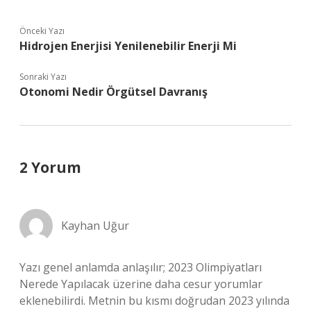
Önceki Yazı
Hidrojen Enerjisi Yenilenebilir Enerji Mi
Sonraki Yazı
Otonomi Nedir Örgütsel Davranış
2 Yorum
Kayhan Uğur
Yazı genel anlamda anlaşılır; 2023 Olimpiyatları
Nerede Yapılacak üzerine daha cesur yorumlar
eklenebilirdi. Metnin bu kısmı doğrudan 2023 yılında