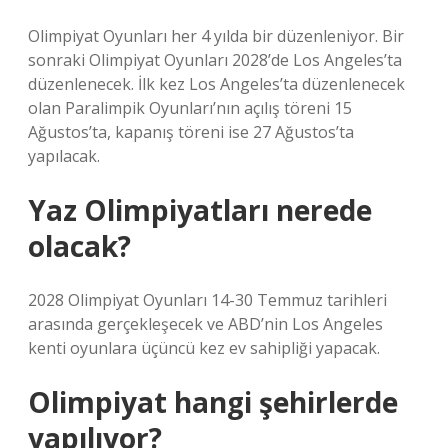
Olimpiyat Oyunları her 4 yılda bir düzenleniyor. Bir
sonraki Olimpiyat Oyunları 2028’de Los Angeles’ta
düzenlenecek. İlk kez Los Angeles’ta düzenlenecek
olan Paralimpik Oyunları’nın açılış töreni 15
Ağustos’ta, kapanış töreni ise 27 Ağustos’ta
yapılacak.
Yaz Olimpiyatları nerede
olacak?
2028 Olimpiyat Oyunları 14-30 Temmuz tarihleri ​​
arasında gerçekleşecek ve ABD’nin Los Angeles
kenti oyunlara üçüncü kez ev sahipliği yapacak.
Olimpiyat hangi şehirlerde
yapılıyor?