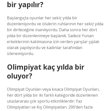
bir yapılır?
Başlangıçta oyunlar her sekiz yılda bir
düzenleniyordu ve ölülerin ruhlarının her sekiz yılda
bir dirileceğine inanılıyordu. Daha sonra her dört
yılda bir düzenlenmeye başlandı. Sadece Yunan
erkeklerinin katılmasına izin verilen yarışlar çıplak
olarak yapılıyordu ve kadınlar tarafından
izlenemiyordu.
Olimpiyat kaç yılda bir
oluyor?
Olimpiyat Oyunları veya kısaca Olimpiyat Oyunları,
her dört yılda bir iki farklı kategoride düzenlenen
uluslararası çok sporlu etkinliklerdir: Yaz
Olimpiyatları ve Kış Olimpiyatları. 200’den fazla