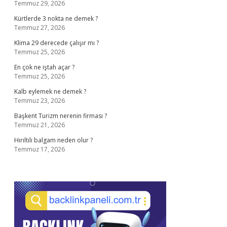
Temmuz 29, 2026
Kürtlerde 3 nokta ne demek ?
Temmuz 27, 2026
Klima 29 derecede çalışır mı ?
Temmuz 25, 2026
En çok ne iştah açar ?
Temmuz 25, 2026
Kalb eylemek ne demek ?
Temmuz 23, 2026
Başkent Turizm nerenin firması ?
Temmuz 21, 2026
Hırıltılı balgam neden olur ?
Temmuz 17, 2026