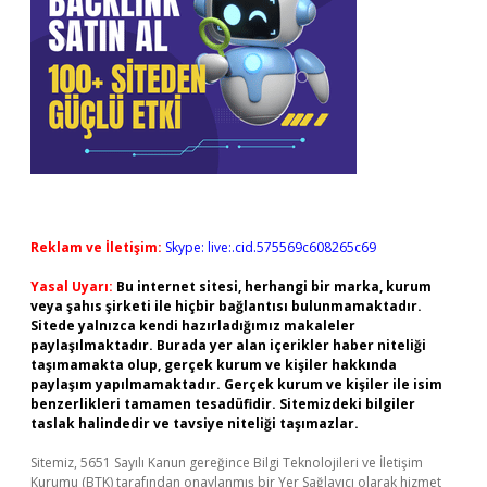
Reklam ve İletişim:
Skype: live:.cid.575569c608265c69
Yasal Uyarı:
Bu internet sitesi, herhangi bir marka, kurum
veya şahıs şirketi ile hiçbir bağlantısı bulunmamaktadır.
Sitede yalnızca kendi hazırladığımız makaleler
paylaşılmaktadır. Burada yer alan içerikler haber niteliği
taşımamakta olup, gerçek kurum ve kişiler hakkında
paylaşım yapılmamaktadır. Gerçek kurum ve kişiler ile isim
benzerlikleri tamamen tesadüfidir. Sitemizdeki bilgiler
taslak halindedir ve tavsiye niteliği taşımazlar.
Sitemiz, 5651 Sayılı Kanun gereğince Bilgi Teknolojileri ve İletişim
Kurumu (BTK) tarafından onaylanmış bir Yer Sağlayıcı olarak hizmet