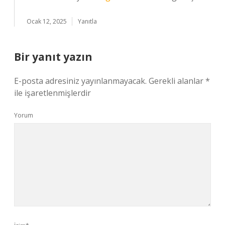
Ocak 12, 2025
Yanıtla
Bir yanıt yazın
E-posta adresiniz yayınlanmayacak.
Gerekli alanlar
*
ile işaretlenmişlerdir
Yorum