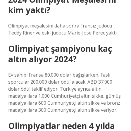
kim yaktı?
Olimpiyat meşalesini daha sonra Fransız judocu
Teddy Riner ve eski judocu Marie-Jose Perec yaktı.
Olimpiyat şampiyonu kaç
altın alıyor 2024?
Ev sahibi Fransa 80.000 dolar bağışlarken, Faslı
sporcular 200.000 dolar ödül alacak. ABD 37.000
dolar ödül teklif ediyor. Türkiye ayrıca altın
madalyalılara 1.000 Cumhuriyetçi altın sikke, gümüş
madalyalılara 600 Cumhuriyetçi altın sikke ve bronz
madalyalılara 300 Cumhuriyetçi altın sikke veriyor.
Olimpiyatlar neden 4 yılda