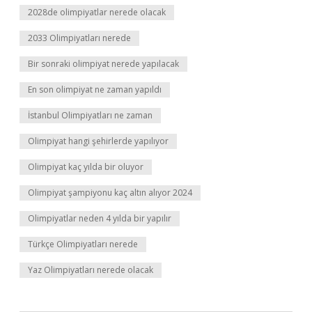
2028de olimpiyatlar nerede olacak
2033 Olimpiyatları nerede
Bir sonraki olimpiyat nerede yapılacak
En son olimpiyat ne zaman yapıldı
İstanbul Olimpiyatları ne zaman
Olimpiyat hangi şehirlerde yapılıyor
Olimpiyat kaç yılda bir oluyor
Olimpiyat şampiyonu kaç altın alıyor 2024
Olimpiyatlar neden 4 yılda bir yapılır
Türkçe Olimpiyatları nerede
Yaz Olimpiyatları nerede olacak