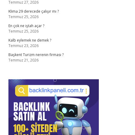
Temmuz 27, 2026
Klima 29 derecede çalışır mı ?
Temmuz 25, 2026
En çok ne iştah açar ?
Temmuz 25, 2026
Kalb eylemek ne demek ?
Temmuz 23, 2026
Başkent Turizm nerenin firması ?
Temmuz 21, 2026