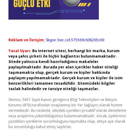
Reklam ve İletişim:
Skype: live:.cid.575569c608265c69
Yasal Uyarı:
Bu internet sitesi, herhangi bir marka, kurum
veya şahıs şirketi ile hiçbir bağlantısı bulunmamaktadır.
Sitede yalnızca kendi hazırladığımız makaleler
paylaşılmaktadır. Burada yer alan içerikler haber niteliği
taşımamakta olup, gerçek kurum ve kişiler hakkında
paylaşım yapılmamaktadır. Gerçek kurum ve kişiler ile isim
benzerlikleri tamamen tesadüfidir. Sitemizdeki bilgiler
taslak halindedir ve tavsiye niteliği taşımazlar.
Sitemiz, 5651 Sayılı Kanun gereğince Bilgi Teknolojileri ve İletişim
Kurumu (BTK) tarafından onaylanmış bir Yer Sağlayıcı olarak hizmet
vermektedir. Bu nedenle, sitedeki içerikleri proaktif olarak denetleme
veya araştırma yükümlülüğümüz bulunmamaktadır. Ancak, üyelerimiz
yazdıkları içeriklerin sorumluluğunu taşımakta olup, siteye üye olarak
bu sorumluluğu kabul etmiş sayılırlar.