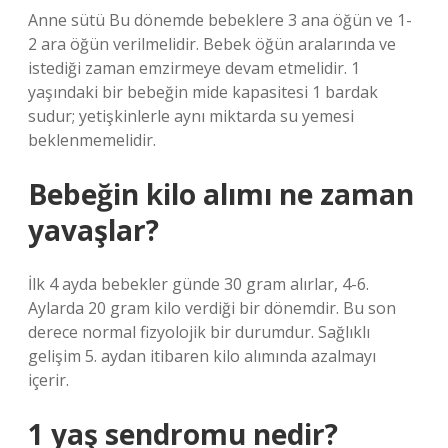
Anne sütü Bu dönemde bebeklere 3 ana öğün ve 1-
2 ara öğün verilmelidir. Bebek öğün aralarında ve
istediği zaman emzirmeye devam etmelidir. 1
yaşındaki bir bebeğin mide kapasitesi 1 bardak
sudur; yetişkinlerle aynı miktarda su yemesi
beklenmemelidir.
Bebeğin kilo alımı ne zaman
yavaşlar?
İlk 4 ayda bebekler günde 30 gram alırlar, 4-6.
Aylarda 20 gram kilo verdiği bir dönemdir. Bu son
derece normal fizyolojik bir durumdur. Sağlıklı
gelişim 5. aydan itibaren kilo alımında azalmayı
içerir.
1 yaş sendromu nedir?