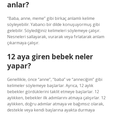
anlar?
“Baba, anne, meme” gibi birkaç anlamlı kelime
söyleyebilir. Yabancı bir dilde konuşuyormuş gibi
gelebilir. Söylediğiniz kelimeleri söylemeye çalışır.
Nesneleri sallayarak, vurarak veya fırlatarak anlam
çıkarmaya çalışır.
12 aya giren bebek neler
yapar?
Genellikle, önce “anne”, “baba” ve “anneciğim” gibi
kelimeler söylemeye başlarlar. Ayrıca, 12 aylık
bebekler gördüklerini taklit etmeye başlarlar. 12
aylıkken, bebekler ilk adımlarını atmaya çalışırlar. 12
aylıkken, doğru adımlar atmaya ve bağımsız olarak,
destekle veya kendi başlarına ayakta durmaya