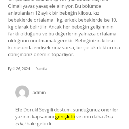
Olmalı yavaş yavaş ele alınıyor. Bu bölümde
anlatılanları 12 aylık bir bebeğin kilosu, kız
bebeklerde ortalama , kg, erkek bebeklerde ise 10,
kg olarak belirtilir. Ancak her bebeğin gelişiminin
farklı olduğunu ve bu değerlerin yalnızca ortalama
olduğunu unutmamak gerekir. Bebeğinizin kilosu
konusunda endişeleriniz varsa, bir çocuk doktoruna
danışmanız önerilir. toparlıyor.
Eylül 26, 2024
Yanıtla
admin
Efe Doruk! Sevgili dostum, sunduğunuz öneriler
yazının kapsamını
genişletti
ve onu daha
ikna
edici
hale getirdi.