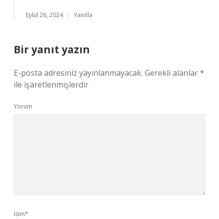
Eylül 26, 2024
Yanıtla
Bir yanıt yazın
E-posta adresiniz yayınlanmayacak.
Gerekli alanlar
*
ile işaretlenmişlerdir
Yorum
İsim*