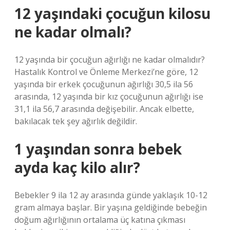
12 yaşındaki çocuğun kilosu
ne kadar olmalı?
12 yaşında bir çocuğun ağırlığı ne kadar olmalıdır?
Hastalık Kontrol ve Önleme Merkezi’ne göre, 12
yaşında bir erkek çocuğunun ağırlığı 30,5 ila 56
arasında, 12 yaşında bir kız çocuğunun ağırlığı ise
31,1 ila 56,7 arasında değişebilir. Ancak elbette,
bakılacak tek şey ağırlık değildir.
1 yaşından sonra bebek
ayda kaç kilo alır?
Bebekler 9 ila 12 ay arasında günde yaklaşık 10-12
gram almaya başlar. Bir yaşına geldiğinde bebeğin
doğum ağırlığının ortalama üç katına çıkması