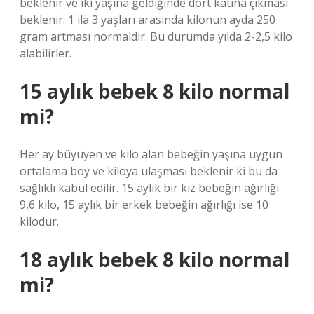
beklenir ve iki yaşına geldiğinde dört katına çıkması
beklenir. 1 ila 3 yaşları arasında kilonun ayda 250
gram artması normaldir. Bu durumda yılda 2-2,5 kilo
alabilirler.
15 aylık bebek 8 kilo normal
mi?
Her ay büyüyen ve kilo alan bebeğin yaşına uygun
ortalama boy ve kiloya ulaşması beklenir ki bu da
sağlıklı kabul edilir. 15 aylık bir kız bebeğin ağırlığı
9,6 kilo, 15 aylık bir erkek bebeğin ağırlığı ise 10
kilodur.
18 aylık bebek 8 kilo normal
mi?