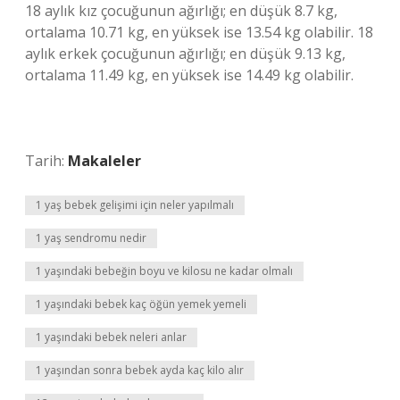
18 aylık kız çocuğunun ağırlığı; en düşük 8.7 kg,
ortalama 10.71 kg, en yüksek ise 13.54 kg olabilir. 18
aylık erkek çocuğunun ağırlığı; en düşük 9.13 kg,
ortalama 11.49 kg, en yüksek ise 14.49 kg olabilir.
Tarih:
Makaleler
1 yaş bebek gelişimi için neler yapılmalı
1 yaş sendromu nedir
1 yaşındaki bebeğin boyu ve kilosu ne kadar olmalı
1 yaşındaki bebek kaç öğün yemek yemeli
1 yaşındaki bebek neleri anlar
1 yaşından sonra bebek ayda kaç kilo alır