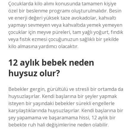
Çocuklarda kilo alımı konusunda tamamen kişiye
özel bir beslenme programı oluşturulmalıdır. Besin
ve enerji değeri yüksek taze avokadolar, kahvaltı
yapmayı sevmeyen veya kahvaltıda yemek yemeyen
çocuklar için meyve püreleri, tam yağlı yoğurt, fındık
veya fıstık ezmesi çocuğunuzun sağlıklı bir şekilde
kilo almasına yardımcı olacaktır.
12 aylık bebek neden
huysuz olur?
Bebekler gergin, gürültülü ve stresli bir ortamda da
huysuzlaşırlar. Kendi başlarına bir şeyler yapmak
isteyen bir yaşındaki bebekler sürekli engellerle
karşılaştıklarında huysuzlaşırlar. Kendi başlarına bir
şey yapamama ve başaramama hissi, 12 aylık bir
bebekte ruh hali değişimlerine neden olabilir.