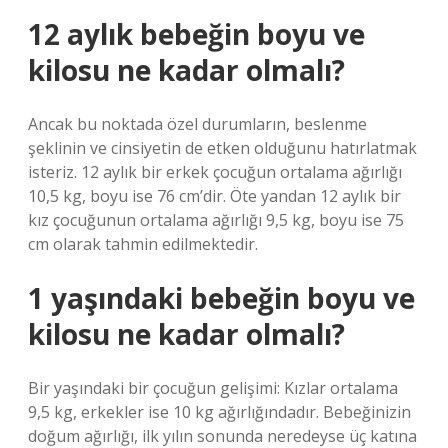
12 aylık bebeğin boyu ve
kilosu ne kadar olmalı?
Ancak bu noktada özel durumların, beslenme
şeklinin ve cinsiyetin de etken olduğunu hatırlatmak
isteriz. 12 aylık bir erkek çocuğun ortalama ağırlığı
10,5 kg, boyu ise 76 cm’dir. Öte yandan 12 aylık bir
kız çocuğunun ortalama ağırlığı 9,5 kg, boyu ise 75
cm olarak tahmin edilmektedir.
1 yaşındaki bebeğin boyu ve
kilosu ne kadar olmalı?
Bir yaşındaki bir çocuğun gelişimi: Kızlar ortalama
9,5 kg, erkekler ise 10 kg ağırlığındadır. Bebeğinizin
doğum ağırlığı, ilk yılın sonunda neredeyse üç katına