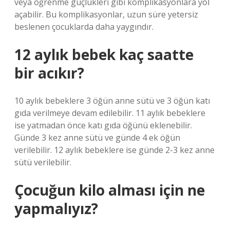
veya öğrenme güçlükleri gibi komplikasyonlara yol
açabilir. Bu komplikasyonlar, uzun süre yetersiz
beslenen çocuklarda daha yaygındır.
12 aylık bebek kaç saatte
bir acıkır?
10 aylık bebeklere 3 öğün anne sütü ve 3 öğün katı
gıda verilmeye devam edilebilir. 11 aylık bebeklere
ise yatmadan önce katı gıda öğünü eklenebilir.
Günde 3 kez anne sütü ve günde 4 ek öğün
verilebilir. 12 aylık bebeklere ise günde 2-3 kez anne
sütü verilebilir.
Çocuğun kilo alması için ne
yapmalıyız?