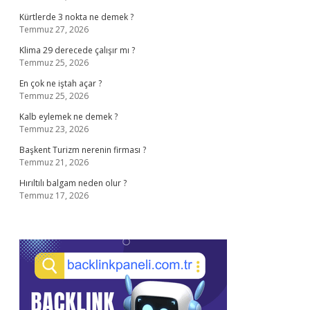
Kürtlerde 3 nokta ne demek ?
Temmuz 27, 2026
Klima 29 derecede çalışır mı ?
Temmuz 25, 2026
En çok ne iştah açar ?
Temmuz 25, 2026
Kalb eylemek ne demek ?
Temmuz 23, 2026
Başkent Turizm nerenin firması ?
Temmuz 21, 2026
Hırıltılı balgam neden olur ?
Temmuz 17, 2026