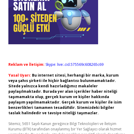
Reklam ve İletişim:
Skype: live:.cid.575569c608265c69
Yasal Uyarı:
Bu internet sitesi, herhangi bir marka, kurum
veya şahıs şirketi ile hiçbir bağlantısı bulunmamaktadır.
Sitede yalnızca kendi hazırladığımız makaleler
paylaşılmaktadır. Burada yer alan içerikler haber niteliği
taşımamakta olup, gerçek kurum ve kişiler hakkında
paylaşım yapılmamaktadır. Gerçek kurum ve kişiler ile isim
benzerlikleri tamamen tesadüfidir. Sitemizdeki bilgiler
taslak halindedir ve tavsiye niteliği taşımazlar.
Sitemiz, 5651 Sayılı Kanun gereğince Bilgi Teknolojileri ve İletişim
Kurumu (BTK) tarafından onaylanmış bir Yer Sağlayıcı olarak hizmet