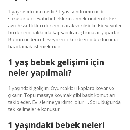
1 yaş sendromu nedir? 1 yaş sendromu nedir
sorusunun cevabı bebeklerin annelerinden ilk kez
ayrı hissettikleri dönem olarak verilebilir. Ebeveynler
bu dönem hakkında kapsamlı araştırmalar yaparlar.
Bunun nedeni ebeveynlerin kendilerini bu duruma
hazırlamak istemeleridir.
1 yaş bebek gelişimi için
neler yapılmalı?
1 yaşındaki gelişim: Oyuncakları kaplara koyar ve
çıkarır. Topu masaya koymak gibi basit komutları
takip eder. Ev işlerine yardımcı olur. … Sorulduğunda
tek kelimelerle konuşur
1 yaşındaki bebek neleri