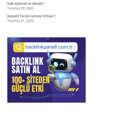
Kalb eylemek ne demek ?
Temmuz 23, 2026
Başkent Turizm nerenin firması ?
Temmuz 21, 2026