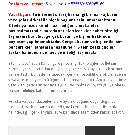
Reklam ve İletişim:
Skype: live:.cid.575569c608265c69
Yasal Uyarı:
Bu internet sitesi, herhangi bir marka, kurum
veya şahıs şirketi ile hiçbir bağlantısı bulunmamaktadır.
Sitede yalnızca kendi hazırladığımız makaleler
paylaşılmaktadır. Burada yer alan içerikler haber niteliği
taşımamakta olup, gerçek kurum ve kişiler hakkında
paylaşım yapılmamaktadır. Gerçek kurum ve kişiler ile isim
benzerlikleri tamamen tesadüfidir. Sitemizdeki bilgiler
taslak halindedir ve tavsiye niteliği taşımazlar.
Sitemiz, 5651 Sayılı Kanun gereğince Bilgi Teknolojileri ve İletişim
Kurumu (BTK) tarafından onaylanmış bir Yer Sağlayıcı olarak hizmet
vermektedir. Bu nedenle, sitedeki içerikleri proaktif olarak denetleme
veya araştırma yükümlülüğümüz bulunmamaktadır. Ancak, üyelerimiz
yazdıkları içeriklerin sorumluluğunu taşımakta olup, siteye üye olarak
bu sorumluluğu kabul etmiş sayılırlar.
Hukuka ve yasal düzenlemelere aykırı olduğunu düşündüğünüz
içerikleri,
backlinkpanelicomtr@gmail.com
adresine bildirmeniz
halinde, ilgili içerikler yasal süre içerisinde sitemizden kaldırılacaktır.
Arama