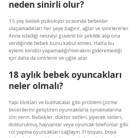
neden sinirli olur?
1.5 yaş bebek psikolojisi sırasında bebekler
ulaşamadıkları her şeye bağırır, ağlar ve sinirlenirler.
Anne istediği nesneyi güvenli bir şekilde alıp ona
verdiğinde bebek bunu kabul etmez. Hatta bu
eylemi kendisi yapamadığı/merakını gideremediği
için daha da sinirlenir ve çığlık atar.
18 aylık bebek oyuncakları
neler olmalı?
Yapı blokları ve bulmacalar gibi problem çözme
becerilerini geliştiren oyuncaklarla oynamalarına
izin verin. Bebekler, doktor setleri, yiyecek setleri,
doldurulmuş hayvanlar veya oyuncak telefonlar gibi
rol yapma oyuncakları sağlayın. El boyası, boya