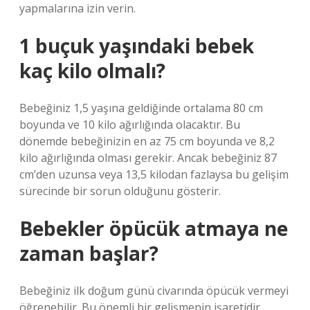
yapmalarına izin verin.
1 buçuk yaşındaki bebek
kaç kilo olmalı?
Bebeğiniz 1,5 yaşına geldiğinde ortalama 80 cm
boyunda ve 10 kilo ağırlığında olacaktır. Bu
dönemde bebeğinizin en az 75 cm boyunda ve 8,2
kilo ağırlığında olması gerekir. Ancak bebeğiniz 87
cm’den uzunsa veya 13,5 kilodan fazlaysa bu gelişim
sürecinde bir sorun olduğunu gösterir.
Bebekler öpücük atmaya ne
zaman başlar?
Bebeğiniz ilk doğum günü civarında öpücük vermeyi
öğrenebilir. Bu önemli bir gelişmenin işaretidir.