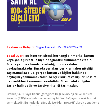
Reklam ve İletişim:
Skype: live:.cid.575569c608265c69
Yasal Uyarı:
Bu internet sitesi, herhangi bir marka, kurum
veya şahıs şirketi ile hiçbir bağlantısı bulunmamaktadır.
Sitede yalnızca kendi hazırladığımız makaleler
paylaşılmaktadır. Burada yer alan içerikler haber niteliği
taşımamakta olup, gerçek kurum ve kişiler hakkında
paylaşım yapılmamaktadır. Gerçek kurum ve kişiler ile isim
benzerlikleri tamamen tesadüfidir. Sitemizdeki bilgiler
taslak halindedir ve tavsiye niteliği taşımazlar.
Sitemiz, 5651 Sayılı Kanun gereğince Bilgi Teknolojileri ve İletişim
Kurumu (BTK) tarafından onaylanmış bir Yer Sağlayıcı olarak hizmet
vermektedir. Bu nedenle, sitedeki içerikleri proaktif olarak denetleme