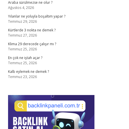
Araba sürülmezse ne olur ?
Ağustos 4, 2026
Yılanlar ne yoluyla boşaltım yapar ?
Temmuz 29, 2026
Kürtlerde 3 nokta ne demek ?
Temmuz 27, 2026
Klima 29 derecede çalışır mı ?
Temmuz 25, 2026
En çok ne iştah açar ?
Temmuz 25, 2026
Kalb eylemek ne demek ?
Temmuz 23, 2026