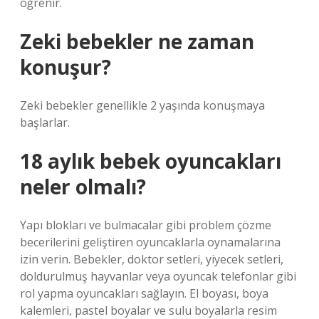
öğrenir.
Zeki bebekler ne zaman
konuşur?
Zeki bebekler genellikle 2 yaşında konuşmaya
başlarlar.
18 aylık bebek oyuncakları
neler olmalı?
Yapı blokları ve bulmacalar gibi problem çözme
becerilerini geliştiren oyuncaklarla oynamalarına
izin verin. Bebekler, doktor setleri, yiyecek setleri,
doldurulmuş hayvanlar veya oyuncak telefonlar gibi
rol yapma oyuncakları sağlayın. El boyası, boya
kalemleri, pastel boyalar ve sulu boyalarla resim