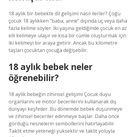
18 aylık bir bebekte dil gelişimi nasıl ilerler? Çoğu
çocuk 18 aylıkken “baba, anne” dışında üç veya daha
fazla kelime söyler. İki yaşına geldiğinde çocuk en az
elli kelimeye ulaşır ve kısa bir cümle oluşturmak için
iki kelimeyi bir araya getirir. Ancak bu kilometre
taşları çocuktan çocuğa değişebilir.
18 aylık bebek neler
öğrenebilir?
18 aylık bebeğin zihinsel gelişimi Çocuk duyu
organlarını ve motor becerilerini kullanarak dış
dünyayı keşfeder. Bu dönemde bebek düşünmeye
ve zihinsel beceriler edinmeye başlar. Daha önce
gördüğü nesnelerin sembollerini hatırlayabilir.
Taklit etme yeteneği yüksektir ve taklit yoluyla