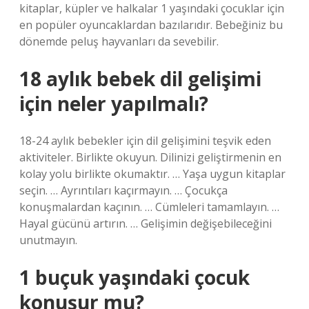
kitaplar, küpler ve halkalar 1 yaşındaki çocuklar için
en popüler oyuncaklardan bazılarıdır. Bebeğiniz bu
dönemde peluş hayvanları da sevebilir.
18 aylık bebek dil gelişimi
için neler yapılmalı?
18-24 aylık bebekler için dil gelişimini teşvik eden
aktiviteler. Birlikte okuyun. Dilinizi geliştirmenin en
kolay yolu birlikte okumaktır. … Yaşa uygun kitaplar
seçin. … Ayrıntıları kaçırmayın. … Çocukça
konuşmalardan kaçının. … Cümleleri tamamlayın. …
Hayal gücünü artırın. … Gelişimin değişebileceğini
unutmayın.
1 buçuk yaşındaki çocuk
konuşur mu?