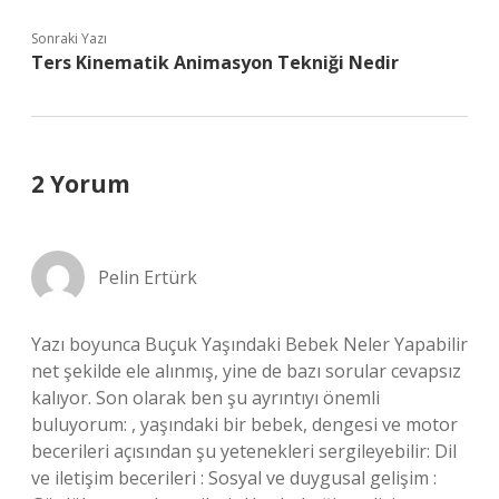
Sonraki Yazı
Ters Kinematik Animasyon Tekniği Nedir
2 Yorum
Pelin Ertürk
Yazı boyunca Buçuk Yaşındaki Bebek Neler Yapabilir
net şekilde ele alınmış, yine de bazı sorular cevapsız
kalıyor. Son olarak ben şu ayrıntıyı önemli
buluyorum: , yaşındaki bir bebek, dengesi ve motor
becerileri açısından şu yetenekleri sergileyebilir: Dil
ve iletişim becerileri : Sosyal ve duygusal gelişim :