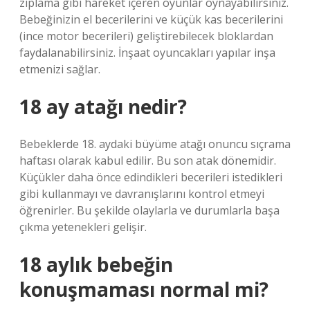
zıplama gibi hareket içeren oyunlar oynayabilirsiniz.
Bebeğinizin el becerilerini ve küçük kas becerilerini
(ince motor becerileri) geliştirebilecek bloklardan
faydalanabilirsiniz. İnşaat oyuncakları yapılar inşa
etmenizi sağlar.
18 ay atağı nedir?
Bebeklerde 18. aydaki büyüme atağı onuncu sıçrama
haftası olarak kabul edilir. Bu son atak dönemidir.
Küçükler daha önce edindikleri becerileri istedikleri
gibi kullanmayı ve davranışlarını kontrol etmeyi
öğrenirler. Bu şekilde olaylarla ve durumlarla başa
çıkma yetenekleri gelişir.
18 aylık bebeğin
konuşmaması normal mi?