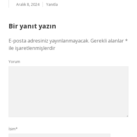
Aralık 8, 2024
Yanıtla
Bir yanıt yazın
E-posta adresiniz yayınlanmayacak.
Gerekli alanlar
*
ile işaretlenmişlerdir
Yorum
İsim*