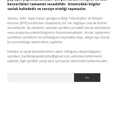
benzerlikleri tamamen tesadüfidir. Sitemizdeki bilgiler
taslak halindedir ve tavsiye niteliği taşımazlar.
Sitemiz, 5651 Sayılı Kanun gereğince Bilgi Teknolojileri ve İletişim
Kurumu (BTK) tarafından onaylanmış bir Yer Sağlayıcı olarak hizmet
vermektedir. Bu nedenle, sitedeki içerikleri proaktif olarak denetleme
veya araştırma yükümlülüğümüz bulunmamaktadır. Ancak, üyelerimiz
yazdıkları içeriklerin sorumluluğunu taşımakta olup, siteye üye olarak
bu sorumluluğu kabul etmiş sayılırlar.
Hukuka ve yasal düzenlemelere aykırı olduğunu düşündüğünüz
içerikleri,
backlinkpanelicomtr@gmail.com
adresine bildirmeniz
halinde, ilgili içerikler yasal süre içerisinde sitemizden kaldırılacaktır.
Arama