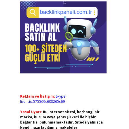
Reklam ve İletişim:
Skype:
live:.cid.575569c608265c69
Yasal Uyarı:
Bu internet sitesi, herhangi bir
marka, kurum veya şahıs şirketi ile hiçbir
bağlantısı bulunmamaktadır. Sitede yalnızca
kendi hazırladığımız makaleler