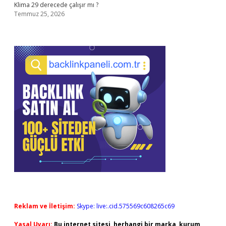
Klima 29 derecede çalışır mı ?
Temmuz 25, 2026
Reklam ve İletişim:
Skype: live:.cid.575569c608265c69
Yasal Uyarı:
Bu internet sitesi, herhangi bir marka, kurum