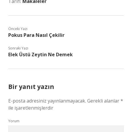
Tarih:
Makaleler
Önceki Yazı
Pokus Para Nasıl Çekilir
Sonraki Yazı
Elek Üstü Zeytin Ne Demek
Bir yanıt yazın
E-posta adresiniz yayınlanmayacak.
Gerekli alanlar
*
ile işaretlenmişlerdir
Yorum