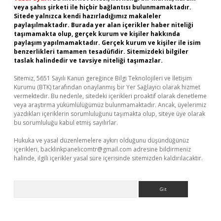
veya şahıs şirketi ile hiçbir bağlantısı bulunmamaktadır.
Sitede yalnızca kendi hazırladığımız makaleler
paylaşılmaktadır. Burada yer alan içerikler haber niteliği
taşımamakta olup, gerçek kurum ve kişiler hakkında
paylaşım yapılmamaktadır. Gerçek kurum ve kişiler ile isim
benzerlikleri tamamen tesadüfidir. Sitemizdeki bilgiler
taslak halindedir ve tavsiye niteliği taşımazlar.
Sitemiz, 5651 Sayılı Kanun gereğince Bilgi Teknolojileri ve İletişim
Kurumu (BTK) tarafından onaylanmış bir Yer Sağlayıcı olarak hizmet
vermektedir. Bu nedenle, sitedeki içerikleri proaktif olarak denetleme
veya araştırma yükümlülüğümüz bulunmamaktadır. Ancak, üyelerimiz
yazdıkları içeriklerin sorumluluğunu taşımakta olup, siteye üye olarak
bu sorumluluğu kabul etmiş sayılırlar.
Hukuka ve yasal düzenlemelere aykırı olduğunu düşündüğünüz
içerikleri,
backlinkpanelicomtr@gmail.com
adresine bildirmeniz
halinde, ilgili içerikler yasal süre içerisinde sitemizden kaldırılacaktır.
Arama