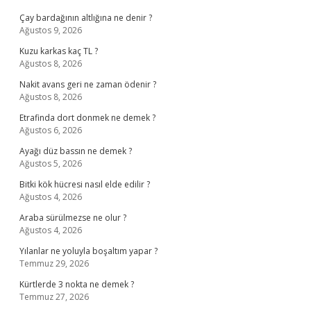
Çay bardağının altlığına ne denir ?
Ağustos 9, 2026
Kuzu karkas kaç TL ?
Ağustos 8, 2026
Nakit avans geri ne zaman ödenir ?
Ağustos 8, 2026
Etrafinda dort donmek ne demek ?
Ağustos 6, 2026
Ayağı düz bassın ne demek ?
Ağustos 5, 2026
Bitki kök hücresi nasıl elde edilir ?
Ağustos 4, 2026
Araba sürülmezse ne olur ?
Ağustos 4, 2026
Yılanlar ne yoluyla boşaltım yapar ?
Temmuz 29, 2026
Kürtlerde 3 nokta ne demek ?
Temmuz 27, 2026