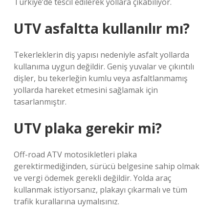
Türkiye’de tescil edilerek yollara çıkabiliyor.
UTV asfaltta kullanılır mı?
Tekerleklerin diş yapısı nedeniyle asfalt yollarda
kullanıma uygun değildir. Geniş yuvalar ve çıkıntılı
dişler, bu tekerleğin kumlu veya asfaltlanmamış
yollarda hareket etmesini sağlamak için
tasarlanmıştır.
UTV plaka gerekir mi?
Off-road ATV motosikletleri plaka
gerektirmediğinden, sürücü belgesine sahip olmak
ve vergi ödemek gerekli değildir. Yolda araç
kullanmak istiyorsanız, plakayı çıkarmalı ve tüm
trafik kurallarına uymalısınız.