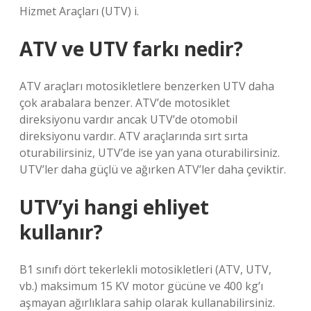
Hizmet Araçları (UTV) i.
ATV ve UTV farkı nedir?
ATV araçları motosikletlere benzerken UTV daha
çok arabalara benzer. ATV’de motosiklet
direksiyonu vardır ancak UTV’de otomobil
direksiyonu vardır. ATV araçlarında sırt sırta
oturabilirsiniz, UTV’de ise yan yana oturabilirsiniz.
UTV’ler daha güçlü ve ağırken ATV’ler daha çeviktir.
UTV’yi hangi ehliyet
kullanır?
B1 sınıfı dört tekerlekli motosikletleri (ATV, UTV,
vb.) maksimum 15 KV motor gücüne ve 400 kg’ı
aşmayan ağırlıklara sahip olarak kullanabilirsiniz.