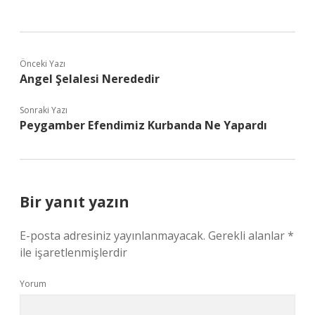
Önceki Yazı
Angel Şelalesi Nerededir
Sonraki Yazı
Peygamber Efendimiz Kurbanda Ne Yapardı
Bir yanıt yazın
E-posta adresiniz yayınlanmayacak.
Gerekli alanlar
*
ile işaretlenmişlerdir
Yorum