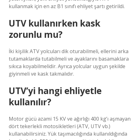
kullanmak için en az B1 sınıfı ehliyet şartı getirildi.
UTV kullanırken kask
zorunlu mu?
İki kişilik ATV yolcuları dik oturabilmeli, ellerini arka
tutamaklarda tutabilmeli ve ayaklarını basamaklara
sıkıca koyabilmelidir. Ayrıca yolcular uygun şekilde
giyinmeli ve kask takmalıdır.
UTV’yi hangi ehliyetle
kullanılır?
Motor gücü azami 15 KV ve ağırlığı 400 kg’ı aşmayan
dört tekerlekli motosikletleri (ATV, UTV vb.)
kullanabilirsiniz. Yük taşımacılığında kullanıldığında