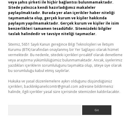
veya şahıs şirketi ile hiçbir bağlantısı bulunmamaktadır.
Sitede yalnızca kendi hazırladığımız makaleler
paylaşılmaktadır. Burada yer alan içerikler haber niteliği
taşımamakta olup, gerçek kurum ve kişiler hakkında
paylaşım yapılmamaktadır. Gerçek kurum ve kişiler ile isim
benzerlikleri tamamen tesadüfidir. Sitemizdeki bilgiler
taslak halindedir ve tavsiye niteliği taşımazlar.
Sitemiz, 5651 Sayılı Kanun gereğince Bilgi Teknolojileri ve İletişim
Kurumu (BTK) tarafından onaylanmış bir Yer Sağlayıcı olarak hizmet
vermektedir. Bu nedenle, sitedeki içerikleri proaktif olarak denetleme
veya araştırma yükümlülüğümüz bulunmamaktadır. Ancak, üyelerimiz
yazdıkları içeriklerin sorumluluğunu taşımakta olup, siteye üye olarak
bu sorumluluğu kabul etmiş sayılırlar.
Hukuka ve yasal düzenlemelere aykırı olduğunu düşündüğünüz
içerikleri,
backlinkpanelicomtr@gmail.com
adresine bildirmeniz
halinde, ilgili içerikler yasal süre içerisinde sitemizden kaldırılacaktır.
Arama