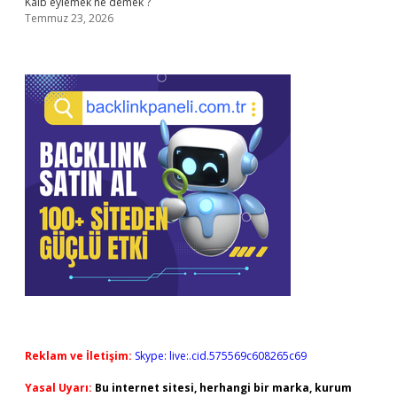
Kalb eylemek ne demek ?
Temmuz 23, 2026
Reklam ve İletişim:
Skype: live:.cid.575569c608265c69
Yasal Uyarı:
Bu internet sitesi, herhangi bir marka, kurum