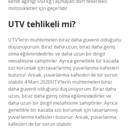
kendi ağırlığı 550 kg’ı aşmayan dört tekerlekli
motosikletler için geçerlidir.
UTV tehlikeli mi?
UTV’lerin muhtemelen biraz daha güvenli olduğunu
düşünüyorum. Biraz daha uzun, biraz daha geniş
olma eğilimindedirler ve daha uzun bir dingil
mesafesine sahiptirler. Ayrıca genellikle bir kazada
sizi korumak için tasarlanmış yuvarlanma kafesleri
bulunur. Ancak, yuvarlanma kafesleri de bir sorun
olabilir.4 Mart 2020UTV’lerin muhtemelen biraz
daha güvenli olduğunu düşünüyorum. Biraz daha
uzun, biraz daha geniş olma eğilimindedirler ve
daha uzun bir dingil mesafesine sahiptirler. Ayrıca
genellikle bir kazada sizi korumak için tasarlanmış
yuvarlanma kafesleri bulunur. Ancak, yuvarlanma
kafesleri de bir sorun olabilir.