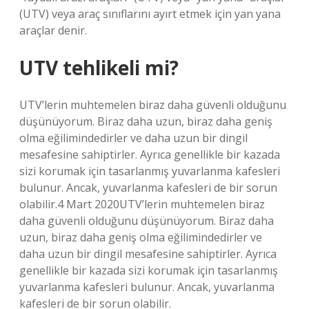
(UTV) veya araç sınıflarını ayırt etmek için yan yana
araçlar denir.
UTV tehlikeli mi?
UTV’lerin muhtemelen biraz daha güvenli olduğunu
düşünüyorum. Biraz daha uzun, biraz daha geniş
olma eğilimindedirler ve daha uzun bir dingil
mesafesine sahiptirler. Ayrıca genellikle bir kazada
sizi korumak için tasarlanmış yuvarlanma kafesleri
bulunur. Ancak, yuvarlanma kafesleri de bir sorun
olabilir.4 Mart 2020UTV’lerin muhtemelen biraz
daha güvenli olduğunu düşünüyorum. Biraz daha
uzun, biraz daha geniş olma eğilimindedirler ve
daha uzun bir dingil mesafesine sahiptirler. Ayrıca
genellikle bir kazada sizi korumak için tasarlanmış
yuvarlanma kafesleri bulunur. Ancak, yuvarlanma
kafesleri de bir sorun olabilir.