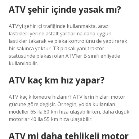
ATV şehir içinde yasak mı?
ATV’yi şehir içi trafiğinde kullanmakta, arazi
lastikleri yerine asfalt şartlarına daha uygun
lastikler takarak ve plaka kontrolünü de yaptırarak
bir sakınca yoktur. T3 plakalı yani traktör
statüsünde plakası olan ATV’ler B sınıfı ehliyetle
kullanılabilir.
ATV kaç km hız yapar?
ATV kaç kilometre hızlanır? ATV’lerin hızları motor
gücüne göre değişir. Örneğin, yolda kullanılan
modeller 65 ila 80 km hıza ulaşabilirken, daha düşük
motorlar 40 ila 55 km hıza ulaşabilir.
ATV mi daha tehlikeli motor