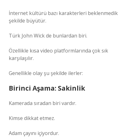
İnternet kültürü bazı karakterleri beklenmedik
şekilde büyütür.
Türk John Wick de bunlardan biri.
Özellikle kısa video platformlarında çok sık
karşılaşılır.
Genellikle olay şu şekilde ilerler:
Birinci Aşama: Sakinlik
Kamerada sıradan biri vardır.
Kimse dikkat etmez.
Adam çayını içiyordur.