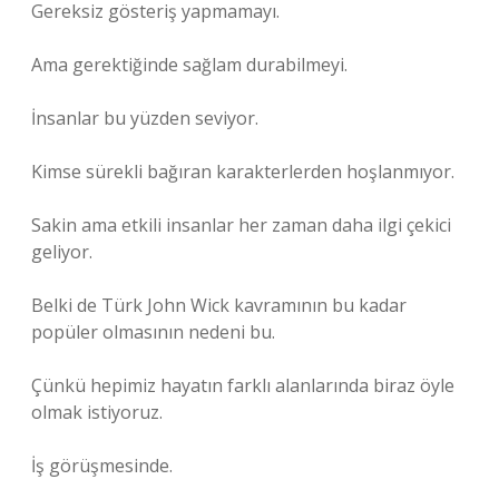
Gereksiz gösteriş yapmamayı.
Ama gerektiğinde sağlam durabilmeyi.
İnsanlar bu yüzden seviyor.
Kimse sürekli bağıran karakterlerden hoşlanmıyor.
Sakin ama etkili insanlar her zaman daha ilgi çekici
geliyor.
Belki de Türk John Wick kavramının bu kadar
popüler olmasının nedeni bu.
Çünkü hepimiz hayatın farklı alanlarında biraz öyle
olmak istiyoruz.
İş görüşmesinde.