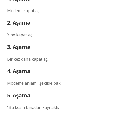
Modemi kapat aç.
2. Aşama
Yine kapat aç.
3. Aşama
Bir kez daha kapat aç.
4. Aşama
Modeme anlamlı şekilde bak.
5. Aşama
“Bu kesin binadan kaynaklı.”