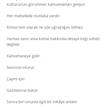
kültürünün görünmez kahramanları geliyor.
Her mahallede mutlaka vardır.
Kimse tam olarak ne işle uğraştığını bilmez.
Herkes tanır ama kimse hakkında detaylı bilgi sahibi
değildir.
Kahvehaneye gelir.
Sessizce oturur.
Çayını içer.
Gazetesine bakar.
Sonra biri onunla ilgili bir hikâye anlatır.