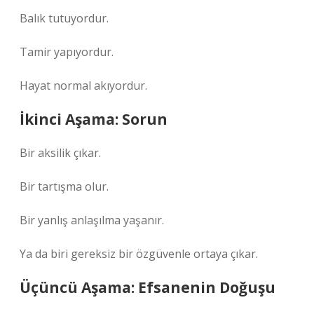
Balık tutuyordur.
Tamir yapıyordur.
Hayat normal akıyordur.
İkinci Aşama: Sorun
Bir aksilik çıkar.
Bir tartışma olur.
Bir yanlış anlaşılma yaşanır.
Ya da biri gereksiz bir özgüvenle ortaya çıkar.
Üçüncü Aşama: Efsanenin Doğuşu