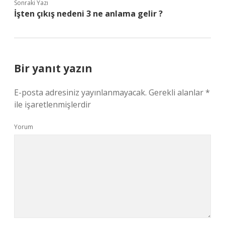
Sonraki Yazı
İşten çıkış nedeni 3 ne anlama gelir ?
Bir yanıt yazın
E-posta adresiniz yayınlanmayacak.
Gerekli alanlar
*
ile işaretlenmişlerdir
Yorum