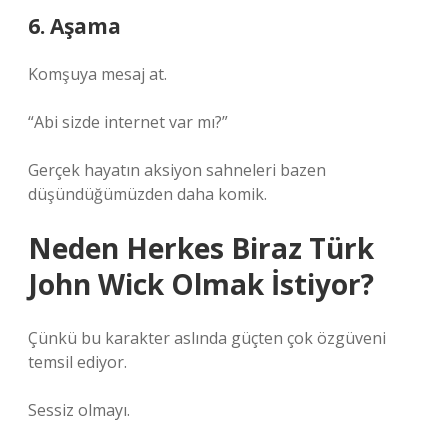
6. Aşama
Komşuya mesaj at.
“Abi sizde internet var mı?”
Gerçek hayatın aksiyon sahneleri bazen
düşündüğümüzden daha komik.
Neden Herkes Biraz Türk
John Wick Olmak İstiyor?
Çünkü bu karakter aslında güçten çok özgüveni
temsil ediyor.
Sessiz olmayı.