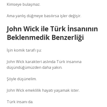
Kimseye bulaşmaz.
Ama yanlış düğmeye basılırsa işler değişir.
John Wick ile Türk İnsanının
Beklenmedik Benzerliği
İşin komik tarafı şu:
John Wick karakteri aslında Türk insanına
düşündüğümüzden daha yakın.
Şöyle düşünelim.
John Wick emeklilik hayatı yaşamak ister.
Türk insanı da.