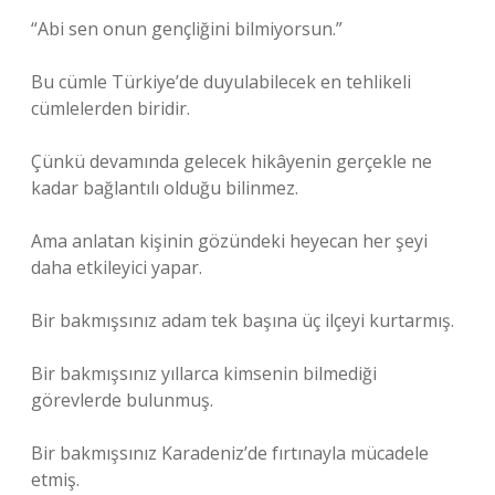
“Abi sen onun gençliğini bilmiyorsun.”
Bu cümle Türkiye’de duyulabilecek en tehlikeli
cümlelerden biridir.
Çünkü devamında gelecek hikâyenin gerçekle ne
kadar bağlantılı olduğu bilinmez.
Ama anlatan kişinin gözündeki heyecan her şeyi
daha etkileyici yapar.
Bir bakmışsınız adam tek başına üç ilçeyi kurtarmış.
Bir bakmışsınız yıllarca kimsenin bilmediği
görevlerde bulunmuş.
Bir bakmışsınız Karadeniz’de fırtınayla mücadele
etmiş.