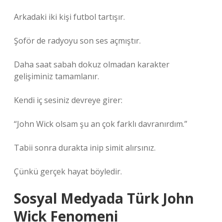
Arkadaki iki kişi futbol tartışır.
Şoför de radyoyu son ses açmıştır.
Daha saat sabah dokuz olmadan karakter
gelişiminiz tamamlanır.
Kendi iç sesiniz devreye girer:
“John Wick olsam şu an çok farklı davranırdım.”
Tabii sonra durakta inip simit alırsınız.
Çünkü gerçek hayat böyledir.
Sosyal Medyada Türk John
Wick Fenomeni