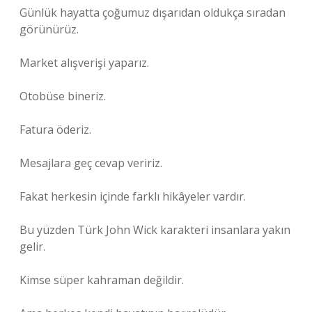
Günlük hayatta çoğumuz dışarıdan oldukça sıradan
görünürüz.
Market alışverişi yaparız.
Otobüse bineriz.
Fatura öderiz.
Mesajlara geç cevap veririz.
Fakat herkesin içinde farklı hikâyeler vardır.
Bu yüzden Türk John Wick karakteri insanlara yakın
gelir.
Kimse süper kahraman değildir.