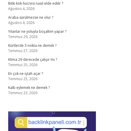
Bitki kök hücresi nasıl elde edilir ?
Ağustos 4, 2026
Araba sürülmezse ne olur ?
Ağustos 4, 2026
Yılanlar ne yoluyla boşaltım yapar ?
Temmuz 29, 2026
Kürtlerde 3 nokta ne demek ?
Temmuz 27, 2026
Klima 29 derecede çalışır mı ?
Temmuz 25, 2026
En çok ne iştah açar ?
Temmuz 25, 2026
Kalb eylemek ne demek ?
Temmuz 23, 2026