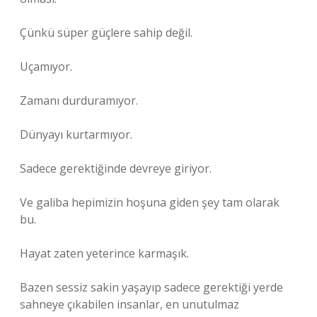
Çünkü süper güçlere sahip değil.
Uçamıyor.
Zamanı durduramıyor.
Dünyayı kurtarmıyor.
Sadece gerektiğinde devreye giriyor.
Ve galiba hepimizin hoşuna giden şey tam olarak
bu.
Hayat zaten yeterince karmaşık.
Bazen sessiz sakin yaşayıp sadece gerektiği yerde
sahneye çıkabilen insanlar, en unutulmaz