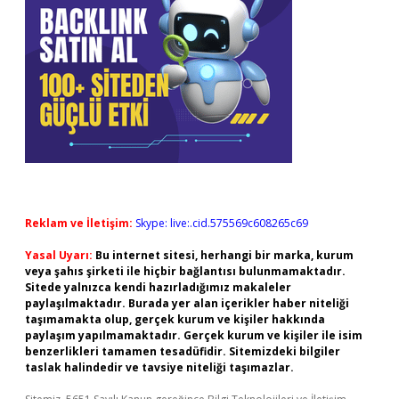
Reklam ve İletişim:
Skype: live:.cid.575569c608265c69
Yasal Uyarı:
Bu internet sitesi, herhangi bir marka, kurum
veya şahıs şirketi ile hiçbir bağlantısı bulunmamaktadır.
Sitede yalnızca kendi hazırladığımız makaleler
paylaşılmaktadır. Burada yer alan içerikler haber niteliği
taşımamakta olup, gerçek kurum ve kişiler hakkında
paylaşım yapılmamaktadır. Gerçek kurum ve kişiler ile isim
benzerlikleri tamamen tesadüfidir. Sitemizdeki bilgiler
taslak halindedir ve tavsiye niteliği taşımazlar.