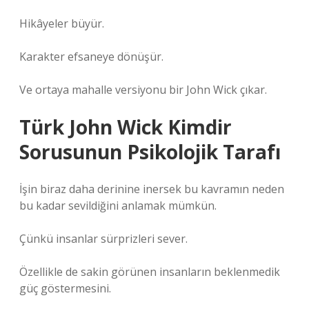
Hikâyeler büyür.
Karakter efsaneye dönüşür.
Ve ortaya mahalle versiyonu bir John Wick çıkar.
Türk John Wick Kimdir
Sorusunun Psikolojik Tarafı
İşin biraz daha derinine inersek bu kavramın neden
bu kadar sevildiğini anlamak mümkün.
Çünkü insanlar sürprizleri sever.
Özellikle de sakin görünen insanların beklenmedik
güç göstermesini.