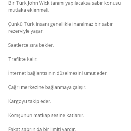
Bir Türk John Wick tanımı yapılacaksa sabır konusu
mutlaka eklenmeli.
Çünkü Türk insanı genellikle inanılmaz bir sabır
rezerviyle yaşar.
Saatlerce sıra bekler.
Trafikte kalır.
İnternet bağlantısının düzelmesini umut eder.
Çağrı merkezine bağlanmaya çalışır.
Kargoyu takip eder.
Komşunun matkap sesine katlanır.
Fakat sabrın da bir limiti vardır.