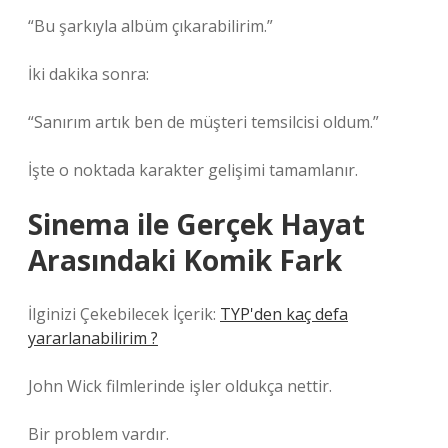
“Bu şarkıyla albüm çıkarabilirim.”
İki dakika sonra:
“Sanırım artık ben de müşteri temsilcisi oldum.”
İşte o noktada karakter gelişimi tamamlanır.
Sinema ile Gerçek Hayat
Arasındaki Komik Fark
İlginizi Çekebilecek İçerik:
TYP'den kaç defa
yararlanabilirim ?
John Wick filmlerinde işler oldukça nettir.
Bir problem vardır.