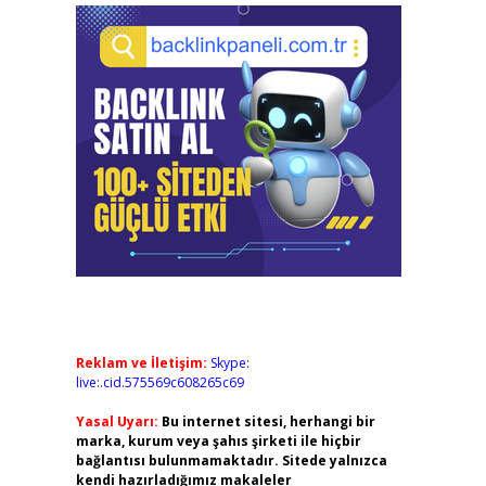
Reklam ve İletişim:
Skype:
live:.cid.575569c608265c69
Yasal Uyarı:
Bu internet sitesi, herhangi bir
marka, kurum veya şahıs şirketi ile hiçbir
bağlantısı bulunmamaktadır. Sitede yalnızca
kendi hazırladığımız makaleler