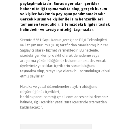
paylaşılmaktadır. Burada yer alan içerikler
haber niteliği taşımamakta olup, gerçek kurum
ve kişiler hakkında paylaşım yapılmamaktadır.
Gerçek kurum ve kişiler ile isim benzerlikleri
tamamen tesadüfidir. Sitemizdeki bilgiler taslak
halindedir ve tavsiye niteliği taşımazlar.
Sitemiz, 5651 Sayılı Kanun gereğince Bilgi Teknolojileri
ve İletişim Kurumu (BTK) tarafından onaylanmış bir Yer
Sağlayıcı olarak hizmet vermektedir. Bu nedenle,
sitedeki içerikleri proaktif olarak denetleme veya
araştırma yükümlülüğümüz bulunmamaktadır. Ancak,
üyelerimiz yazdıkları içeriklerin sorumluluğunu
taşımakta olup, siteye üye olarak bu sorumluluğu kabul
etmiş sayılırlar.
Hukuka ve yasal düzenlemelere aykırı olduğunu
düşündüğünüz içerikleri,
backlinkpanelicomtr@gmail.com
adresine bildirmeniz
halinde, ilgili içerikler yasal süre içerisinde sitemizden
kaldırılacaktır.
Arama