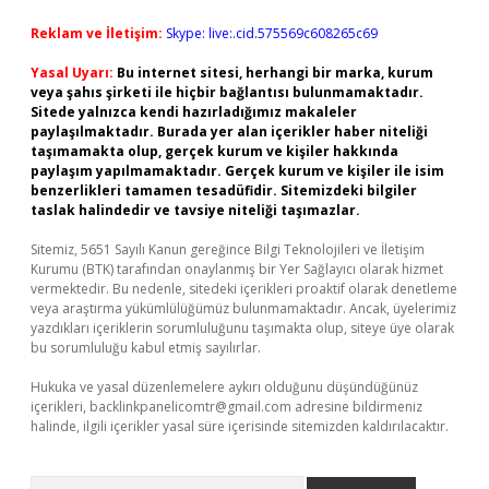
Reklam ve İletişim:
Skype: live:.cid.575569c608265c69
Yasal Uyarı:
Bu internet sitesi, herhangi bir marka, kurum
veya şahıs şirketi ile hiçbir bağlantısı bulunmamaktadır.
Sitede yalnızca kendi hazırladığımız makaleler
paylaşılmaktadır. Burada yer alan içerikler haber niteliği
taşımamakta olup, gerçek kurum ve kişiler hakkında
paylaşım yapılmamaktadır. Gerçek kurum ve kişiler ile isim
benzerlikleri tamamen tesadüfidir. Sitemizdeki bilgiler
taslak halindedir ve tavsiye niteliği taşımazlar.
Sitemiz, 5651 Sayılı Kanun gereğince Bilgi Teknolojileri ve İletişim
Kurumu (BTK) tarafından onaylanmış bir Yer Sağlayıcı olarak hizmet
vermektedir. Bu nedenle, sitedeki içerikleri proaktif olarak denetleme
veya araştırma yükümlülüğümüz bulunmamaktadır. Ancak, üyelerimiz
yazdıkları içeriklerin sorumluluğunu taşımakta olup, siteye üye olarak
bu sorumluluğu kabul etmiş sayılırlar.
Hukuka ve yasal düzenlemelere aykırı olduğunu düşündüğünüz
içerikleri,
backlinkpanelicomtr@gmail.com
adresine bildirmeniz
halinde, ilgili içerikler yasal süre içerisinde sitemizden kaldırılacaktır.
Arama