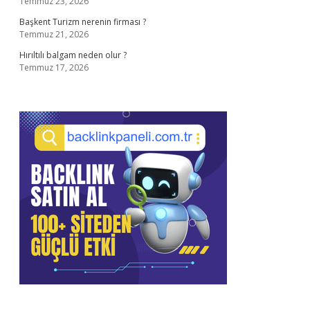
Temmuz 23, 2026
Başkent Turizm nerenin firması ?
Temmuz 21, 2026
Hırıltılı balgam neden olur ?
Temmuz 17, 2026