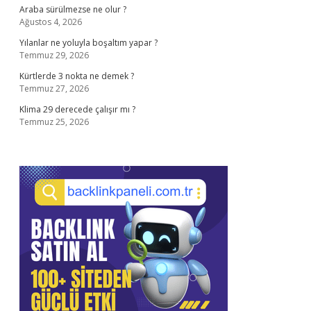
Araba sürülmezse ne olur ?
Ağustos 4, 2026
Yılanlar ne yoluyla boşaltım yapar ?
Temmuz 29, 2026
Kürtlerde 3 nokta ne demek ?
Temmuz 27, 2026
Klima 29 derecede çalışır mı ?
Temmuz 25, 2026