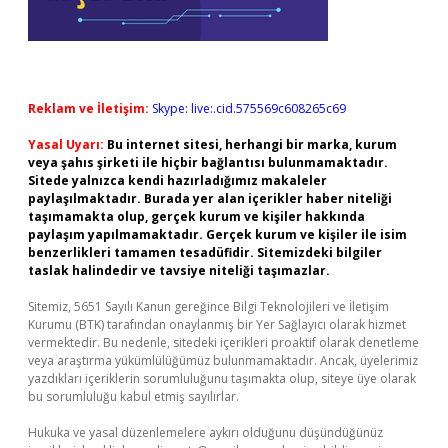
Reklam ve İletişim:
Skype: live:.cid.575569c608265c69
Yasal Uyarı:
Bu internet sitesi, herhangi bir marka, kurum
veya şahıs şirketi ile hiçbir bağlantısı bulunmamaktadır.
Sitede yalnızca kendi hazırladığımız makaleler
paylaşılmaktadır. Burada yer alan içerikler haber niteliği
taşımamakta olup, gerçek kurum ve kişiler hakkında
paylaşım yapılmamaktadır. Gerçek kurum ve kişiler ile isim
benzerlikleri tamamen tesadüfidir. Sitemizdeki bilgiler
taslak halindedir ve tavsiye niteliği taşımazlar.
Sitemiz, 5651 Sayılı Kanun gereğince Bilgi Teknolojileri ve İletişim
Kurumu (BTK) tarafından onaylanmış bir Yer Sağlayıcı olarak hizmet
vermektedir. Bu nedenle, sitedeki içerikleri proaktif olarak denetleme
veya araştırma yükümlülüğümüz bulunmamaktadır. Ancak, üyelerimiz
yazdıkları içeriklerin sorumluluğunu taşımakta olup, siteye üye olarak
bu sorumluluğu kabul etmiş sayılırlar.
Hukuka ve yasal düzenlemelere aykırı olduğunu düşündüğünüz