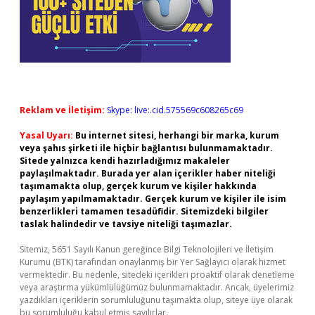
Reklam ve İletişim:
Skype: live:.cid.575569c608265c69
Yasal Uyarı:
Bu internet sitesi, herhangi bir marka, kurum
veya şahıs şirketi ile hiçbir bağlantısı bulunmamaktadır.
Sitede yalnızca kendi hazırladığımız makaleler
paylaşılmaktadır. Burada yer alan içerikler haber niteliği
taşımamakta olup, gerçek kurum ve kişiler hakkında
paylaşım yapılmamaktadır. Gerçek kurum ve kişiler ile isim
benzerlikleri tamamen tesadüfidir. Sitemizdeki bilgiler
taslak halindedir ve tavsiye niteliği taşımazlar.
Sitemiz, 5651 Sayılı Kanun gereğince Bilgi Teknolojileri ve İletişim
Kurumu (BTK) tarafından onaylanmış bir Yer Sağlayıcı olarak hizmet
vermektedir. Bu nedenle, sitedeki içerikleri proaktif olarak denetleme
veya araştırma yükümlülüğümüz bulunmamaktadır. Ancak, üyelerimiz
yazdıkları içeriklerin sorumluluğunu taşımakta olup, siteye üye olarak
bu sorumluluğu kabul etmiş sayılırlar.