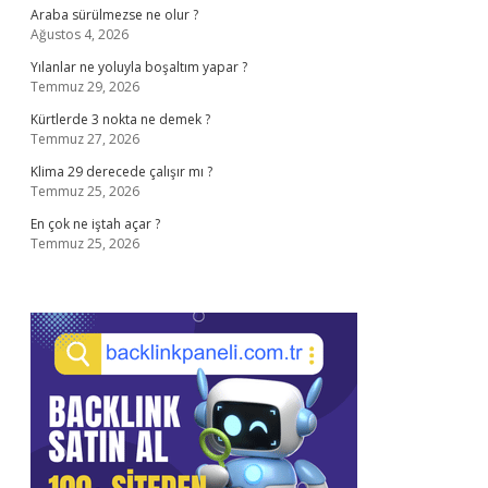
Araba sürülmezse ne olur ?
Ağustos 4, 2026
Yılanlar ne yoluyla boşaltım yapar ?
Temmuz 29, 2026
Kürtlerde 3 nokta ne demek ?
Temmuz 27, 2026
Klima 29 derecede çalışır mı ?
Temmuz 25, 2026
En çok ne iştah açar ?
Temmuz 25, 2026