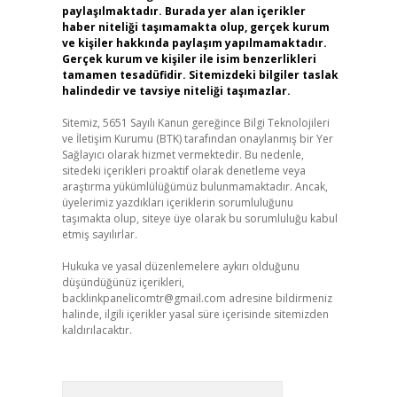
paylaşılmaktadır. Burada yer alan içerikler
haber niteliği taşımamakta olup, gerçek kurum
ve kişiler hakkında paylaşım yapılmamaktadır.
Gerçek kurum ve kişiler ile isim benzerlikleri
tamamen tesadüfidir. Sitemizdeki bilgiler taslak
halindedir ve tavsiye niteliği taşımazlar.
Sitemiz, 5651 Sayılı Kanun gereğince Bilgi Teknolojileri
ve İletişim Kurumu (BTK) tarafından onaylanmış bir Yer
Sağlayıcı olarak hizmet vermektedir. Bu nedenle,
sitedeki içerikleri proaktif olarak denetleme veya
araştırma yükümlülüğümüz bulunmamaktadır. Ancak,
üyelerimiz yazdıkları içeriklerin sorumluluğunu
taşımakta olup, siteye üye olarak bu sorumluluğu kabul
etmiş sayılırlar.
Hukuka ve yasal düzenlemelere aykırı olduğunu
düşündüğünüz içerikleri,
backlinkpanelicomtr@gmail.com
adresine bildirmeniz
halinde, ilgili içerikler yasal süre içerisinde sitemizden
kaldırılacaktır.
Arama