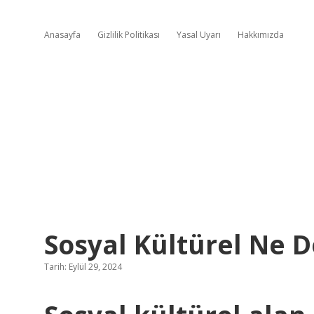
Anasayfa
Gizlilik Politikası
Yasal Uyarı
Hakkımızda
Sosyal Kültürel Ne 
Tarih: Eylül 29, 2024