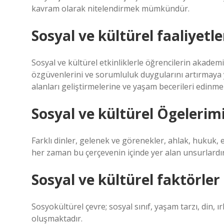
kavram olarak nitelendirmek mümkündür.
Sosyal ve kültürel faaliyetl
Sosyal ve kültürel etkinliklerle öğrencilerin akademi
özgüvenlerini ve sorumluluk duygularını artırmaya y
alanları geliştirmelerine ve yaşam becerileri edinm
Sosyal ve kültürel Ögelerimi
Farklı dinler, gelenek ve görenekler, ahlak, hukuk, e
her zaman bu çerçevenin içinde yer alan unsurlardır
Sosyal ve kültürel faktörler
Sosyokültürel çevre; sosyal sınıf, yaşam tarzı, din, ır
oluşmaktadır.