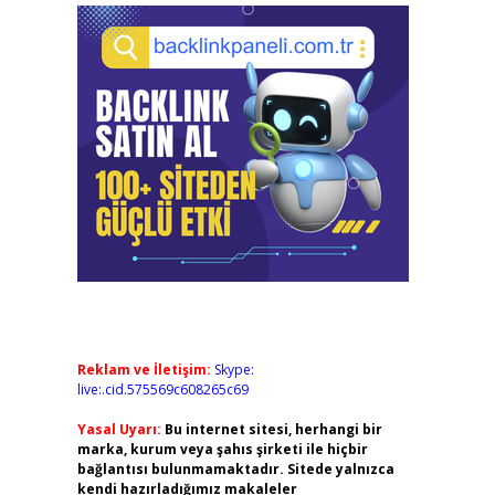
Reklam ve İletişim:
Skype:
live:.cid.575569c608265c69
Yasal Uyarı:
Bu internet sitesi, herhangi bir
marka, kurum veya şahıs şirketi ile hiçbir
bağlantısı bulunmamaktadır. Sitede yalnızca
kendi hazırladığımız makaleler