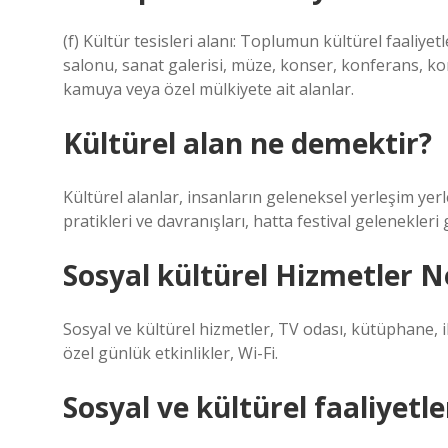
(f) Kültür tesisleri alanı: Toplumun kültürel faaliy
salonu, sanat galerisi, müze, konser, konferans, ko
kamuya veya özel mülkiyete ait alanlar.
Kültürel alan ne demektir?
Kültürel alanlar, insanların geleneksel yerleşim yer
pratikleri ve davranışları, hatta festival gelenekleri
Sosyal kültürel Hizmetler N
Sosyal ve kültürel hizmetler, TV odası, kütüphane, ib
özel günlük etkinlikler, Wi-Fi.
Sosyal ve kültürel faaliyetl