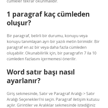
cümleler tekrar okunmalıdır.
1 paragraf kaç cümleden
oluşur?
Bir paragraf, belirli bir durumu, konuyu veya
konuyu tanımlayan ayrı bir yazılı metin birimidir. Bir
paragraf en az bir veya daha fazla cümleden
oluşabilir. Okunabilirlik için, bir paragrafın 7 ila 10
cümleden fazlasını içermemesi önerilir.
Word satır başı nasıl
ayarlanır?
Giriş sekmesinde, Satır ve Paragraf Aralığı > Satır
Aralığı Seçenekleri’ni seçin. Paragraf iletişim kutusu
açılır. Girintiler ve Aralıklar sekmesinde istediğiniz