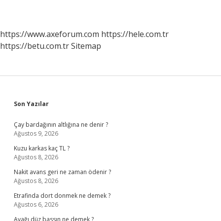
https://www.axeforum.com
https://hele.com.tr
https://betu.com.tr
Sitemap
Sidebar
Son Yazılar
Çay bardağının altlığına ne denir ?
Ağustos 9, 2026
Kuzu karkas kaç TL ?
Ağustos 8, 2026
Nakit avans geri ne zaman ödenir ?
Ağustos 8, 2026
Etrafinda dort donmek ne demek ?
Ağustos 6, 2026
Ayağı düz bassın ne demek ?