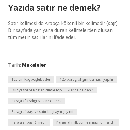
Yazıda satır ne demek?
Satır kelimesi de Arapça kökenli bir kelimedir (saṭr).
Bir sayfada yan yana duran kelimelerden oluşan
tüm metin satırlarını ifade eder.
Tarih:
Makaleler
125 cm kaç boşluk eder
125 paragraf girintisi nasıl yapılır
Düz yazıyı oluşturan cümle topluluklarına ne denir
Paragraf aralığı 6 nk ne demek
Paragraf başı ve satır başı aynı şey mi
Paragraf başlığı nedir
Paragrafın ilk cümlesi nasıl olmalıdır