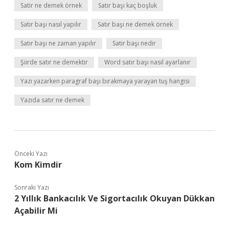
Satir ne demek örnek
Satır başı kaç boşluk
Satır başı nasıl yapılır
Satır başı ne demek örnek
Satır başı ne zaman yapılır
Satır başı nedir
Şiirde satır ne demektir
Word satır başı nasıl ayarlanır
Yazı yazarken paragraf başı bırakmaya yarayan tuş hangisi
Yazıda satır ne demek
Önceki Yazı
Kom Kimdir
Sonraki Yazı
2 Yıllık Bankacılık Ve Sigortacılık Okuyan Dükkan
Açabilir Mi