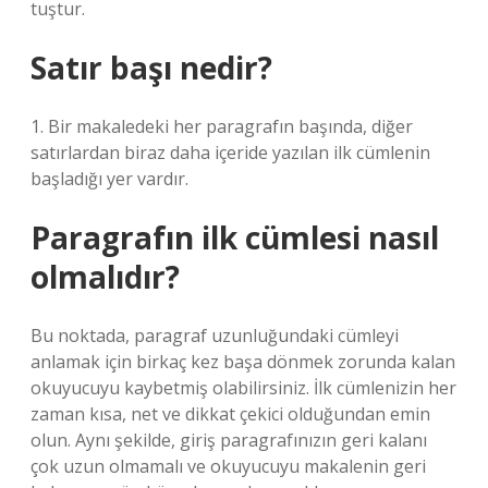
tuştur.
Satır başı nedir?
1. Bir makaledeki her paragrafın başında, diğer
satırlardan biraz daha içeride yazılan ilk cümlenin
başladığı yer vardır.
Paragrafın ilk cümlesi nasıl
olmalıdır?
Bu noktada, paragraf uzunluğundaki cümleyi
anlamak için birkaç kez başa dönmek zorunda kalan
okuyucuyu kaybetmiş olabilirsiniz. İlk cümlenizin her
zaman kısa, net ve dikkat çekici olduğundan emin
olun. Aynı şekilde, giriş paragrafınızın geri kalanı
çok uzun olmamalı ve okuyucuyu makalenin geri