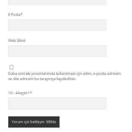
E-Posta*
Web Sitesi
Daha sonraki yorumlarımda kullanılması için adım, e-posta adresim
ve site adresim bu tarayıcıya kaydedilsin.
10 - 4 kaçtır?
*