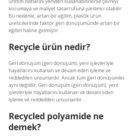
üretim hatlarını yeniden kullanabilirlerse çevreyi
korumaya ve maliyet tasarrufuna yardımcı olabilir.
Bu nedenle, artan bir eğilim, plastik ürün
üreticilerinde faktör geri dönüşümünde artan bir
eğilim haline gelmiştir.
Recycle ürün nedir?
Geri dönüşüm (geri dönüşüm), yeni işlevleriyle
hayatlarını kullanan ve devam eden işleme ve
reddedilen unsurlardır. Ancak tüm geri dönüşümler
aynı değildir. Geri dönüşüm (geri dönüşüm), yeni
işlevleriyle hayatlarını kullanan ve devam eden
işleme ve reddedilen unsurlardır.
Recycled polyamide ne
demek?