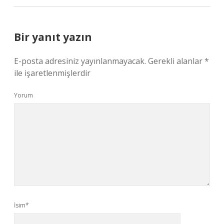
Bir yanıt yazın
E-posta adresiniz yayınlanmayacak.
Gerekli alanlar
*
ile işaretlenmişlerdir
Yorum
İsim*