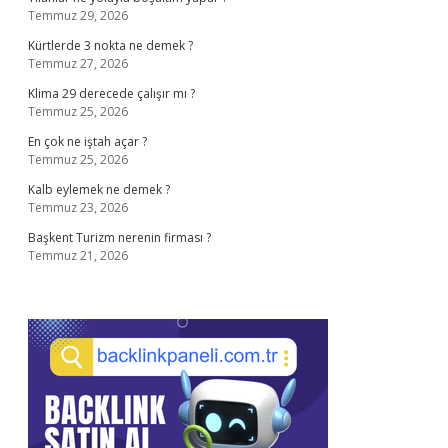
Temmuz 29, 2026
Kürtlerde 3 nokta ne demek ?
Temmuz 27, 2026
Klima 29 derecede çalışır mı ?
Temmuz 25, 2026
En çok ne iştah açar ?
Temmuz 25, 2026
Kalb eylemek ne demek ?
Temmuz 23, 2026
Başkent Turizm nerenin firması ?
Temmuz 21, 2026