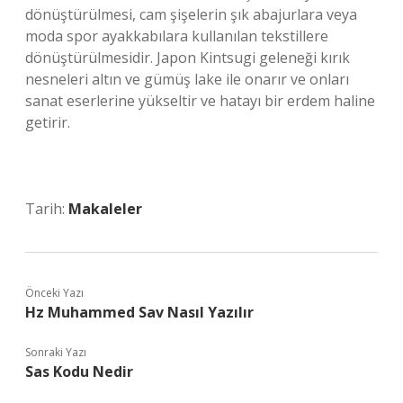
dönüştürülmesi, cam şişelerin şık abajurlara veya
moda spor ayakkabılara kullanılan tekstillere
dönüştürülmesidir. Japon Kintsugi geleneği kırık
nesneleri altın ve gümüş lake ile onarır ve onları
sanat eserlerine yükseltir ve hatayı bir erdem haline
getirir.
Tarih:
Makaleler
Önceki Yazı
Hz Muhammed Sav Nasıl Yazılır
Sonraki Yazı
Sas Kodu Nedir