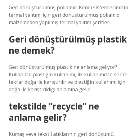
Geri dönüştürülmüş poliamid. Kendi sistemlerimizin
termal yalıtımı için geri dönüştürülmüş poliamid
malzemeden yapılmış termal yalıtım şeritleri.
Geri dönüştürülmüş plastik
ne demek?
Geri dönüştürülmüş plastik ne anlama geliyor?
Kullanılan plastiğin kullanımı, ilk kullanımdan sonra
tekrar doğa ile karıştırılır ve plastiğin kullanımı için
doğa ile karıştırıldığı anlamına gelir.
tekstilde “recycle” ne
anlama gelir?
Kumaş veya tekstil atıklarının geri dönüşümü,