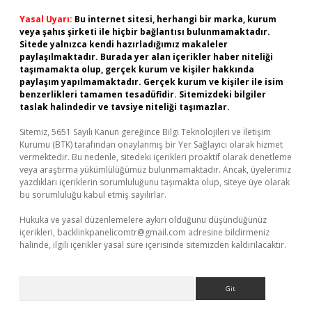
Yasal Uyarı:
Bu internet sitesi, herhangi bir marka, kurum
veya şahıs şirketi ile hiçbir bağlantısı bulunmamaktadır.
Sitede yalnızca kendi hazırladığımız makaleler
paylaşılmaktadır. Burada yer alan içerikler haber niteliği
taşımamakta olup, gerçek kurum ve kişiler hakkında
paylaşım yapılmamaktadır. Gerçek kurum ve kişiler ile isim
benzerlikleri tamamen tesadüfidir. Sitemizdeki bilgiler
taslak halindedir ve tavsiye niteliği taşımazlar.
Sitemiz, 5651 Sayılı Kanun gereğince Bilgi Teknolojileri ve İletişim
Kurumu (BTK) tarafından onaylanmış bir Yer Sağlayıcı olarak hizmet
vermektedir. Bu nedenle, sitedeki içerikleri proaktif olarak denetleme
veya araştırma yükümlülüğümüz bulunmamaktadır. Ancak, üyelerimiz
yazdıkları içeriklerin sorumluluğunu taşımakta olup, siteye üye olarak
bu sorumluluğu kabul etmiş sayılırlar.
Hukuka ve yasal düzenlemelere aykırı olduğunu düşündüğünüz
içerikleri,
backlinkpanelicomtr@gmail.com
adresine bildirmeniz
halinde, ilgili içerikler yasal süre içerisinde sitemizden kaldırılacaktır.
Arama