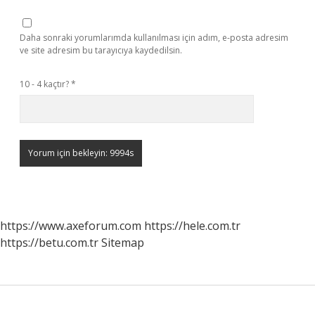
Daha sonraki yorumlarımda kullanılması için adım, e-posta adresim
ve site adresim bu tarayıcıya kaydedilsin.
10 - 4 kaçtır?
*
https://www.axeforum.com
https://hele.com.tr
https://betu.com.tr
Sitemap