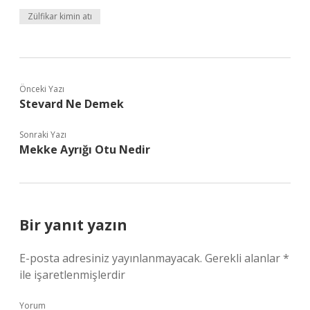
Zülfikar kimin atı
Önceki Yazı
Stevard Ne Demek
Sonraki Yazı
Mekke Ayrığı Otu Nedir
Bir yanıt yazın
E-posta adresiniz yayınlanmayacak.
Gerekli alanlar
*
ile işaretlenmişlerdir
Yorum