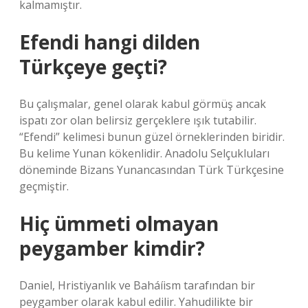
kalmamıştır.
Efendi hangi dilden
Türkçeye geçti?
Bu çalışmalar, genel olarak kabul görmüş ancak
ispatı zor olan belirsiz gerçeklere ışık tutabilir.
“Efendi” kelimesi bunun güzel örneklerinden biridir.
Bu kelime Yunan kökenlidir. Anadolu Selçukluları
döneminde Bizans Yunancasından Türk Türkçesine
geçmiştir.
Hiç ümmeti olmayan
peygamber kimdir?
Daniel, Hristiyanlık ve Baháíism tarafından bir
peygamber olarak kabul edilir. Yahudilikte bir