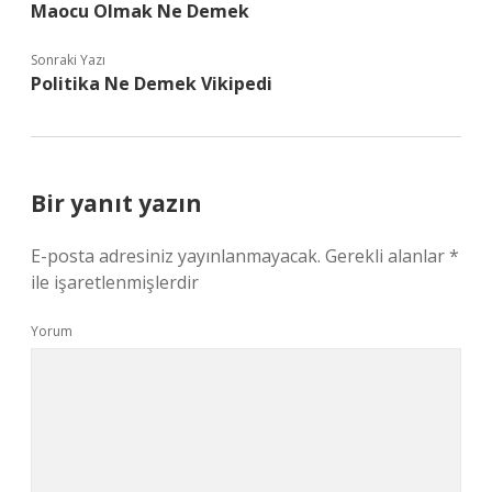
Maocu Olmak Ne Demek
Sonraki Yazı
Politika Ne Demek Vikipedi
Bir yanıt yazın
E-posta adresiniz yayınlanmayacak.
Gerekli alanlar
*
ile işaretlenmişlerdir
Yorum