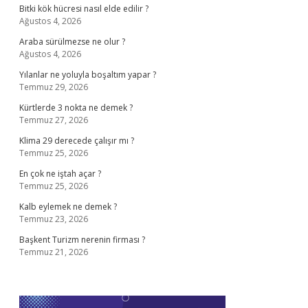
Bitki kök hücresi nasıl elde edilir ?
Ağustos 4, 2026
Araba sürülmezse ne olur ?
Ağustos 4, 2026
Yılanlar ne yoluyla boşaltım yapar ?
Temmuz 29, 2026
Kürtlerde 3 nokta ne demek ?
Temmuz 27, 2026
Klima 29 derecede çalışır mı ?
Temmuz 25, 2026
En çok ne iştah açar ?
Temmuz 25, 2026
Kalb eylemek ne demek ?
Temmuz 23, 2026
Başkent Turizm nerenin firması ?
Temmuz 21, 2026