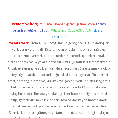
Reklam ve İletişim:
E-mail:
backlinkpaneli@gmail.com
Teams:
forumhizmeti@gmail.com
Whatsapp: 0262 606 0 726
Telegram:
@karabul
Yasal Uyarı:
Sitemiz, 5651 Sayılı Kanun gereğince Bilgi Teknolojileri
ve İletişim Kurumu (BTK) tarafından onaylanmış bir Yer Sağlayıcı
olarak hizmet vermektedir. Bu nedenle, sitedeki içerikleri proaktif
olarak denetleme veya araştırma yükümlülüğümüz bulunmamaktadır.
Ancak, üyelerimiz yazdıkları içeriklerin sorumluluğunu taşımakta olup,
siteye üye olarak bu sorumluluğu kabul etmiş sayılırlar. Bu internet
sitesi, herhangi bir marka, kurum veya şahıs şirketi ile hiçbir bağlantısı
bulunmamaktadır. Sitede yalnızca kendi hazırladığımız makaleler
paylaşılmaktadır. Burada yer alan içerikler haber niteliği taşımamakta
olup, gerçek kurum ve kişiler hakkında paylaşım yapılmamaktadır.
Gerçek kurum ve kişiler ile isim benzerlikleri tamamen tesadüfidir.
Sitemiz, kar amacı gütmeyen ve tamamen ücretsiz bir bilgi paylaşım