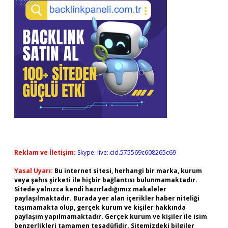
Reklam ve İletişim:
Skype: live:.cid.575569c608265c69
Yasal Uyarı:
Bu internet sitesi, herhangi bir marka, kurum
veya şahıs şirketi ile hiçbir bağlantısı bulunmamaktadır.
Sitede yalnızca kendi hazırladığımız makaleler
paylaşılmaktadır. Burada yer alan içerikler haber niteliği
taşımamakta olup, gerçek kurum ve kişiler hakkında
paylaşım yapılmamaktadır. Gerçek kurum ve kişiler ile isim
benzerlikleri tamamen tesadüfidir. Sitemizdeki bilgiler