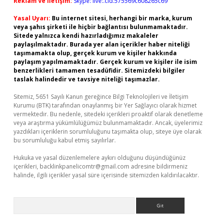
Reklam ve İletişim:
Skype: live:.cid.575569c608265c69
Yasal Uyarı:
Bu internet sitesi, herhangi bir marka, kurum
veya şahıs şirketi ile hiçbir bağlantısı bulunmamaktadır.
Sitede yalnızca kendi hazırladığımız makaleler
paylaşılmaktadır. Burada yer alan içerikler haber niteliği
taşımamakta olup, gerçek kurum ve kişiler hakkında
paylaşım yapılmamaktadır. Gerçek kurum ve kişiler ile isim
benzerlikleri tamamen tesadüfidir. Sitemizdeki bilgiler
taslak halindedir ve tavsiye niteliği taşımazlar.
Sitemiz, 5651 Sayılı Kanun gereğince Bilgi Teknolojileri ve İletişim
Kurumu (BTK) tarafından onaylanmış bir Yer Sağlayıcı olarak hizmet
vermektedir. Bu nedenle, sitedeki içerikleri proaktif olarak denetleme
veya araştırma yükümlülüğümüz bulunmamaktadır. Ancak, üyelerimiz
yazdıkları içeriklerin sorumluluğunu taşımakta olup, siteye üye olarak
bu sorumluluğu kabul etmiş sayılırlar.
Hukuka ve yasal düzenlemelere aykırı olduğunu düşündüğünüz
içerikleri,
backlinkpanelicomtr@gmail.com
adresine bildirmeniz
halinde, ilgili içerikler yasal süre içerisinde sitemizden kaldırılacaktır.
Arama