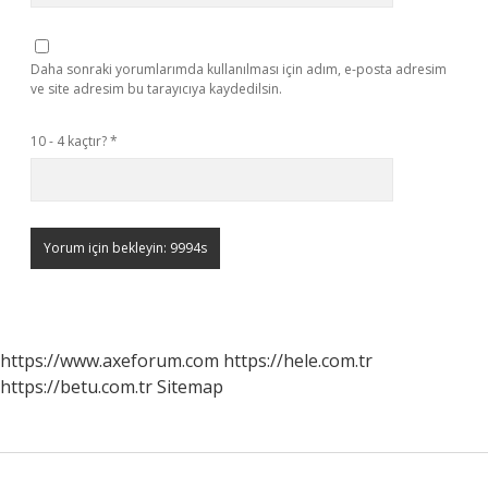
Daha sonraki yorumlarımda kullanılması için adım, e-posta adresim
ve site adresim bu tarayıcıya kaydedilsin.
10 - 4 kaçtır?
*
https://www.axeforum.com
https://hele.com.tr
https://betu.com.tr
Sitemap