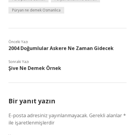
Püryan ne demek Osmanlıca
Önceki Yazı
2004 Doğumlular Askere Ne Zaman Gidecek
Sonraki Yazı
Şive Ne Demek Örnek
Bir yanıt yazın
E-posta adresiniz yayınlanmayacak.
Gerekli alanlar
*
ile işaretlenmişlerdir