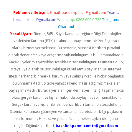
Reklam ve İletişim:
E-mail:
backlinkpaneli@gmail.com
Teams:
forumhizmeti@gmail.com
Whatsapp: 0262 606 0 726
Telegram:
@karabul
Yasal Uyarı:
Sitemiz, 5651 Sayılı Kanun gereğince Bilgi Teknolojileri
ve İletişim Kurumu (BTK) tarafından onaylanmış bir Yer Sağlayıcı
olarak hizmet vermektedir. Bu nedenle, sitedeki içerikleri proaktif
olarak denetleme veya araştırma yükümlülüğümüz bulunmamaktadır.
Ancak, üyelerimiz yazdıkları içeriklerin sorumluluğunu taşımakta olup,
siteye üye olarak bu sorumluluğu kabul etmiş sayılırlar. Bu internet
sitesi, herhangi bir marka, kurum veya şahıs şirketi ile hiçbir bağlantısı
bulunmamaktadır. Sitede yalnızca kendi hazırladığımız makaleler
paylaşılmaktadır. Burada yer alan içerikler haber niteliği taşımamakta
olup, gerçek kurum ve kişiler hakkında paylaşım yapılmamaktadır.
Gerçek kurum ve kişiler ile isim benzerlikleri tamamen tesadüfidir.
Sitemiz, kar amacı gütmeyen ve tamamen ücretsiz bir bilgi paylaşım
platformudur. Hukuka ve yasal düzenlemelere aykırı olduğunu
düşündüğünüz içerikleri,
backlinkpanelicomtr@gmail.com