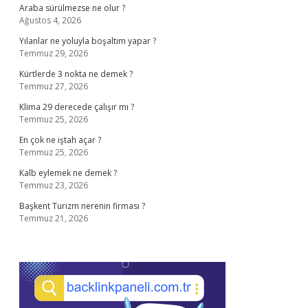
Araba sürülmezse ne olur ?
Ağustos 4, 2026
Yılanlar ne yoluyla boşaltım yapar ?
Temmuz 29, 2026
Kürtlerde 3 nokta ne demek ?
Temmuz 27, 2026
Klima 29 derecede çalışır mı ?
Temmuz 25, 2026
En çok ne iştah açar ?
Temmuz 25, 2026
Kalb eylemek ne demek ?
Temmuz 23, 2026
Başkent Turizm nerenin firması ?
Temmuz 21, 2026