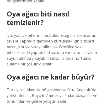
bölgelerde yetişebilir.
Oya ağacı biti nasıl
temizlenir?
İşte yaprak bitlerini nasıl öldüreceğiniz sorusunun
cevabı: Yaprak bitlerinden kurtulmak için bitkileri
basınçlı suyla yıkayabilirsiniz. Özellikle saksı
bitkilerinizde yaprak biti sorunu varsa, onları akan
suyun altında yıkayabilirsiniz. Tarlada hortumla
sulama bir çözüm olabilir.
Oya ağacı ne kadar büyür?
Türkiye’de Akdeniz bölgesinde ve Orta Anadolu’da
yetiştirilebilir. Boyu 6-7 metreye kadar ulaşabilir ve
tohumdan ve çelikle yetiştirilebilir.