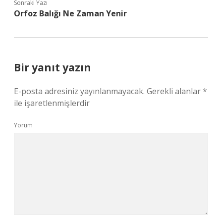
Sonraki Yazı
Orfoz Balığı Ne Zaman Yenir
Bir yanıt yazın
E-posta adresiniz yayınlanmayacak.
Gerekli alanlar
*
ile işaretlenmişlerdir
Yorum