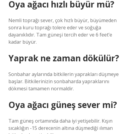
Oya ağacı hızlı büyür mü?
Nemli toprağı sever, çok hızlı büyür, büyümeden
sonra kuru toprağı tolere eder ve soğuğa
dayanıklıdır. Tam güneşi tercih eder ve 6 feet’e
kadar büyür.
Yaprak ne zaman dökülür?
Sonbahar aylarında bitkilerin yaprakları düşmeye
başlar. Bitkilerinizin sonbaharda yapraklarını
dökmesi tamamen normaldir.
Oya ağacı güneş sever mi?
Tam güneş ortamında daha iyi yetişebilir. Kışın
sıcaklığın -15 derecenin altına düşmediği ılıman