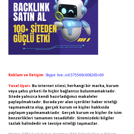
Reklam ve İletişim:
Skype: live:.cid.575569c608265c69
Yasal Uyarı:
Bu internet sitesi, herhangi bir marka, kurum
veya şahıs şirketi ile hiçbir bağlantısı bulunmamaktadır.
Sitede yalnızca kendi hazırladığımız makaleler
paylaşılmaktadır. Burada yer alan içerikler haber niteliği
taşımamakta olup, gerçek kurum ve kişiler hakkında
paylaşım yapılmamaktadır. Gerçek kurum ve kişiler ile isim
benzerlikleri tamamen tesadüfidir. Sitemizdeki bilgiler
taslak halindedir ve tavsiye niteliği taşımazlar.