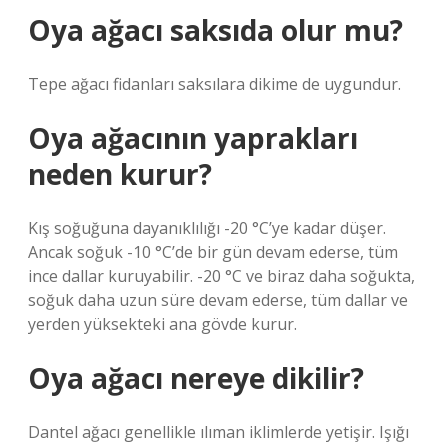
Oya ağacı saksıda olur mu?
Tepe ağacı fidanları saksılara dikime de uygundur.
Oya ağacının yaprakları
neden kurur?
Kış soğuğuna dayanıklılığı -20 °C’ye kadar düşer.
Ancak soğuk -10 °C’de bir gün devam ederse, tüm
ince dallar kuruyabilir. -20 °C ve biraz daha soğukta,
soğuk daha uzun süre devam ederse, tüm dallar ve
yerden yüksekteki ana gövde kurur.
Oya ağacı nereye dikilir?
Dantel ağacı genellikle ılıman iklimlerde yetişir. Işığı