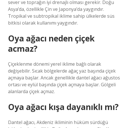
sever ve toprağın iyi drenajlı olması gerekir. Doğu
Asya’da, özellikle Çin ve Japonya’da yaygındır.
Tropikal ve subtropikal iklime sahip ülkelerde süs
bitkisi olarak kullanımı yaygındır.
Oya ağacı neden çiçek
acmaz?
Çiçeklenme dönemi yerel iklime bağlı olarak
değişebilir. Sıcak bölgelerde ağaç yaz başında çiçek
açmaya başlar. Ancak genellikle dantel ağacı ağustos
ortası ve eylül başında çiçek açmaya başlar. Gölgeli
alanlarda çiçek açmaz.
Oya ağacı kışa dayanıklı mı?
Dantel ağacı, Akdeniz ikliminin hüküm sürdüğü