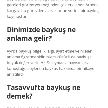
geceleri görme yeteneğinden çok etkilenen Athena,
kargayı bu görevden alarak onun yerine bir baykuş
koymuştur.
Dinimizde baykuş ne
anlama gelir?
Ayrıca baykuş bilgelik, algı, ayırt etme ve hileleri
anlama öğretmenidir. İslam kültürü de baykuşa
büyük değer verir. Hz. Süleyman’a hayvanlarla
konuştuğu söylenen baykuş hakkında bir hikaye
anlatılırdı.
Tasavvufta baykuş ne
demek?