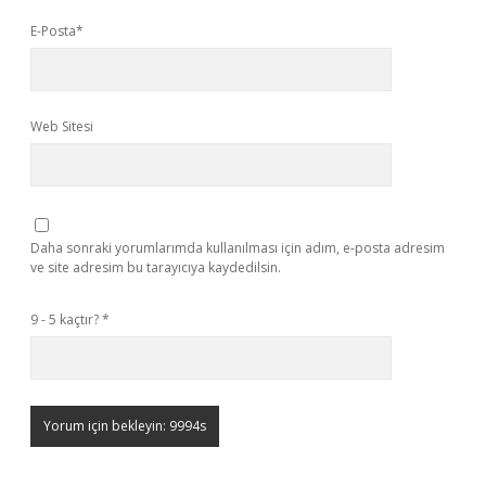
E-Posta*
Web Sitesi
Daha sonraki yorumlarımda kullanılması için adım, e-posta adresim
ve site adresim bu tarayıcıya kaydedilsin.
9 - 5 kaçtır?
*