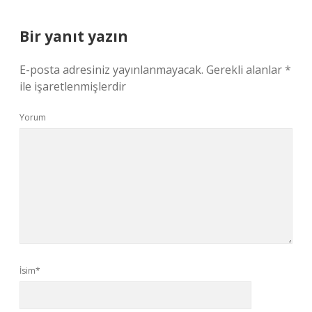
Bir yanıt yazın
E-posta adresiniz yayınlanmayacak.
Gerekli alanlar
*
ile işaretlenmişlerdir
Yorum
İsim*