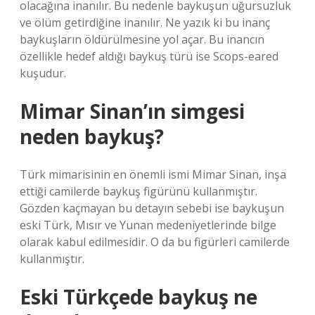
olacağına inanılır. Bu nedenle baykuşun uğursuzluk
ve ölüm getirdiğine inanılır. Ne yazık ki bu inanç
baykuşların öldürülmesine yol açar. Bu inancın
özellikle hedef aldığı baykuş türü ise Scops-eared
kuşudur.
Mimar Sinan’ın simgesi
neden baykuş?
Türk mimarisinin en önemli ismi Mimar Sinan, inşa
ettiği camilerde baykuş figürünü kullanmıştır.
Gözden kaçmayan bu detayın sebebi ise baykuşun
eski Türk, Mısır ve Yunan medeniyetlerinde bilge
olarak kabul edilmesidir. O da bu figürleri camilerde
kullanmıştır.
Eski Türkçede baykuş ne