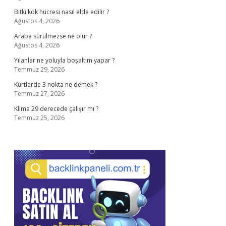
Bitki kök hücresi nasıl elde edilir ?
Ağustos 4, 2026
Araba sürülmezse ne olur ?
Ağustos 4, 2026
Yılanlar ne yoluyla boşaltım yapar ?
Temmuz 29, 2026
Kürtlerde 3 nokta ne demek ?
Temmuz 27, 2026
Klima 29 derecede çalışır mı ?
Temmuz 25, 2026