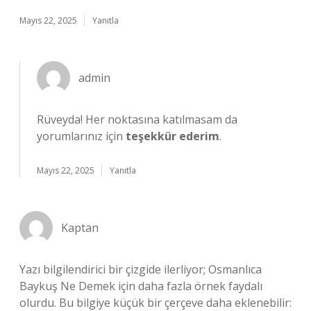
Mayıs 22, 2025
Yanıtla
admin
Rüveyda! Her noktasına katılmasam da
yorumlarınız için
teşekkür ederim
.
Mayıs 22, 2025
Yanıtla
Kaptan
Yazı bilgilendirici bir çizgide ilerliyor; Osmanlıca
Baykuş Ne Demek için daha fazla örnek faydalı
olurdu. Bu bilgiye küçük bir çerçeve daha eklenebilir: