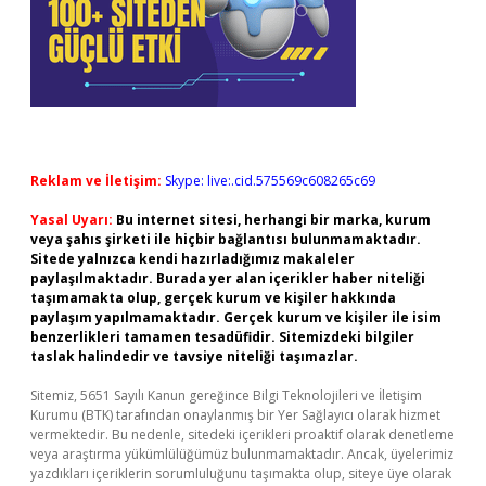
Reklam ve İletişim:
Skype: live:.cid.575569c608265c69
Yasal Uyarı:
Bu internet sitesi, herhangi bir marka, kurum
veya şahıs şirketi ile hiçbir bağlantısı bulunmamaktadır.
Sitede yalnızca kendi hazırladığımız makaleler
paylaşılmaktadır. Burada yer alan içerikler haber niteliği
taşımamakta olup, gerçek kurum ve kişiler hakkında
paylaşım yapılmamaktadır. Gerçek kurum ve kişiler ile isim
benzerlikleri tamamen tesadüfidir. Sitemizdeki bilgiler
taslak halindedir ve tavsiye niteliği taşımazlar.
Sitemiz, 5651 Sayılı Kanun gereğince Bilgi Teknolojileri ve İletişim
Kurumu (BTK) tarafından onaylanmış bir Yer Sağlayıcı olarak hizmet
vermektedir. Bu nedenle, sitedeki içerikleri proaktif olarak denetleme
veya araştırma yükümlülüğümüz bulunmamaktadır. Ancak, üyelerimiz
yazdıkları içeriklerin sorumluluğunu taşımakta olup, siteye üye olarak