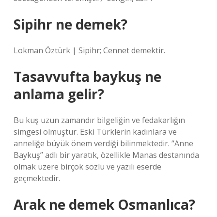
Sipihr ne demek?
Lokman Öztürk | Sipihr; Cennet demektir.
Tasavvufta baykuş ne
anlama gelir?
Bu kuş uzun zamandır bilgeliğin ve fedakarlığın
simgesi olmuştur. Eski Türklerin kadınlara ve
anneliğe büyük önem verdiği bilinmektedir. “Anne
Baykuş” adlı bir yaratık, özellikle Manas destanında
olmak üzere birçok sözlü ve yazılı eserde
geçmektedir.
Arak ne demek Osmanlıca?