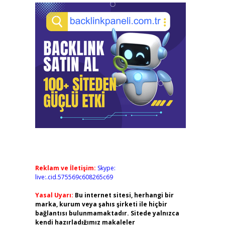
Reklam ve İletişim:
Skype:
live:.cid.575569c608265c69
Yasal Uyarı:
Bu internet sitesi, herhangi bir
marka, kurum veya şahıs şirketi ile hiçbir
bağlantısı bulunmamaktadır. Sitede yalnızca
kendi hazırladığımız makaleler