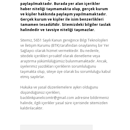
paylaşılmaktadır. Burada yer alan içerikler
haber niteliği taşımamakta olup, gerçek kurum
ve kişiler hakkında paylaşım yapılmamaktadır.
Gerçek kurum ve kişiler ile isim benzerlikleri
tamamen tesadüfidir. Sitemizdeki bilgiler taslak
halindedir ve tavsiye niteliği taşımazlar.
Sitemiz, 5651 Sayılı Kanun gereğince Bilgi Teknolojileri
ve İletişim Kurumu (BTK) tarafından onaylanmış bir Yer
Sağlayıcı olarak hizmet vermektedir. Bu nedenle,
sitedeki içerikleri proaktif olarak denetleme veya
araştırma yükümlülüğümüz bulunmamaktadır. Ancak,
üyelerimiz yazdıkları içeriklerin sorumluluğunu
taşımakta olup, siteye üye olarak bu sorumluluğu kabul
etmiş sayılırlar.
Hukuka ve yasal düzenlemelere aykırı olduğunu
düşündüğünüz içerikleri,
backlinkpanelicomtr@gmail.com
adresine bildirmeniz
halinde, ilgili içerikler yasal süre içerisinde sitemizden
kaldırılacaktır.
Arama