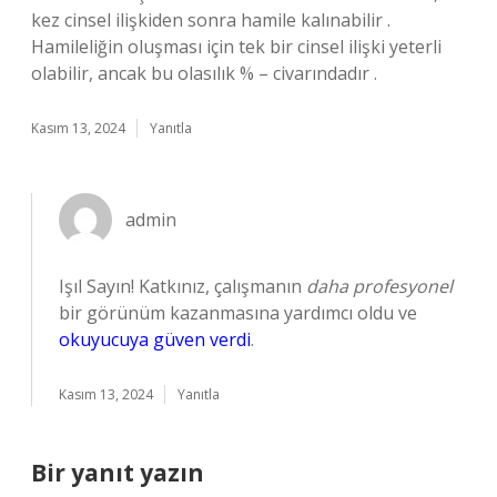
kez cinsel ilişkiden sonra hamile kalınabilir .
Hamileliğin oluşması için tek bir cinsel ilişki yeterli
olabilir, ancak bu olasılık % – civarındadır .
Kasım 13, 2024
Yanıtla
admin
Işıl Sayın! Katkınız, çalışmanın
daha profesyonel
bir görünüm kazanmasına yardımcı oldu ve
okuyucuya güven verdi
.
Kasım 13, 2024
Yanıtla
Bir yanıt yazın