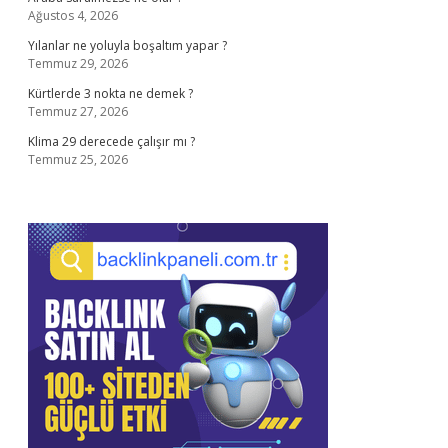
Ağustos 4, 2026
Yılanlar ne yoluyla boşaltım yapar ?
Temmuz 29, 2026
Kürtlerde 3 nokta ne demek ?
Temmuz 27, 2026
Klima 29 derecede çalışır mı ?
Temmuz 25, 2026