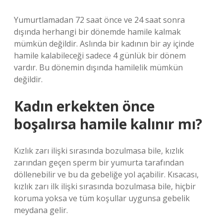
Yumurtlamadan 72 saat önce ve 24 saat sonra
dışında herhangi bir dönemde hamile kalmak
mümkün değildir. Aslında bir kadının bir ay içinde
hamile kalabileceği sadece 4 günlük bir dönem
vardır. Bu dönemin dışında hamilelik mümkün
değildir.
Kadın erkekten önce
boşalırsa hamile kalınır mı?
Kızlık zarı ilişki sırasında bozulmasa bile, kızlık
zarından geçen sperm bir yumurta tarafından
döllenebilir ve bu da gebeliğe yol açabilir. Kısacası,
kızlık zarı ilk ilişki sırasında bozulmasa bile, hiçbir
koruma yoksa ve tüm koşullar uygunsa gebelik
meydana gelir.