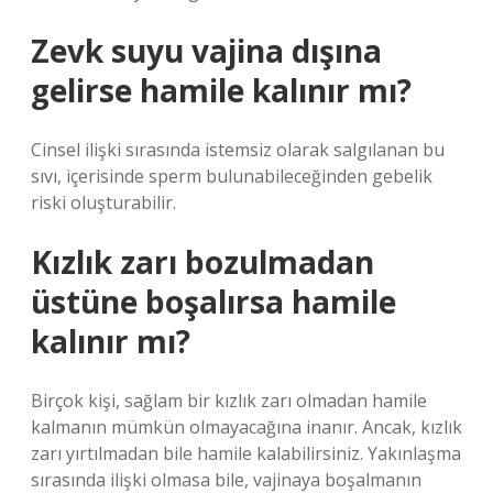
Zevk suyu vajina dışına
gelirse hamile kalınır mı?
Cinsel ilişki sırasında istemsiz olarak salgılanan bu
sıvı, içerisinde sperm bulunabileceğinden gebelik
riski oluşturabilir.
Kızlık zarı bozulmadan
üstüne boşalırsa hamile
kalınır mı?
Birçok kişi, sağlam bir kızlık zarı olmadan hamile
kalmanın mümkün olmayacağına inanır. Ancak, kızlık
zarı yırtılmadan bile hamile kalabilirsiniz. Yakınlaşma
sırasında ilişki olmasa bile, vajinaya boşalmanın