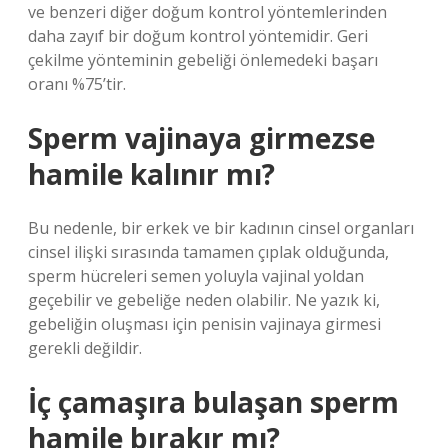
ve benzeri diğer doğum kontrol yöntemlerinden
daha zayıf bir doğum kontrol yöntemidir. Geri
çekilme yönteminin gebeliği önlemedeki başarı
oranı %75’tir.
Sperm vajinaya girmezse
hamile kalınır mı?
Bu nedenle, bir erkek ve bir kadının cinsel organları
cinsel ilişki sırasında tamamen çıplak olduğunda,
sperm hücreleri semen yoluyla vajinal yoldan
geçebilir ve gebeliğe neden olabilir. Ne yazık ki,
gebeliğin oluşması için penisin vajinaya girmesi
gerekli değildir.
İç çamaşıra bulaşan sperm
hamile bırakır mı?