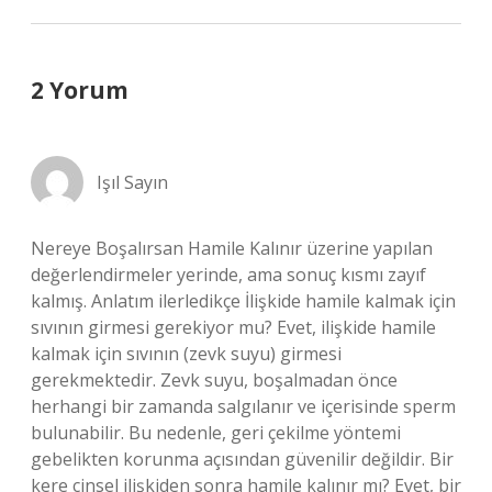
2 Yorum
Işıl Sayın
Nereye Boşalırsan Hamile Kalınır üzerine yapılan
değerlendirmeler yerinde, ama sonuç kısmı zayıf
kalmış. Anlatım ilerledikçe İlişkide hamile kalmak için
sıvının girmesi gerekiyor mu? Evet, ilişkide hamile
kalmak için sıvının (zevk suyu) girmesi
gerekmektedir. Zevk suyu, boşalmadan önce
herhangi bir zamanda salgılanır ve içerisinde sperm
bulunabilir. Bu nedenle, geri çekilme yöntemi
gebelikten korunma açısından güvenilir değildir. Bir
kere cinsel ilişkiden sonra hamile kalınır mı? Evet, bir