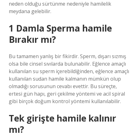
neden olduğu sürtünme nedeniyle hamilelik
meydana gelebilir.
1 Damla Sperma hamile
Bırakır mı?
Bu tamamen yanlış bir fikirdir. Sperm, dışarı sızmış
olsa bile cinsel sıvılarda bulunabilir. Eğlence amaçlı
kullanılan su sperm içerebildiğinden, eğlence amaçlı
kullanılan sudan hamile kalmanın mümkün olup
olmadığı sorusunun cevabı evettir. Bu süreçte,
ertesi gün hapı, geri çekilme yöntemi ve acil spiral
gibi birçok doğum kontrol yöntemi kullanılabilir.
Tek girişte hamile kalınır
mı?