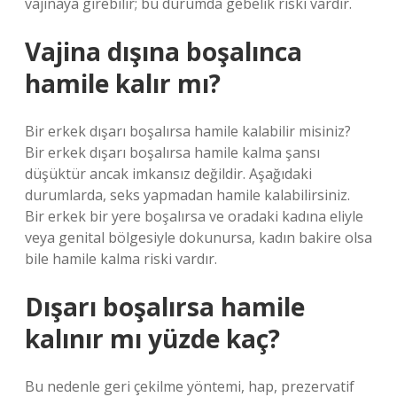
vajinaya girebilir; bu durumda gebelik riski vardır.
Vajina dışına boşalınca
hamile kalır mı?
Bir erkek dışarı boşalırsa hamile kalabilir misiniz?
Bir erkek dışarı boşalırsa hamile kalma şansı
düşüktür ancak imkansız değildir. Aşağıdaki
durumlarda, seks yapmadan hamile kalabilirsiniz.
Bir erkek bir yere boşalırsa ve oradaki kadına eliyle
veya genital bölgesiyle dokunursa, kadın bakire olsa
bile hamile kalma riski vardır.
Dışarı boşalırsa hamile
kalınır mı yüzde kaç?
Bu nedenle geri çekilme yöntemi, hap, prezervatif