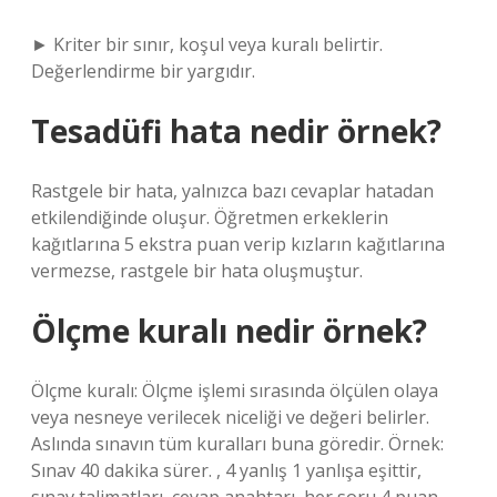
► Kriter bir sınır, koşul veya kuralı belirtir.
Değerlendirme bir yargıdır.
Tesadüfi hata nedir örnek?
Rastgele bir hata, yalnızca bazı cevaplar hatadan
etkilendiğinde oluşur. Öğretmen erkeklerin
kağıtlarına 5 ekstra puan verip kızların kağıtlarına
vermezse, rastgele bir hata oluşmuştur.
Ölçme kuralı nedir örnek?
Ölçme kuralı: Ölçme işlemi sırasında ölçülen olaya
veya nesneye verilecek niceliği ve değeri belirler.
Aslında sınavın tüm kuralları buna göredir. Örnek:
Sınav 40 dakika sürer. , 4 yanlış 1 yanlışa eşittir,