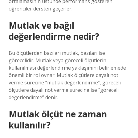
ortalamasının üstünde performans gösteren
öğrenciler dersten geçerler.
Mutlak ve bağıl
değerlendirme nedir?
Bu ölçütlerden bazıları mutlak, bazıları ise
görecelidir. Mutlak veya göreceli ölçütlerin
kullanılması değerlendirme yaklaşımını belirlemede
önemli bir rol oynar. Mutlak ölçütlere dayalı not
verme sürecine “mutlak değerlendirme”, göreceli
ölçütlere dayalı not verme sürecine ise “göreceli
değerlendirme” denir.
Mutlak ölçüt ne zaman
kullanılır?