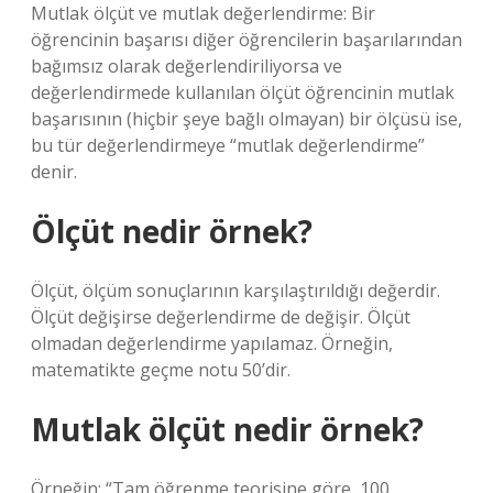
Mutlak ölçüt ve mutlak değerlendirme: Bir
öğrencinin başarısı diğer öğrencilerin başarılarından
bağımsız olarak değerlendiriliyorsa ve
değerlendirmede kullanılan ölçüt öğrencinin mutlak
başarısının (hiçbir şeye bağlı olmayan) bir ölçüsü ise,
bu tür değerlendirmeye “mutlak değerlendirme”
denir.
Ölçüt nedir örnek?
Ölçüt, ölçüm sonuçlarının karşılaştırıldığı değerdir.
Ölçüt değişirse değerlendirme de değişir. Ölçüt
olmadan değerlendirme yapılamaz. Örneğin,
matematikte geçme notu 50’dir.
Mutlak ölçüt nedir örnek?
Örneğin: “Tam öğrenme teorisine göre, 100