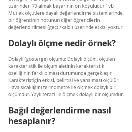
üzerinden 70 almak başarının ön koşuludur.” vb.
Mutlak ölçütlere dayalı değerlendirme sistemlerinde,
bir öğrencinin notunun diğer öğrencilerin
değerlendirilmesi (geçti/kaldı) üzerinde etkisi yoktur.
Dolaylı ölçme nedir örnek?
Dolaylı (gösterge) ölçümü: Dolaylı ölçüm, ölçülen
karakteristik ile ölçüm aletinin karakteristik
özelliğinin farklı olması durumunda gerçekleşir.
Karakteristiğin etkisi, belirtisi ve yansıması ölçülür.
Hava sıcaklığını termometre ile ölçmek dolaylı bir
ölçümdür. Yaylı terazi ile ölçmek dolaylı bir ölçümdür.
Bağıl değerlendirme nasıl
hesaplanır?