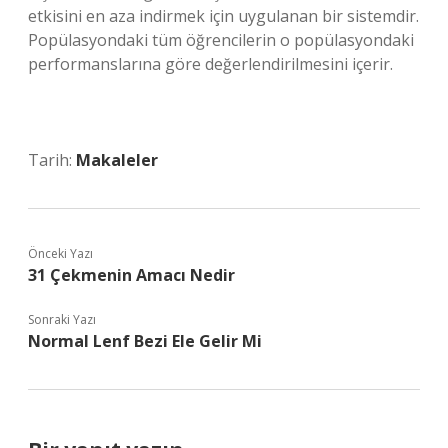
etkisini en aza indirmek için uygulanan bir sistemdir.
Popülasyondaki tüm öğrencilerin o popülasyondaki
performanslarına göre değerlendirilmesini içerir.
Tarih:
Makaleler
Önceki Yazı
31 Çekmenin Amacı Nedir
Sonraki Yazı
Normal Lenf Bezi Ele Gelir Mi