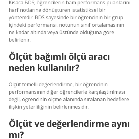
Kısaca BDS; öğrencilerin ham performans puanlarını
harf notlarına dönüştüren istatistiksel bir
yöntemdir. BDS sayesinde bir öğrencinin bir grup
içindeki performansı, notunun sınıf ortalamasının
ne kadar altında veya üstünde olduğuna göre
belirlenir.
Ölçüt bağımlı ölçü aracı
neden kullanılır?
Ölçüt temelli değerlendirme, bir öğrencinin
performansının diğer öğrencilerle karşılaştırılması
değil, öğrencinin ölçme alanında sıralanan hedeflere
ilişkin yeterliliğinin belirlenmesidir.
Ölçüt ve değerlendirme aynı
mı?