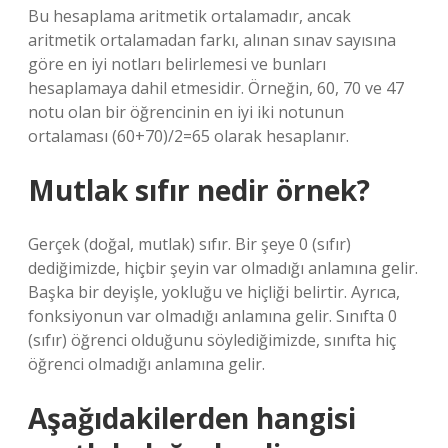
Bu hesaplama aritmetik ortalamadır, ancak
aritmetik ortalamadan farkı, alınan sınav sayısına
göre en iyi notları belirlemesi ve bunları
hesaplamaya dahil etmesidir. Örneğin, 60, 70 ve 47
notu olan bir öğrencinin en iyi iki notunun
ortalaması (60+70)/2=65 olarak hesaplanır.
Mutlak sıfır nedir örnek?
Gerçek (doğal, mutlak) sıfır. Bir şeye 0 (sıfır)
dediğimizde, hiçbir şeyin var olmadığı anlamına gelir.
Başka bir deyişle, yokluğu ve hiçliği belirtir. Ayrıca,
fonksiyonun var olmadığı anlamına gelir. Sınıfta 0
(sıfır) öğrenci olduğunu söylediğimizde, sınıfta hiç
öğrenci olmadığı anlamına gelir.
Aşağıdakilerden hangisi