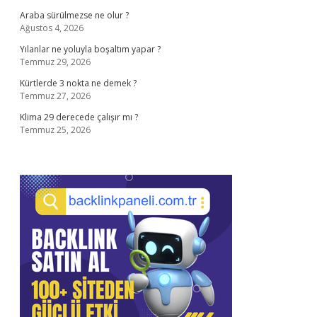
Araba sürülmezse ne olur ?
Ağustos 4, 2026
Yılanlar ne yoluyla boşaltım yapar ?
Temmuz 29, 2026
Kürtlerde 3 nokta ne demek ?
Temmuz 27, 2026
Klima 29 derecede çalışır mı ?
Temmuz 25, 2026