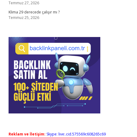
Temmuz 27, 2026
Klima 29 derecede çalışır mı ?
Temmuz 25, 2026
Reklam ve İletişim:
Skype: live:.cid.575569c608265c69