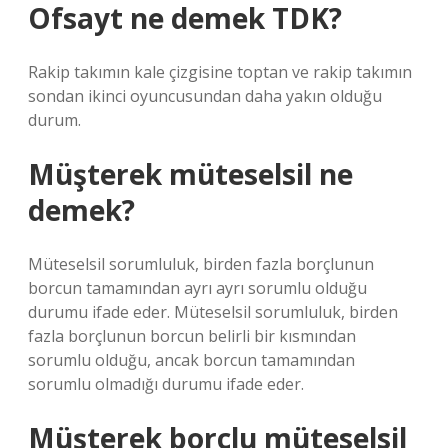
Ofsayt ne demek TDK?
Rakip takımın kale çizgisine toptan ve rakip takımın
sondan ikinci oyuncusundan daha yakın olduğu
durum.
Müşterek müteselsil ne
demek?
Müteselsil sorumluluk, birden fazla borçlunun
borcun tamamından ayrı ayrı sorumlu olduğu
durumu ifade eder. Müteselsil sorumluluk, birden
fazla borçlunun borcun belirli bir kısmından
sorumlu olduğu, ancak borcun tamamından
sorumlu olmadığı durumu ifade eder.
Müşterek borçlu müteselsil