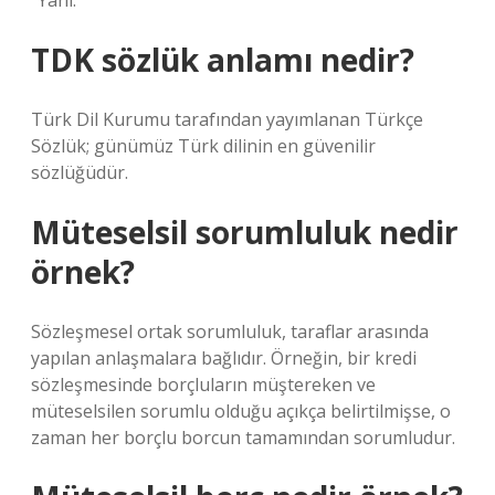
“Yani.
TDK sözlük anlamı nedir?
Türk Dil Kurumu tarafından yayımlanan Türkçe
Sözlük; günümüz Türk dilinin en güvenilir
sözlüğüdür.
Müteselsil sorumluluk nedir
örnek?
Sözleşmesel ortak sorumluluk, taraflar arasında
yapılan anlaşmalara bağlıdır. Örneğin, bir kredi
sözleşmesinde borçluların müştereken ve
müteselsilen sorumlu olduğu açıkça belirtilmişse, o
zaman her borçlu borcun tamamından sorumludur.