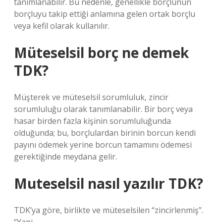
tanımlanabilir. Bu nedenle, genellikle borçlunun
borçluyu takip ettiği anlamına gelen ortak borçlu
veya kefil olarak kullanılır.
Müteselsil borç ne demek
TDK?
Müşterek ve müteselsil sorumluluk, zincir
sorumluluğu olarak tanımlanabilir. Bir borç veya
hasar birden fazla kişinin sorumluluğunda
olduğunda; bu, borçlulardan birinin borcun kendi
payını ödemek yerine borcun tamamını ödemesi
gerektiğinde meydana gelir.
Muteselsil nasıl yazılır TDK?
TDK’ya göre, birlikte ve müteselsilen “zincirlenmiş”.