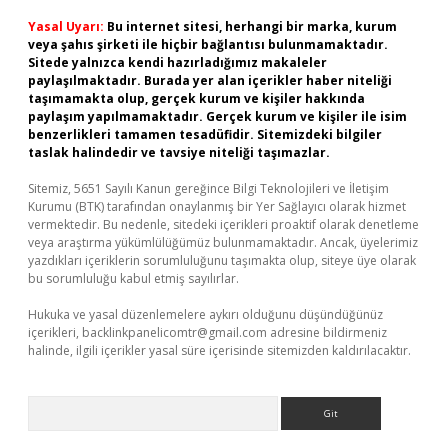
Yasal Uyarı:
Bu internet sitesi, herhangi bir marka, kurum
veya şahıs şirketi ile hiçbir bağlantısı bulunmamaktadır.
Sitede yalnızca kendi hazırladığımız makaleler
paylaşılmaktadır. Burada yer alan içerikler haber niteliği
taşımamakta olup, gerçek kurum ve kişiler hakkında
paylaşım yapılmamaktadır. Gerçek kurum ve kişiler ile isim
benzerlikleri tamamen tesadüfidir. Sitemizdeki bilgiler
taslak halindedir ve tavsiye niteliği taşımazlar.
Sitemiz, 5651 Sayılı Kanun gereğince Bilgi Teknolojileri ve İletişim
Kurumu (BTK) tarafından onaylanmış bir Yer Sağlayıcı olarak hizmet
vermektedir. Bu nedenle, sitedeki içerikleri proaktif olarak denetleme
veya araştırma yükümlülüğümüz bulunmamaktadır. Ancak, üyelerimiz
yazdıkları içeriklerin sorumluluğunu taşımakta olup, siteye üye olarak
bu sorumluluğu kabul etmiş sayılırlar.
Hukuka ve yasal düzenlemelere aykırı olduğunu düşündüğünüz
içerikleri,
backlinkpanelicomtr@gmail.com
adresine bildirmeniz
halinde, ilgili içerikler yasal süre içerisinde sitemizden kaldırılacaktır.
Arama