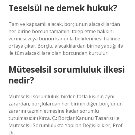
Teselsül ne demek hukuk?
Tam ve kapsamlı alacak, borçlunun alacaklılardan
her birine borcun tamamını talep etme hakkını
vermesi veya bunun kanunla belirlenmesi hâlinde
ortaya çıkar. Borçlu, alacaklılardan birine yaptığı ifa
ile tüm alacaklılara olan borcundan kurtulur.
Müteselsil sorumluluk ilkesi
nedir?
Müteselsil sorumluluk; birden fazla kişinin aynı
zarardan, borçlulardan her birinin diğer borçlunun
zararını tazmin etmesine kadar sorumlu
tutulmasıdır (Kırca, Ç.: Borçlar Kanunu Tasarısı ile
Müteselsil Sorumlulukta Yapılan Değişiklikler, Prof.
Dr.