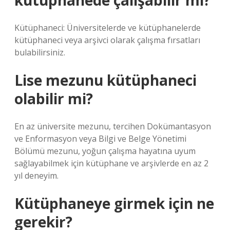
kütüphanede çalışabilir mi?
Kütüphaneci: Üniversitelerde ve kütüphanelerde
kütüphaneci veya arşivci olarak çalışma fırsatları
bulabilirsiniz.
Lise mezunu kütüphaneci
olabilir mi?
En az üniversite mezunu, tercihen Dokümantasyon
ve Enformasyon veya Bilgi ve Belge Yönetimi
Bölümü mezunu, yoğun çalışma hayatına uyum
sağlayabilmek için kütüphane ve arşivlerde en az 2
yıl deneyim.
Kütüphaneye girmek için ne
gerekir?