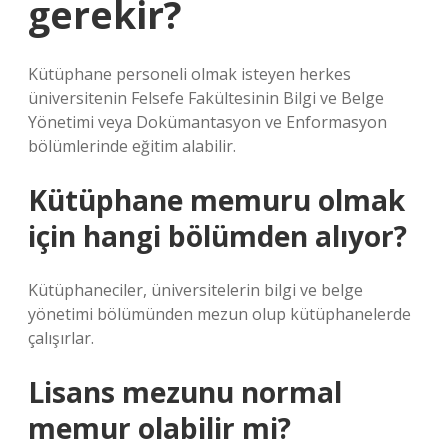
gerekir?
Kütüphane personeli olmak isteyen herkes
üniversitenin Felsefe Fakültesinin Bilgi ve Belge
Yönetimi veya Dokümantasyon ve Enformasyon
bölümlerinde eğitim alabilir.
Kütüphane memuru olmak
için hangi bölümden alıyor?
Kütüphaneciler, üniversitelerin bilgi ve belge
yönetimi bölümünden mezun olup kütüphanelerde
çalışırlar.
Lisans mezunu normal
memur olabilir mi?