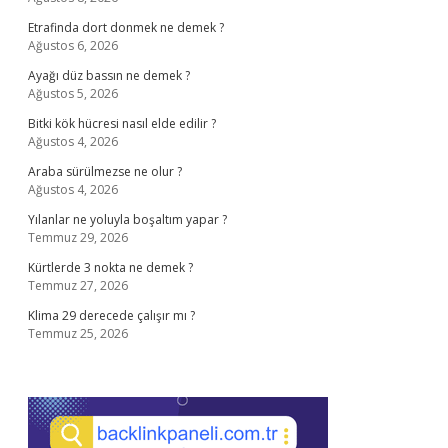
Etrafinda dort donmek ne demek ?
Ağustos 6, 2026
Ayağı düz bassın ne demek ?
Ağustos 5, 2026
Bitki kök hücresi nasıl elde edilir ?
Ağustos 4, 2026
Araba sürülmezse ne olur ?
Ağustos 4, 2026
Yılanlar ne yoluyla boşaltım yapar ?
Temmuz 29, 2026
Kürtlerde 3 nokta ne demek ?
Temmuz 27, 2026
Klima 29 derecede çalışır mı ?
Temmuz 25, 2026