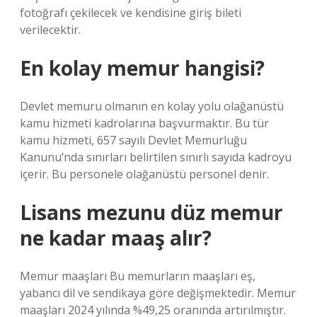
fotoğrafı çekilecek ve kendisine giriş bileti
verilecektir.
En kolay memur hangisi?
Devlet memuru olmanın en kolay yolu olağanüstü
kamu hizmeti kadrolarına başvurmaktır. Bu tür
kamu hizmeti, 657 sayılı Devlet Memurluğu
Kanunu’nda sınırları belirtilen sınırlı sayıda kadroyu
içerir. Bu personele olağanüstü personel denir.
Lisans mezunu düz memur
ne kadar maaş alır?
Memur maaşları Bu memurların maaşları eş,
yabancı dil ve sendikaya göre değişmektedir. Memur
maaşları 2024 yılında %49,25 oranında artırılmıştır.