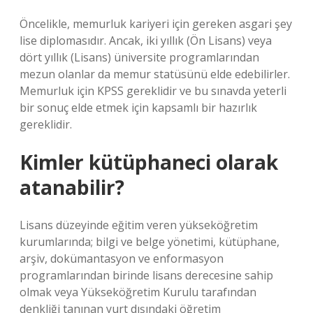
Öncelikle, memurluk kariyeri için gereken asgari şey
lise diplomasıdır. Ancak, iki yıllık (Ön Lisans) veya
dört yıllık (Lisans) üniversite programlarından
mezun olanlar da memur statüsünü elde edebilirler.
Memurluk için KPSS gereklidir ve bu sınavda yeterli
bir sonuç elde etmek için kapsamlı bir hazırlık
gereklidir.
Kimler kütüphaneci olarak
atanabilir?
Lisans düzeyinde eğitim veren yükseköğretim
kurumlarında; bilgi ve belge yönetimi, kütüphane,
arşiv, dokümantasyon ve enformasyon
programlarından birinde lisans derecesine sahip
olmak veya Yükseköğretim Kurulu tarafından
denkliği tanınan yurt dışındaki öğretim