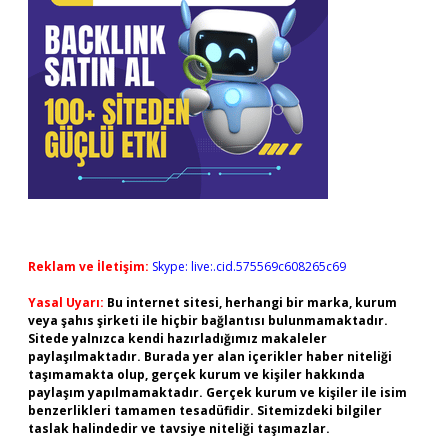
Reklam ve İletişim:
Skype: live:.cid.575569c608265c69
Yasal Uyarı:
Bu internet sitesi, herhangi bir marka, kurum
veya şahıs şirketi ile hiçbir bağlantısı bulunmamaktadır.
Sitede yalnızca kendi hazırladığımız makaleler
paylaşılmaktadır. Burada yer alan içerikler haber niteliği
taşımamakta olup, gerçek kurum ve kişiler hakkında
paylaşım yapılmamaktadır. Gerçek kurum ve kişiler ile isim
benzerlikleri tamamen tesadüfidir. Sitemizdeki bilgiler
taslak halindedir ve tavsiye niteliği taşımazlar.