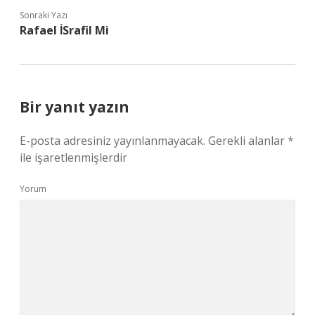
Sonraki Yazı
Rafael İSrafil Mi
Bir yanıt yazın
E-posta adresiniz yayınlanmayacak.
Gerekli alanlar
*
ile işaretlenmişlerdir
Yorum