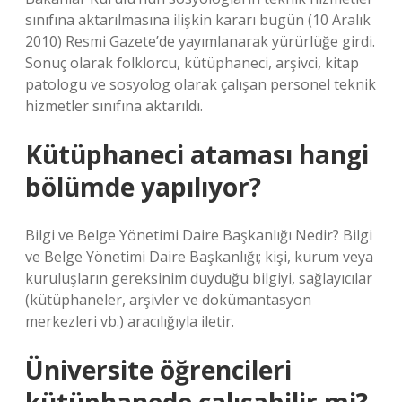
sınıfına aktarılmasına ilişkin kararı bugün (10 Aralık
2010) Resmi Gazete’de yayımlanarak yürürlüğe girdi.
Sonuç olarak folklorcu, kütüphaneci, arşivci, kitap
patologu ve sosyolog olarak çalışan personel teknik
hizmetler sınıfına aktarıldı.
Kütüphaneci ataması hangi
bölümde yapılıyor?
Bilgi ve Belge Yönetimi Daire Başkanlığı Nedir? Bilgi
ve Belge Yönetimi Daire Başkanlığı; kişi, kurum veya
kuruluşların gereksinim duyduğu bilgiyi, sağlayıcılar
(kütüphaneler, arşivler ve dokümantasyon
merkezleri vb.) aracılığıyla iletir.
Üniversite öğrencileri