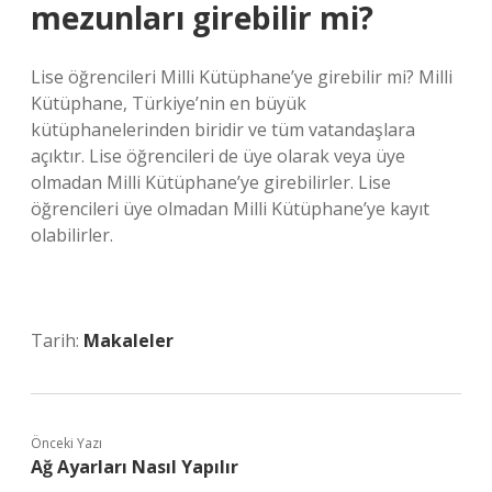
mezunları girebilir mi?
Lise öğrencileri Milli Kütüphane’ye girebilir mi? Milli
Kütüphane, Türkiye’nin en büyük
kütüphanelerinden biridir ve tüm vatandaşlara
açıktır. Lise öğrencileri de üye olarak veya üye
olmadan Milli Kütüphane’ye girebilirler. Lise
öğrencileri üye olmadan Milli Kütüphane’ye kayıt
olabilirler.
Tarih:
Makaleler
Önceki Yazı
Ağ Ayarları Nasıl Yapılır