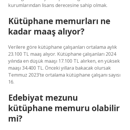
kurumlarından lisans derecesine sahip olmak.
Kütüphane memurları ne
kadar maaş alıyor?
Verilere göre kütüphane çalışanları ortalama aylık
23.100 TL maaş alıyor. Kütüphane çalışanları 2024
yılında en düşük maaşı 17.100 TL alırken, en yüksek
maaşı 34.400 TL. Önceki yıllara bakacak olursak
Temmuz 2023’te ortalama kütüphane çalışanı sayısı
16.
Edebiyat mezunu
kütüphane memuru olabilir
mi?