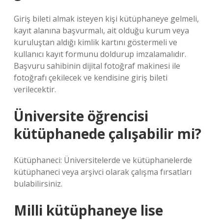
Giriş bileti almak isteyen kişi kütüphaneye gelmeli,
kayıt alanına başvurmalı, ait olduğu kurum veya
kuruluştan aldığı kimlik kartını göstermeli ve
kullanıcı kayıt formunu doldurup imzalamalıdır.
Başvuru sahibinin dijital fotoğraf makinesi ile
fotoğrafı çekilecek ve kendisine giriş bileti
verilecektir.
Üniversite öğrencisi
kütüphanede çalışabilir mi?
Kütüphaneci: Üniversitelerde ve kütüphanelerde
kütüphaneci veya arşivci olarak çalışma fırsatları
bulabilirsiniz.
Milli kütüphaneye lise