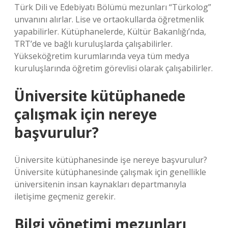
Türk Dili ve Edebiyatı Bölümü mezunları “Türkolog”
unvanını alırlar. Lise ve ortaokullarda öğretmenlik
yapabilirler. Kütüphanelerde, Kültür Bakanlığı’nda,
TRT’de ve bağlı kuruluşlarda çalışabilirler.
Yükseköğretim kurumlarında veya tüm medya
kuruluşlarında öğretim görevlisi olarak çalışabilirler.
Üniversite kütüphanede
çalışmak için nereye
başvurulur?
Üniversite kütüphanesinde işe nereye başvurulur?
Üniversite kütüphanesinde çalışmak için genellikle
üniversitenin insan kaynakları departmanıyla
iletişime geçmeniz gerekir.
Bilgi yönetimi mezunları