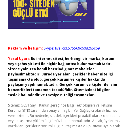
Reklam ve İletişim:
Skype: live:.cid.575569c608265c69
Yasal Uyarı:
Bu internet sitesi, herhangi bir marka, kurum
veya şahıs şirketi ile hiçbir bağlantısı bulunmamaktadır.
Sitede yalnızca kendi hazırladığımız makaleler
paylaşılmaktadır. Burada yer alan içerikler haber niteliği
taşımamakta olup, gerçek kurum ve kişiler hakkında
paylaşım yapılmamaktadır. Gerçek kurum ve kişiler ile isim
benzerlikleri tamamen tesadüfidir. Sitemizdeki bilgiler
taslak halindedir ve tavsiye niteliği taşımazlar.
Sitemiz, 5651 Sayılı Kanun gereğince Bilgi Teknolojileri ve İletişim
Kurumu (BTK) tarafından onaylanmış bir Yer Sağlayıcı olarak hizmet
vermektedir. Bu nedenle, sitedeki içerikleri proaktif olarak denetleme
veya araştırma yükümlülüğümüz bulunmamaktadır. Ancak, üyelerimiz
yazdıkları içeriklerin sorumluluğunu taşımakta olup, siteye üye olarak