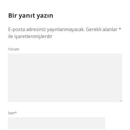
Bir yanıt yazın
E-posta adresiniz yayınlanmayacak.
Gerekli alanlar
*
ile işaretlenmişlerdir
Yorum
İsim*