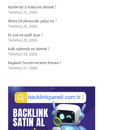
Kürtlerde 3 nokta ne demek ?
Temmuz 27, 2026
Klima 29 derecede çalışır mı ?
Temmuz 25, 2026
En çok ne iştah açar ?
Temmuz 25, 2026
Kalb eylemek ne demek ?
Temmuz 23, 2026
Başkent Turizm nerenin firması ?
Temmuz 21, 2026