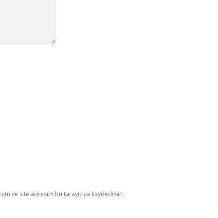
im ve site adresim bu tarayıcıya kaydedilsin.