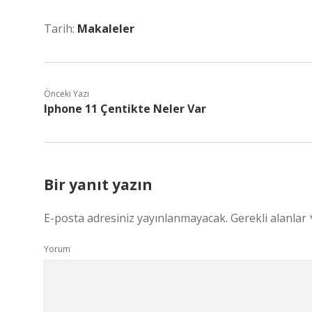
Tarih:
Makaleler
Önceki Yazı
Iphone 11 Çentikte Neler Var
Bir yanıt yazın
E-posta adresiniz yayınlanmayacak.
Gerekli alanlar
Yorum