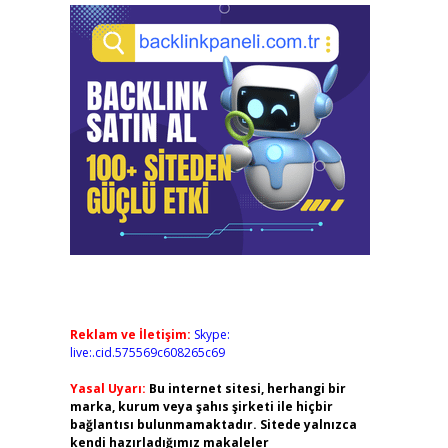
Reklam ve İletişim:
Skype:
live:.cid.575569c608265c69
Yasal Uyarı:
Bu internet sitesi, herhangi bir
marka, kurum veya şahıs şirketi ile hiçbir
bağlantısı bulunmamaktadır. Sitede yalnızca
kendi hazırladığımız makaleler