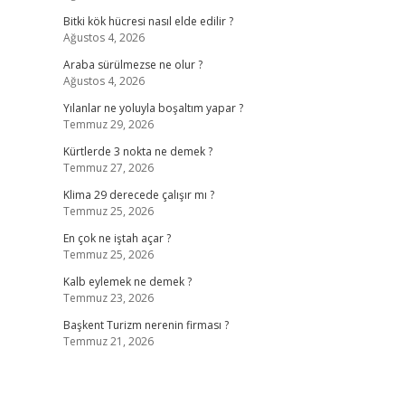
Bitki kök hücresi nasıl elde edilir ?
Ağustos 4, 2026
Araba sürülmezse ne olur ?
Ağustos 4, 2026
Yılanlar ne yoluyla boşaltım yapar ?
Temmuz 29, 2026
Kürtlerde 3 nokta ne demek ?
Temmuz 27, 2026
Klima 29 derecede çalışır mı ?
Temmuz 25, 2026
En çok ne iştah açar ?
Temmuz 25, 2026
Kalb eylemek ne demek ?
Temmuz 23, 2026
Başkent Turizm nerenin firması ?
Temmuz 21, 2026