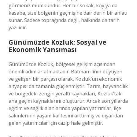
görmeniz mümkündür. Her bir sokak, köy ya da
kasaba, size bölgenin geçmişine dair derin bir anlatı
sunar. Sadece toprağında değil, halkında da tarih
yazılıdır.
Günümüzde Kozluk: Sosyal ve
Ekonomik Yansıması
Günümüzde Kozluk, bölgesel gelişim açısından
önemli adımlar atmaktadır. Batman ilinin büyüyen
ve gelişen bir parçası olarak, Kozluk’un ekonomik
altyapısı da zamanla güçlenmiştir. Tarım, hayvancılık
ve bölgedeki zengin yeraltı kaynakları, Kozluk’taki
ana geçim kaynaklarını oluşturur. Ancak son yıllarda
eğitim ve sağlık alanlarında yapılan yatırımlar, ilçe
sakinlerinin yaşam kalitesini arttırmış ve dışarıdan
gelen yatırımcılar için cazip hale gelmiştir.