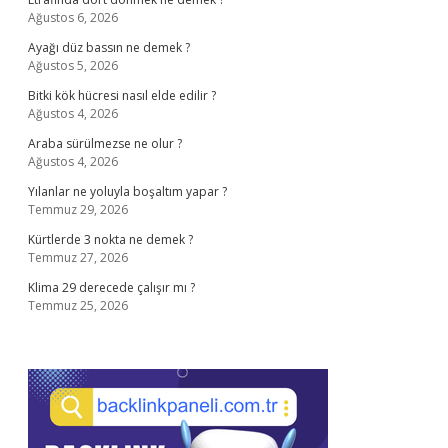
Ağustos 6, 2026
Ayağı düz bassın ne demek ?
Ağustos 5, 2026
Bitki kök hücresi nasıl elde edilir ?
Ağustos 4, 2026
Araba sürülmezse ne olur ?
Ağustos 4, 2026
Yılanlar ne yoluyla boşaltım yapar ?
Temmuz 29, 2026
Kürtlerde 3 nokta ne demek ?
Temmuz 27, 2026
Klima 29 derecede çalışır mı ?
Temmuz 25, 2026