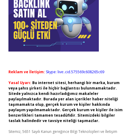
Reklam ve İletişim:
Skype: live:.cid.575569c608265c69
Yasal Uyarı:
Bu internet sitesi, herhangi bir marka, kurum
veya şahıs şirketi ile hiçbir bağlantısı bulunmamaktadır.
Sitede yalnızca kendi hazırladığımız makaleler
paylaşılmaktadır. Burada yer alan içerikler haber niteliği
taşımamakta olup, gerçek kurum ve kişiler hakkında
paylaşım yapılmamaktadır. Gerçek kurum ve kişiler ile isim
benzerlikleri tamamen tesadüfidir. Sitemizdeki bilgiler
taslak halindedir ve tavsiye niteliği taşımazlar.
Sitemiz, 5651 Sayılı Kanun gereğince Bilgi Teknolojileri ve İletişim