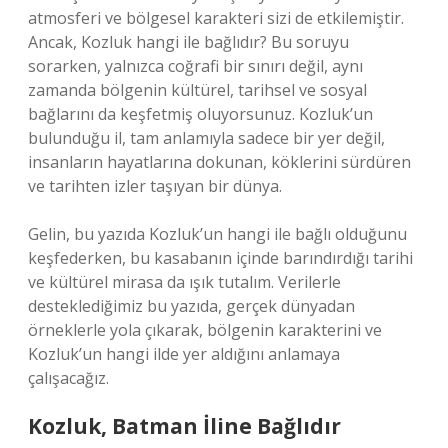
atmosferi ve bölgesel karakteri sizi de etkilemiştir.
Ancak, Kozluk hangi ile bağlıdır? Bu soruyu
sorarken, yalnızca coğrafi bir sınırı değil, aynı
zamanda bölgenin kültürel, tarihsel ve sosyal
bağlarını da keşfetmiş oluyorsunuz. Kozluk’un
bulunduğu il, tam anlamıyla sadece bir yer değil,
insanların hayatlarına dokunan, köklerini sürdüren
ve tarihten izler taşıyan bir dünya.
Gelin, bu yazıda Kozluk’un hangi ile bağlı olduğunu
keşfederken, bu kasabanın içinde barındırdığı tarihi
ve kültürel mirasa da ışık tutalım. Verilerle
desteklediğimiz bu yazıda, gerçek dünyadan
örneklerle yola çıkarak, bölgenin karakterini ve
Kozluk’un hangi ilde yer aldığını anlamaya
çalışacağız.
Kozluk, Batman İline Bağlıdır