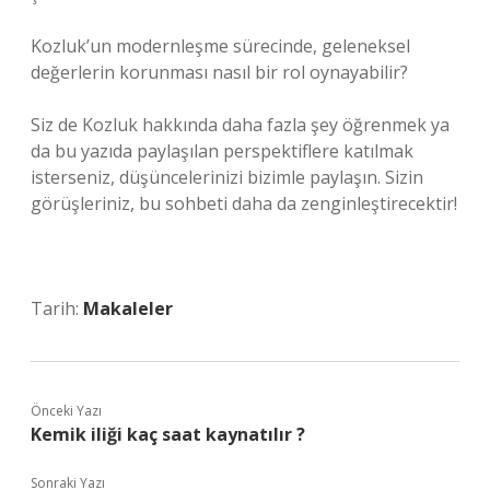
Kozluk’un modernleşme sürecinde, geleneksel
değerlerin korunması nasıl bir rol oynayabilir?
Siz de Kozluk hakkında daha fazla şey öğrenmek ya
da bu yazıda paylaşılan perspektiflere katılmak
isterseniz, düşüncelerinizi bizimle paylaşın. Sizin
görüşleriniz, bu sohbeti daha da zenginleştirecektir!
Tarih:
Makaleler
Önceki Yazı
Kemik iliği kaç saat kaynatılır ?
Sonraki Yazı