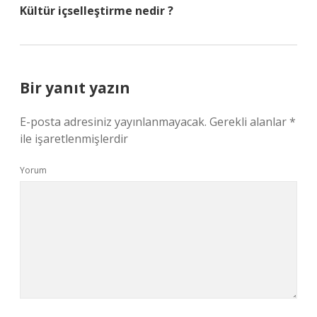
Kültür içselleştirme nedir ?
Bir yanıt yazın
E-posta adresiniz yayınlanmayacak.
Gerekli alanlar
*
ile işaretlenmişlerdir
Yorum