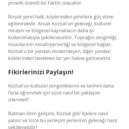
yönelik önemli bir faktör olacaktır.
Birçok yerel halk, köylerinden şehirlere göç etme
eğilimindedir. Ancak Kozluk’un geleceği, kültürel
mirasın ve bölgesel kaynakların daha iyi
kullanılmasıyla şekillenecektir. Toprağın zenginliği,
insanlarının misafirperverliği ve bölgesel bağlar,
Kozluk’u bir yandan modernleşen, diğer yandan
köklerinden beslenen bir yer haline getirecektir.
Fikirlerinizi Paylaşın!
Kozluk’un kültürel zenginliklerini ve tarihini daha
fazla öğrenmek için sizce nasıl bir yaklaşım
izlenmeli?
Batman ilinin gelişimi, Kozluk gibi ilçelere nasıl
yansır ve sizce bu yerleşim yerlerinin geleceği nasıl
şekillenebilir?