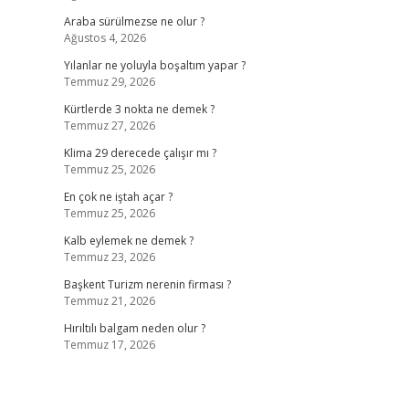
Araba sürülmezse ne olur ?
Ağustos 4, 2026
Yılanlar ne yoluyla boşaltım yapar ?
Temmuz 29, 2026
Kürtlerde 3 nokta ne demek ?
Temmuz 27, 2026
Klima 29 derecede çalışır mı ?
Temmuz 25, 2026
En çok ne iştah açar ?
Temmuz 25, 2026
Kalb eylemek ne demek ?
Temmuz 23, 2026
Başkent Turizm nerenin firması ?
Temmuz 21, 2026
Hırıltılı balgam neden olur ?
Temmuz 17, 2026