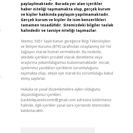
paylaşılmaktadır. Burada yer alan içerikler
haber niteliği taşımamakta olup, gerçek kurum
ve kişiler hakkında paylaşım yapılmamaktadır.
Gerçek kurum ve kişiler ile isim benzerlikleri
tamamen tesadüfidir. Sitemizdeki bilgiler taslak
e
halindedir ve tavsiye niteliği taşımazlar.
Sitemiz, 5651 Sayılı Kanun gereğince Bilgi Teknolojileri
ve İletişim Kurumu (BTK) tarafından onaylanmış bir Yer
Sağlayıcı olarak hizmet vermektedir. Bu nedenle,
sitedeki içerikleri proaktif olarak denetleme veya
araştırma yükümlülüğümüz bulunmamaktadır. Ancak,
üyelerimiz yazdıkları içeriklerin sorumluluğunu
taşımakta olup, siteye üye olarak bu sorumluluğu kabul
.
etmiş sayılırlar.
Hukuka ve yasal düzenlemelere aykırı olduğunu
düşündüğünüz içerikleri,
backlinkpanelicomtr@gmail.com
adresine bildirmeniz
halinde, ilgili içerikler yasal süre içerisinde sitemizden
kaldırılacaktır.
Arama