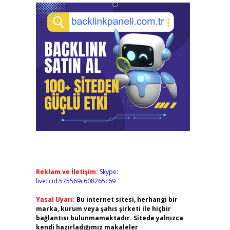
Reklam ve İletişim:
Skype:
live:.cid.575569c608265c69
Yasal Uyarı:
Bu internet sitesi, herhangi bir
marka, kurum veya şahıs şirketi ile hiçbir
bağlantısı bulunmamaktadır. Sitede yalnızca
kendi hazırladığımız makaleler