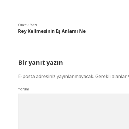
Önceki Yazı
Rey Kelimesinin Eş Anlamı Ne
Bir yanıt yazın
E-posta adresiniz yayınlanmayacak.
Gerekli alanlar
Yorum