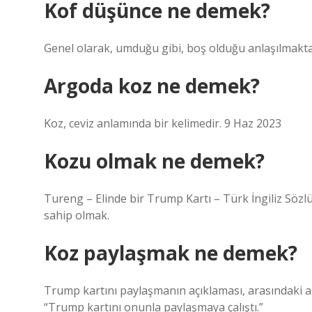
Kof düşünce ne demek?
Genel olarak, umduğu gibi, boş olduğu anlaşılmakta
Argoda koz ne demek?
Koz, ceviz anlamında bir kelimedir. 9 Haz 2023
Kozu olmak ne demek?
Tureng – Elinde bir Trump Kartı – Türk İngiliz Sözlü
sahip olmak.
Koz paylaşmak ne demek?
Trump kartını paylaşmanın açıklaması, arasındaki 
“Trump kartını onunla paylaşmaya çalıştı.”