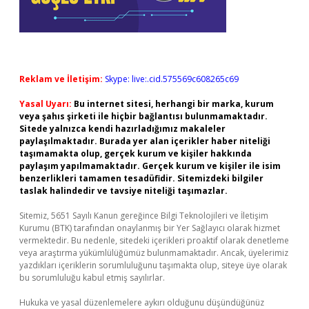
Reklam ve İletişim:
Skype: live:.cid.575569c608265c69
Yasal Uyarı:
Bu internet sitesi, herhangi bir marka, kurum
veya şahıs şirketi ile hiçbir bağlantısı bulunmamaktadır.
Sitede yalnızca kendi hazırladığımız makaleler
paylaşılmaktadır. Burada yer alan içerikler haber niteliği
taşımamakta olup, gerçek kurum ve kişiler hakkında
paylaşım yapılmamaktadır. Gerçek kurum ve kişiler ile isim
benzerlikleri tamamen tesadüfidir. Sitemizdeki bilgiler
taslak halindedir ve tavsiye niteliği taşımazlar.
Sitemiz, 5651 Sayılı Kanun gereğince Bilgi Teknolojileri ve İletişim
Kurumu (BTK) tarafından onaylanmış bir Yer Sağlayıcı olarak hizmet
vermektedir. Bu nedenle, sitedeki içerikleri proaktif olarak denetleme
veya araştırma yükümlülüğümüz bulunmamaktadır. Ancak, üyelerimiz
yazdıkları içeriklerin sorumluluğunu taşımakta olup, siteye üye olarak
bu sorumluluğu kabul etmiş sayılırlar.
Hukuka ve yasal düzenlemelere aykırı olduğunu düşündüğünüz