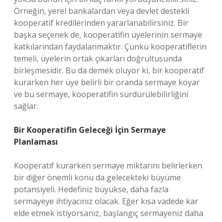
Örneğin, yerel bankalardan veya devlet destekli
kooperatif kredilerinden yararlanabilirsiniz. Bir
başka seçenek de, kooperatifin üyelerinin sermaye
katkılarından faydalanmaktır. Çünkü kooperatiflerin
temeli, üyelerin ortak çıkarları doğrultusunda
birleşmesidir. Bu da demek oluyor ki, bir kooperatif
kurarken her üye belirli bir oranda sermaye koyar
ve bu sermaye, kooperatifin sürdürülebilirliğini
sağlar.
Bir Kooperatifin Geleceği İçin Sermaye
Planlaması
Kooperatif kurarken sermaye miktarını belirlerken
bir diğer önemli konu da gelecekteki büyüme
potansiyeli. Hedefiniz büyükse, daha fazla
sermayeye ihtiyacınız olacak. Eğer kısa vadede kar
elde etmek istiyorsanız, başlangıç sermayeniz daha