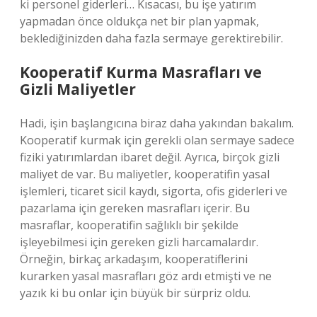
ki personel giderleri… Kısacası, bu işe yatırım
yapmadan önce oldukça net bir plan yapmak,
beklediğinizden daha fazla sermaye gerektirebilir.
Kooperatif Kurma Masrafları ve
Gizli Maliyetler
Hadi, işin başlangıcına biraz daha yakından bakalım.
Kooperatif kurmak için gerekli olan sermaye sadece
fiziki yatırımlardan ibaret değil. Ayrıca, birçok gizli
maliyet de var. Bu maliyetler, kooperatifin yasal
işlemleri, ticaret sicil kaydı, sigorta, ofis giderleri ve
pazarlama için gereken masrafları içerir. Bu
masraflar, kooperatifin sağlıklı bir şekilde
işleyebilmesi için gereken gizli harcamalardır.
Örneğin, birkaç arkadaşım, kooperatiflerini
kurarken yasal masrafları göz ardı etmişti ve ne
yazık ki bu onlar için büyük bir sürpriz oldu.