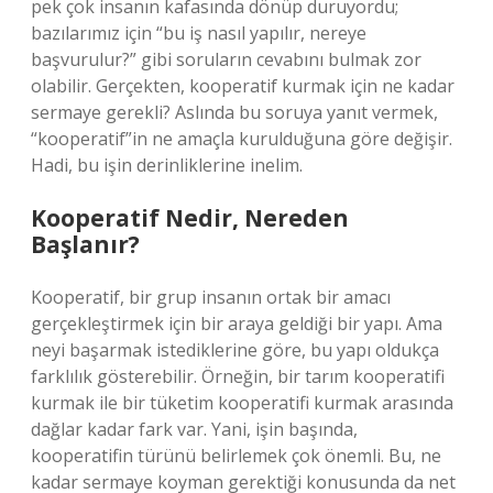
pek çok insanın kafasında dönüp duruyordu;
bazılarımız için “bu iş nasıl yapılır, nereye
başvurulur?” gibi soruların cevabını bulmak zor
olabilir. Gerçekten, kooperatif kurmak için ne kadar
sermaye gerekli? Aslında bu soruya yanıt vermek,
“kooperatif”in ne amaçla kurulduğuna göre değişir.
Hadi, bu işin derinliklerine inelim.
Kooperatif Nedir, Nereden
Başlanır?
Kooperatif, bir grup insanın ortak bir amacı
gerçekleştirmek için bir araya geldiği bir yapı. Ama
neyi başarmak istediklerine göre, bu yapı oldukça
farklılık gösterebilir. Örneğin, bir tarım kooperatifi
kurmak ile bir tüketim kooperatifi kurmak arasında
dağlar kadar fark var. Yani, işin başında,
kooperatifin türünü belirlemek çok önemli. Bu, ne
kadar sermaye koyman gerektiği konusunda da net