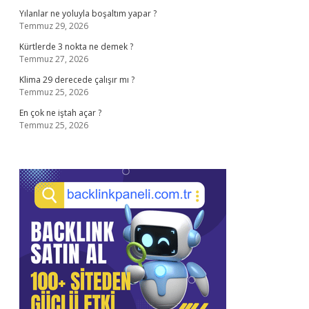
Yılanlar ne yoluyla boşaltım yapar ?
Temmuz 29, 2026
Kürtlerde 3 nokta ne demek ?
Temmuz 27, 2026
Klima 29 derecede çalışır mı ?
Temmuz 25, 2026
En çok ne iştah açar ?
Temmuz 25, 2026