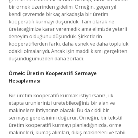
bir örnek üzerinden gidelim. Örneğin, geçen yıl
kendi çevremde birkaç arkadaşla bir üretim
kooperatifi kurmayı düşündük. Tam olarak ne
üreteceğimize karar veremedik ama elimizde yeterli
deneyim olduğunu düşündük. Şirketlerin
kooperatiflerden farkı, daha esnek ve daha topluluk
odaklı olmalarıydı. Ancak işin maddi kısmı gerçekten
düşündüğümüzden daha zorladı.
Örnek: Üretim Kooperatifi Sermaye
Hesaplaması
Bir üretim kooperatifi kurmak istiyorsanız, ilk
etapta ürünlerinizi üretebileceğiniz bir alan ve
makinelere ihtiyacınız olacak. Bu da ciddi bir
sermaye gereksinimi doğurur. Örneğin, bir tekstil
üretim kooperatifi kurmayı planladığınızda, örme
makineleri, kumaş alımları, dikiş makineleri ve tabii