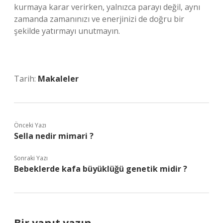
kurmaya karar verirken, yalnızca parayı değil, aynı
zamanda zamanınızı ve enerjinizi de doğru bir
şekilde yatırmayı unutmayın.
Tarih:
Makaleler
Önceki Yazı
Sella nedir mimari ?
Sonraki Yazı
Bebeklerde kafa büyüklüğü genetik midir ?