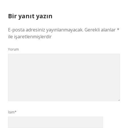
Bir yanıt yazın
E-posta adresiniz yayınlanmayacak.
Gerekli alanlar
*
ile işaretlenmişlerdir
Yorum
İsim*