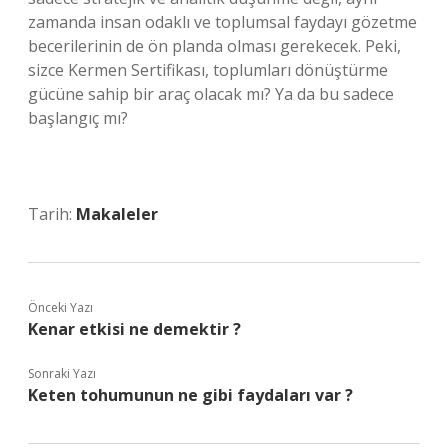
zamanda insan odaklı ve toplumsal faydayı gözetme
becerilerinin de ön planda olması gerekecek. Peki,
sizce Kermen Sertifikası, toplumları dönüştürme
gücüne sahip bir araç olacak mı? Ya da bu sadece
başlangıç mı?
Tarih:
Makaleler
Önceki Yazı
Kenar etkisi ne demektir ?
Sonraki Yazı
Keten tohumunun ne gibi faydaları var ?