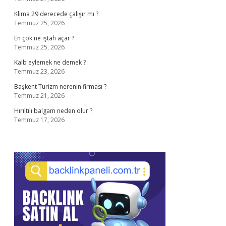
Klima 29 derecede çalışır mı ?
Temmuz 25, 2026
En çok ne iştah açar ?
Temmuz 25, 2026
Kalb eylemek ne demek ?
Temmuz 23, 2026
Başkent Turizm nerenin firması ?
Temmuz 21, 2026
Hırıltılı balgam neden olur ?
Temmuz 17, 2026