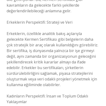
kavramların da gelecekte farklı şekillerde
değerlendirilebileceği anlamına gelir.
Erkeklerin Perspektifi: Strateji ve Veri
Erkeklerin, özellikle analitik bakış açılarıyla
gelecekte Kermen Sertifikası gibi belgelerin daha
çok stratejik bir araç olarak kullanıldığını görebiliriz.
Bir sertifika, iş dünyasında yalnızca bir işe girmeyi
değil, aynı zamanda bir organizasyonun geleceğini
şekillendirecek kritik kararlar almayı da ifade
edebilir. Erkekler bu sertifikaları, şirketlerin
sürdürülebilirliğini sağlamak, piyasa stratejilerini
oluşturmak veya veri odaklı projeleri yönetmek için
kullanma eğiliminde olabilirler.
Kadınların Perspektifi: İnsan ve Toplum Odaklı
Yaklaşımlar