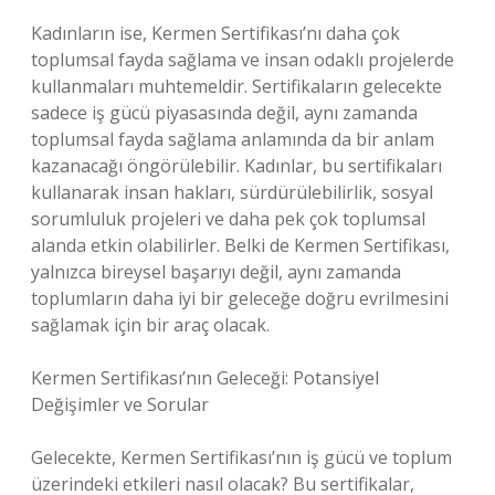
Kadınların ise, Kermen Sertifikası’nı daha çok
toplumsal fayda sağlama ve insan odaklı projelerde
kullanmaları muhtemeldir. Sertifikaların gelecekte
sadece iş gücü piyasasında değil, aynı zamanda
toplumsal fayda sağlama anlamında da bir anlam
kazanacağı öngörülebilir. Kadınlar, bu sertifikaları
kullanarak insan hakları, sürdürülebilirlik, sosyal
sorumluluk projeleri ve daha pek çok toplumsal
alanda etkin olabilirler. Belki de Kermen Sertifikası,
yalnızca bireysel başarıyı değil, aynı zamanda
toplumların daha iyi bir geleceğe doğru evrilmesini
sağlamak için bir araç olacak.
Kermen Sertifikası’nın Geleceği: Potansiyel
Değişimler ve Sorular
Gelecekte, Kermen Sertifikası’nın iş gücü ve toplum
üzerindeki etkileri nasıl olacak? Bu sertifikalar,