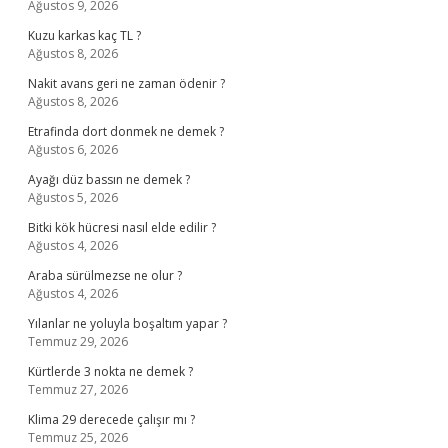
Ağustos 9, 2026
Kuzu karkas kaç TL ?
Ağustos 8, 2026
Nakit avans geri ne zaman ödenir ?
Ağustos 8, 2026
Etrafinda dort donmek ne demek ?
Ağustos 6, 2026
Ayağı düz bassın ne demek ?
Ağustos 5, 2026
Bitki kök hücresi nasıl elde edilir ?
Ağustos 4, 2026
Araba sürülmezse ne olur ?
Ağustos 4, 2026
Yılanlar ne yoluyla boşaltım yapar ?
Temmuz 29, 2026
Kürtlerde 3 nokta ne demek ?
Temmuz 27, 2026
Klima 29 derecede çalışır mı ?
Temmuz 25, 2026