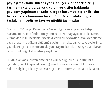
paylaşılmaktadır. Burada yer alan içerikler haber niteliği
taşımamakta olup, gerçek kurum ve kişiler hakkında
paylaşım yapılmamaktadır. Gerçek kurum ve kişiler ile isim
benzerlikleri tamamen tesadüfidir. Sitemizdeki bilgiler
taslak halindedir ve tavsiye niteliği taşımazlar.
Sitemiz, 5651 Sayılı Kanun gereğince Bilgi Teknolojileri ve İletişim
Kurumu (BTK) tarafından onaylanmış bir Yer Sağlayıcı olarak hizmet
vermektedir. Bu nedenle, sitedeki içerikleri proaktif olarak denetleme
veya araştırma yükümlülüğümüz bulunmamaktadır. Ancak, üyelerimiz
yazdıkları içeriklerin sorumluluğunu taşımakta olup, siteye üye olarak
bu sorumluluğu kabul etmiş sayılırlar.
Hukuka ve yasal düzenlemelere aykırı olduğunu düşündüğünüz
içerikleri,
backlinkpanelicomtr@gmail.com
adresine bildirmeniz
halinde, ilgili içerikler yasal süre içerisinde sitemizden kaldırılacaktır.
Arama