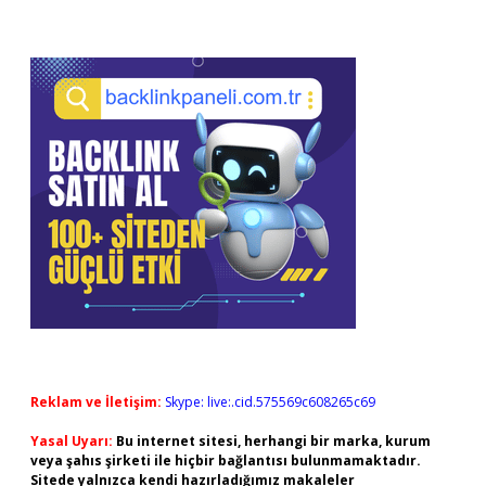
Reklam ve İletişim:
Skype: live:.cid.575569c608265c69
Yasal Uyarı:
Bu internet sitesi, herhangi bir marka, kurum
veya şahıs şirketi ile hiçbir bağlantısı bulunmamaktadır.
Sitede yalnızca kendi hazırladığımız makaleler