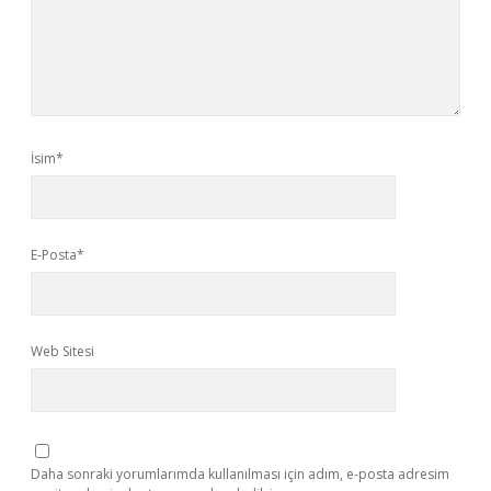
İsim*
E-Posta*
Web Sitesi
Daha sonraki yorumlarımda kullanılması için adım, e-posta adresim