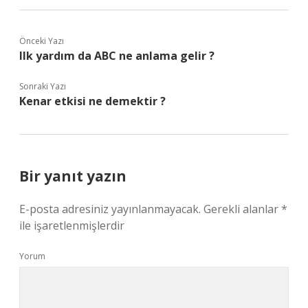
Önceki Yazı
Ilk yardım da ABC ne anlama gelir ?
Sonraki Yazı
Kenar etkisi ne demektir ?
Bir yanıt yazın
E-posta adresiniz yayınlanmayacak.
Gerekli alanlar
*
ile işaretlenmişlerdir
Yorum