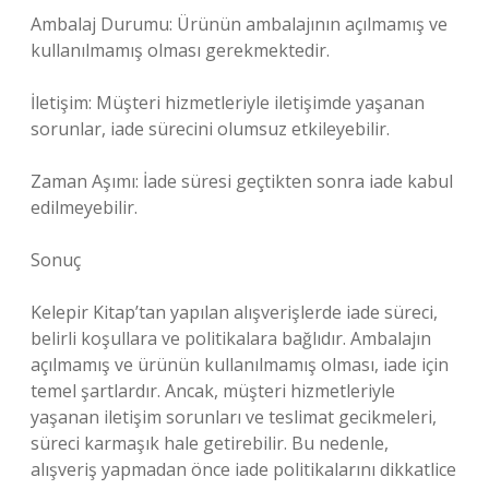
Ambalaj Durumu: Ürünün ambalajının açılmamış ve
kullanılmamış olması gerekmektedir.
İletişim: Müşteri hizmetleriyle iletişimde yaşanan
sorunlar, iade sürecini olumsuz etkileyebilir.
Zaman Aşımı: İade süresi geçtikten sonra iade kabul
edilmeyebilir.
Sonuç
Kelepir Kitap’tan yapılan alışverişlerde iade süreci,
belirli koşullara ve politikalara bağlıdır. Ambalajın
açılmamış ve ürünün kullanılmamış olması, iade için
temel şartlardır. Ancak, müşteri hizmetleriyle
yaşanan iletişim sorunları ve teslimat gecikmeleri,
süreci karmaşık hale getirebilir. Bu nedenle,
alışveriş yapmadan önce iade politikalarını dikkatlice