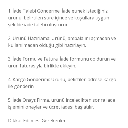
1. İade Talebi Gönderme: İade etmek istediğiniz
ürünü, belirtilen süre içinde ve koşullara uygun
şekilde iade talebi oluşturun.
2. Ürünü Hazırlama: Ürünü, ambalajını açmadan ve
kullanılmadan olduğu gibi hazırlayın.
3. İade Formu ve Fatura: İade formunu doldurun ve
ürün faturasıyla birlikte ekleyin.
4. Kargo Gönderimi: Ürünü, belirtilen adrese kargo
ile gönderin.
5. İade Onayı: Firma, ürünü inceledikten sonra iade
işlemini onaylar ve ücret iadesi başlatılır.
Dikkat Edilmesi Gerekenler