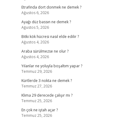
Etrafinda dort donmek ne demek ?
Ağustos 6, 2026
Ayağı düz bassın ne demek ?
Ağustos 5, 2026
Bitki kök hücresi nasıl elde edilir ?
Ağustos 4, 2026
Araba sürülmezse ne olur ?
Ağustos 4, 2026
Yılanlar ne yoluyla boşaltım yapar ?
Temmuz 29, 2026
Kürtlerde 3 nokta ne demek ?
Temmuz 27, 2026
Klima 29 derecede çalışır mı ?
Temmuz 25, 2026
En çok ne iştah açar ?
Temmuz 25, 2026