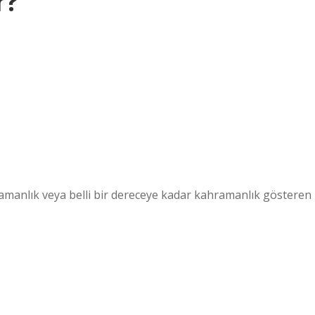
r?
amanlık veya belli bir dereceye kadar kahramanlık gösteren