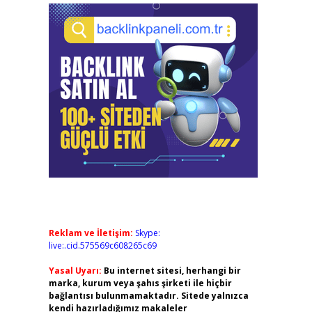
Reklam ve İletişim:
Skype:
live:.cid.575569c608265c69
Yasal Uyarı:
Bu internet sitesi, herhangi bir
marka, kurum veya şahıs şirketi ile hiçbir
bağlantısı bulunmamaktadır. Sitede yalnızca
kendi hazırladığımız makaleler