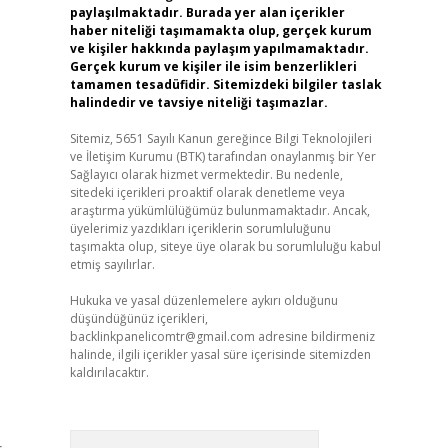
paylaşılmaktadır. Burada yer alan içerikler
haber niteliği taşımamakta olup, gerçek kurum
ve kişiler hakkında paylaşım yapılmamaktadır.
Gerçek kurum ve kişiler ile isim benzerlikleri
tamamen tesadüfidir. Sitemizdeki bilgiler taslak
halindedir ve tavsiye niteliği taşımazlar.
Sitemiz, 5651 Sayılı Kanun gereğince Bilgi Teknolojileri
ve İletişim Kurumu (BTK) tarafından onaylanmış bir Yer
Sağlayıcı olarak hizmet vermektedir. Bu nedenle,
sitedeki içerikleri proaktif olarak denetleme veya
araştırma yükümlülüğümüz bulunmamaktadır. Ancak,
üyelerimiz yazdıkları içeriklerin sorumluluğunu
taşımakta olup, siteye üye olarak bu sorumluluğu kabul
etmiş sayılırlar.
Hukuka ve yasal düzenlemelere aykırı olduğunu
düşündüğünüz içerikleri,
backlinkpanelicomtr@gmail.com
adresine bildirmeniz
halinde, ilgili içerikler yasal süre içerisinde sitemizden
kaldırılacaktır.
Arama